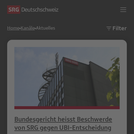
Filter
Home
Kanäle
Aktuelles
Bundesgericht heisst Beschwerde
von SRG gegen UBI-Entscheidung