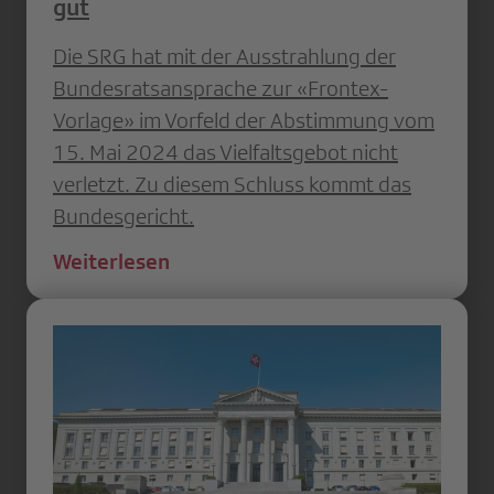
gut
Die SRG hat mit der Ausstrahlung der
Bundesratsansprache zur «Frontex-
Vorlage» im Vorfeld der Abstimmung vom
15. Mai 2024 das Vielfaltsgebot nicht
verletzt. Zu diesem Schluss kommt das
Bundesgericht.
Weiterlesen