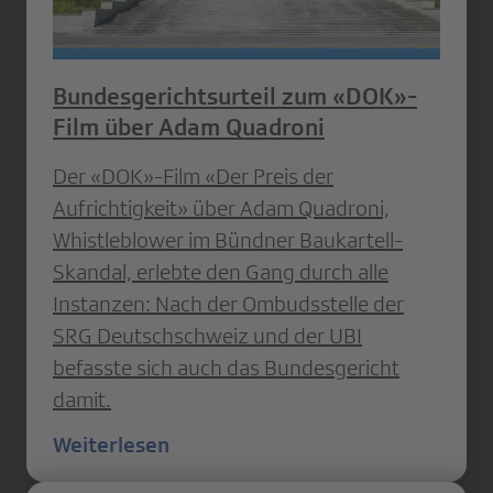
Bundesgerichtsurteil zum «DOK»-
Film über Adam Quadroni
Der «DOK»-Film «Der Preis der
Aufrichtigkeit» über Adam Quadroni,
Whistleblower im Bündner Baukartell-
Skandal, erlebte den Gang durch alle
Instanzen: Nach der Ombudsstelle der
SRG Deutschschweiz und der UBI
befasste sich auch das Bundesgericht
damit.
Weiterlesen