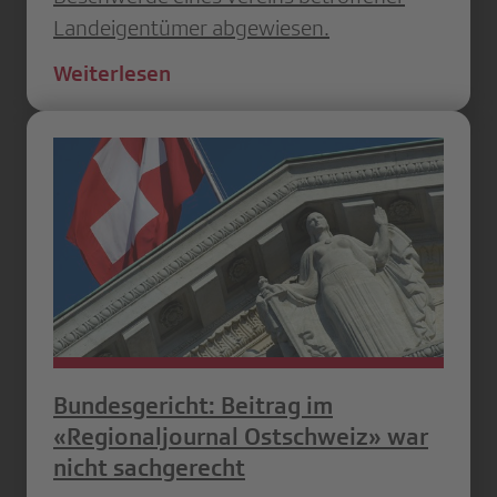
Landeigentümer abgewiesen.
Weiterlesen
Bundesgericht: Beitrag im
«Regionaljournal Ostschweiz» war
nicht sachgerecht