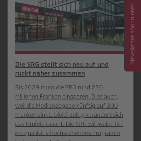
Newsletter abonnieren
Die SRG stellt sich neu auf und
rückt näher zusammen
Bis 2029 muss die SRG rund 270
Millionen Franken einsparen. Dies auch,
weil die Medienabgabe künftig auf 300
Franken sinkt. Gleichzeitig verändert sich
das Umfeld rasant. Die SRG will weiterhin
ein qualitativ hochstehendes Programm