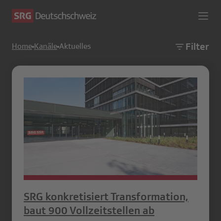
Filter
Home
Kanäle
Aktuelles
SRG konkretisiert Transformation,
baut 900 Vollzeitstellen ab