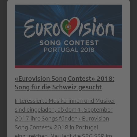
«Eurovision Song Contest» 2018:
Song für die Schweiz gesucht
Interessierte Musikerinnen und Musiker
sind eingeladen, ab dem 1. September
2017 ihre Songs für den «Eurovision
Song Contest» 2018 in Portugal
einzureichen. Neu legt die SRG SSR im