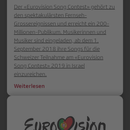
Der «Eurovision Song Contest» gehört zu
den spektakulärsten Fernseh-
Grossereignissen und erreicht ein 200-
Millionen-Publikum. Musikerinnen und
Musiker sind eingeladen, ab dem 1.
September 2018 ihre Songs für die
Schweizer Teilnahme am «Eurovision
Song Contest» 2019 in Israel
einzureichen.
Weiterlesen