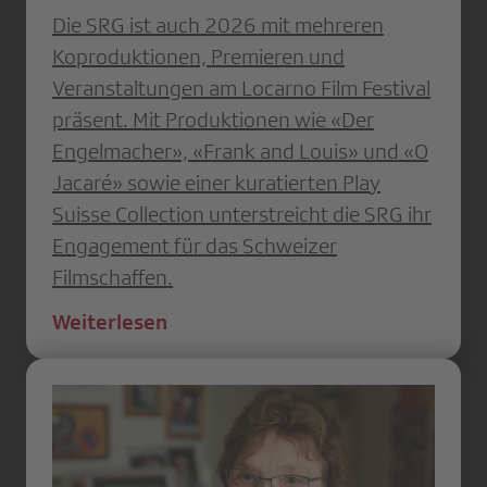
Die SRG ist auch 2026 mit mehreren
Koproduktionen, Premieren und
Veranstaltungen am Locarno Film Festival
präsent. Mit Produktionen wie «Der
Engelmacher», «Frank and Louis» und «O
Jacaré» sowie einer kuratierten Play
Suisse Collection unterstreicht die SRG ihr
Engagement für das Schweizer
Filmschaffen.
Weiterlesen