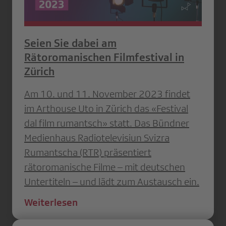
Seien Sie dabei am
Rätoromanischen Filmfestival in
Zürich
Am 10. und 11. November 2023 findet
im Arthouse Uto in Zürich das «Festival
dal film rumantsch» statt. Das Bündner
Medienhaus Radiotelevisiun Svizra
Rumantscha (RTR) präsentiert
rätoromanische Filme – mit deutschen
Untertiteln – und lädt zum Austausch ein.
Weiterlesen