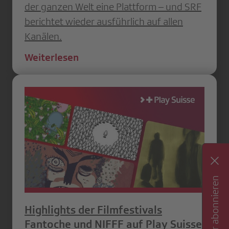
der ganzen Welt eine Plattform – und SRF
berichtet wieder ausführlich auf allen
Kanälen.
Weiterlesen
Newsletter abonnieren
Highlights der Filmfestivals
Fantoche und NIFFF auf Play Suisse