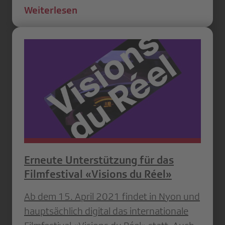
Weiterlesen
Erneute Unterstützung für das
Filmfestival «Visions du Réel»
Ab dem 15. April 2021 findet in Nyon und
hauptsächlich digital das internationale