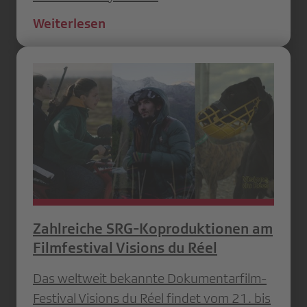
Weiterlesen
Zahlreiche SRG-Koproduktionen am
Filmfestival Visions du Réel
Das weltweit bekannte Dokumentarfilm-
Festival Visions du Réel findet vom 21. bis