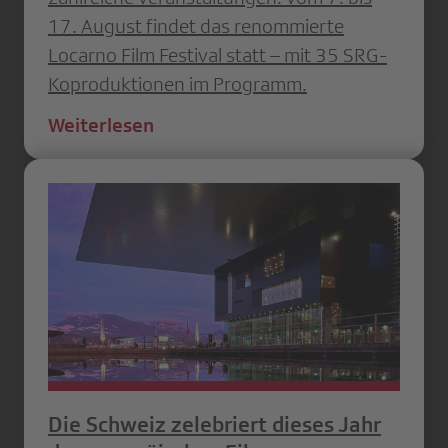
17. August findet das renommierte
Locarno Film Festival statt – mit 35 SRG-
Koproduktionen im Programm.
Weiterlesen
Die Schweiz zelebriert dieses Jahr