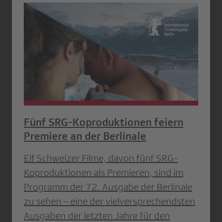
Fünf SRG-Koproduktionen feiern
Premiere an der Berlinale
Elf Schweizer Filme, davon fünf SRG-
Koproduktionen als Premieren, sind im
Programm der 72. Ausgabe der Berlinale
zu sehen – eine der vielversprechendsten
Ausgaben der letzten Jahre für den