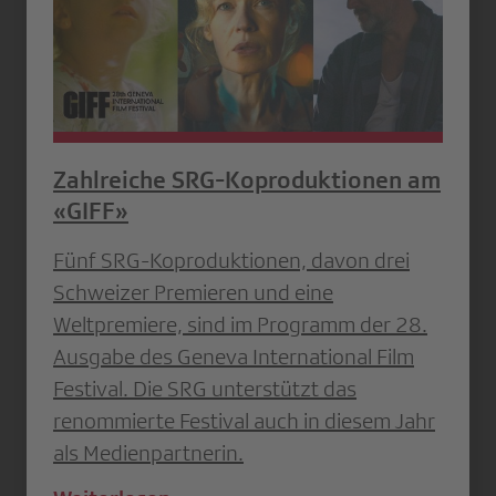
Zahlreiche SRG-Koproduktionen am
«GIFF»
Fünf SRG-Koproduktionen, davon drei
Schweizer Premieren und eine
Weltpremiere, sind im Programm der 28.
Ausgabe des Geneva International Film
Festival. Die SRG unterstützt das
renommierte Festival auch in diesem Jahr
als Medienpartnerin.