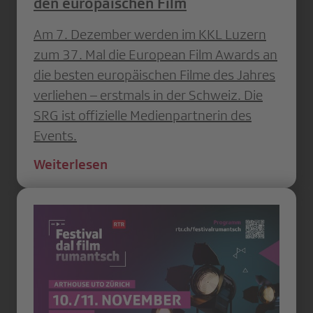
den europäischen Film
Am 7. Dezember werden im KKL Luzern
zum 37. Mal die European Film Awards an
die besten europäischen Filme des Jahres
verliehen – erstmals in der Schweiz. Die
SRG ist offizielle Medienpartnerin des
Events.
Weiterlesen