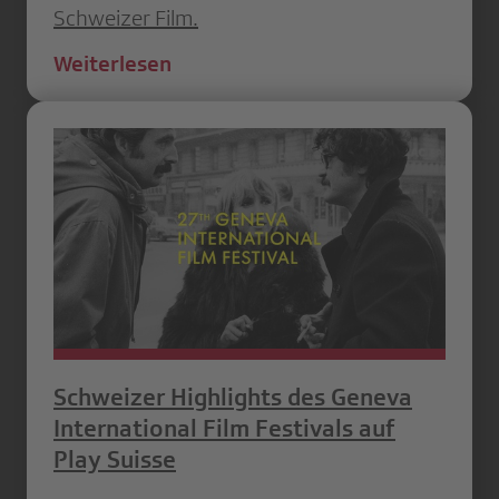
Schweizer Film.
Weiterlesen
Schweizer Highlights des Geneva
International Film Festivals auf
Play Suisse