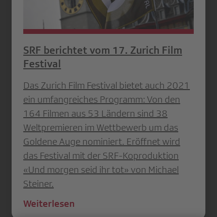
SRF berichtet vom 17. Zurich Film
Festival
Das Zurich Film Festival bietet auch 2021
ein umfangreiches Programm: Von den
164 Filmen aus 53 Ländern sind 38
Weltpremieren im Wettbewerb um das
Goldene Auge nominiert. Eröffnet wird
das Festival mit der SRF-Koproduktion
«Und morgen seid ihr tot» von Michael
Steiner.
Weiterlesen