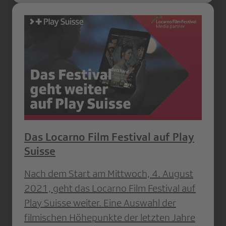
Das Locarno Film Festival auf Play
Suisse
Nach dem Start am Mittwoch, 4. August
2021, geht das Locarno Film Festival auf
Play Suisse weiter. Eine Auswahl der
filmischen Höhepunkte der letzten Jahre