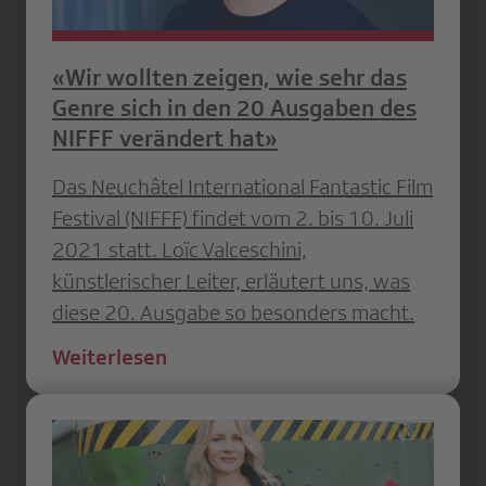
«Wir wollten zeigen, wie sehr das
Genre sich in den 20 Ausgaben des
NIFFF verändert hat»
Das Neuchâtel International Fantastic Film
Festival (NIFFF) findet vom 2. bis 10. Juli
2021 statt. Loïc Valceschini,
künstlerischer Leiter, erläutert uns, was
diese 20. Ausgabe so besonders macht.
Weiterlesen