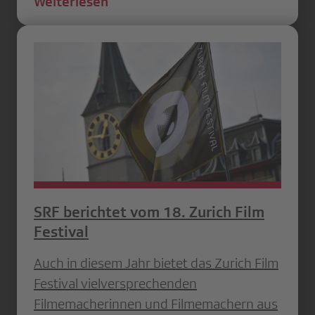
Weiterlesen
SRF berichtet vom 18. Zurich Film
Festival
Auch in diesem Jahr bietet das Zurich Film
Festival vielversprechenden
Filmemacherinnen und Filmemachern aus