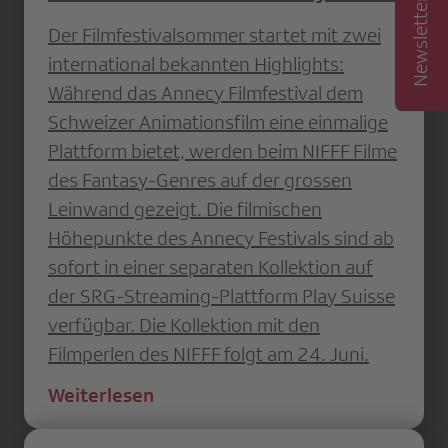
Der Filmfestivalsommer startet mit zwei
international bekannten Highlights:
Während das Annecy Filmfestival dem
Schweizer Animationsfilm eine einmalige
Plattform bietet, werden beim NIFFF Filme
des Fantasy-Genres auf der grossen
Leinwand gezeigt. Die filmischen
Höhepunkte des Annecy Festivals sind ab
sofort in einer separaten Kollektion auf
der SRG-Streaming-Plattform Play Suisse
verfügbar. Die Kollektion mit den
Filmperlen des NIFFF folgt am 24. Juni.
Weiterlesen