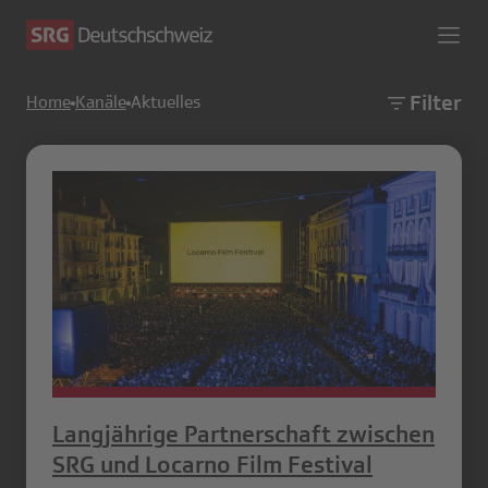
Filter
Home
Kanäle
Aktuelles
Langjährige Partnerschaft zwischen
SRG und Locarno Film Festival