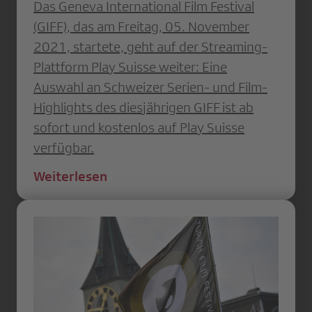
Das Geneva International Film Festival
(GIFF), das am Freitag, 05. November
2021, startete, geht auf der Streaming-
Plattform Play Suisse weiter: Eine
Auswahl an Schweizer Serien- und Film-
Highlights des diesjährigen GIFF ist ab
sofort und kostenlos auf Play Suisse
verfügbar.
Weiterlesen