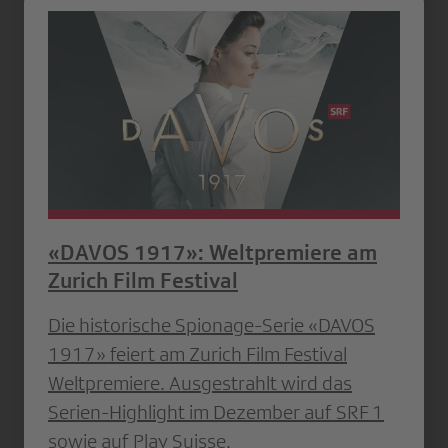
«DAVOS 1917»: Weltpremiere am
Zurich Film Festival
Die historische Spionage-Serie «DAVOS
1917» feiert am Zurich Film Festival
Weltpremiere. Ausgestrahlt wird das
Serien-Highlight im Dezember auf SRF 1
sowie auf Play Suisse.