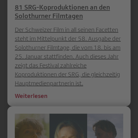
81 SRG-Koproduktionen an den
Solothurner Filmtagen
Der Schweizer Film in all seinen Facetten
steht im Mittelpunkt der 58. Ausgabe der
Solothurner Filmtage, die vom 18. bis am
25. Januar stattfinden. Auch dieses Jahr
zeigt das Festival zahlreiche
Koproduktionen der SRG, die gleichzeitig
Hauptmedienpartnerin ist.
Weiterlesen