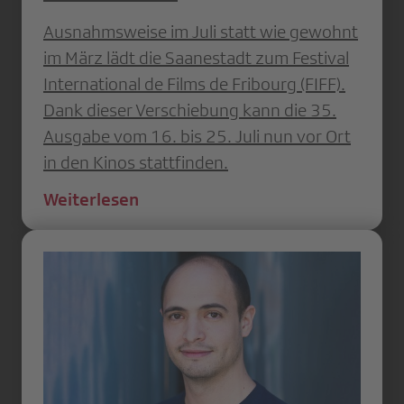
Ausnahmsweise im Juli statt wie gewohnt
im März lädt die Saanestadt zum Festival
International de Films de Fribourg (FIFF).
Dank dieser Verschiebung kann die 35.
Ausgabe vom 16. bis 25. Juli nun vor Ort
in den Kinos stattfinden.
Weiterlesen