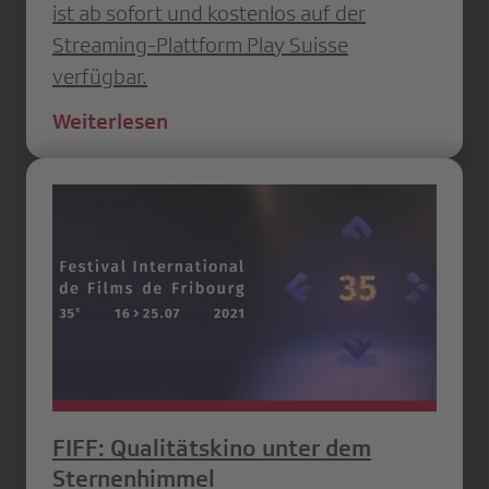
ist ab sofort und kostenlos auf der
Streaming-Plattform Play Suisse
verfügbar.
Weiterlesen
FIFF: Qualitätskino unter dem
Sternenhimmel