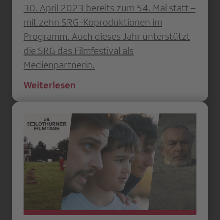
30. April 2023 bereits zum 54. Mal statt –
mit zehn SRG-Koproduktionen im
Programm. Auch dieses Jahr unterstützt
die SRG das Filmfestival als
Medienpartnerin.
Weiterlesen