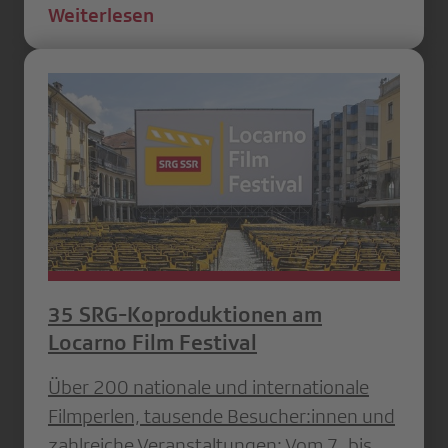
Weiterlesen
35 SRG-Koproduktionen am
Locarno Film Festival
Über 200 nationale und internationale
Filmperlen, tausende Besucher:innen und
zahlreiche Veranstaltungen: Vom 7. bis