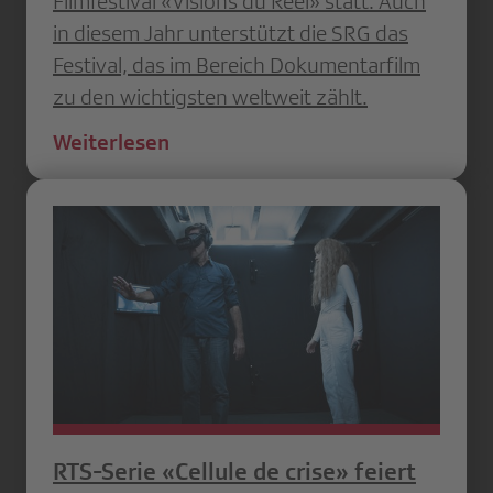
Filmfestival «Visions du Réel» statt. Auch
in diesem Jahr unterstützt die SRG das
Festival, das im Bereich Dokumentarfilm
zu den wichtigsten weltweit zählt.
Weiterlesen
RTS-Serie «Cellule de crise» feiert