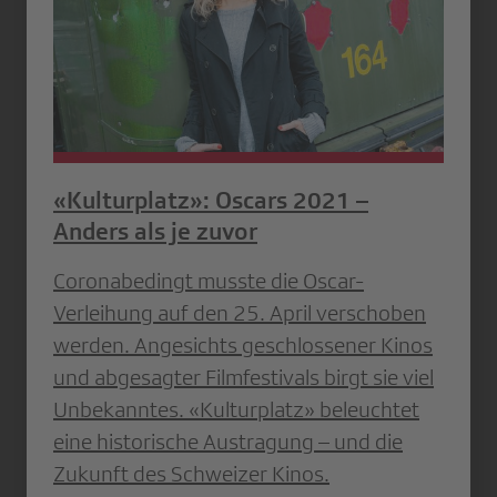
«Kulturplatz»: Oscars 2021 –
Anders als je zuvor
Coronabedingt musste die Oscar-
Verleihung auf den 25. April verschoben
werden. Angesichts geschlossener Kinos
und abgesagter Filmfestivals birgt sie viel
Unbekanntes. «Kulturplatz» beleuchtet
eine historische Austragung – und die
Zukunft des Schweizer Kinos.