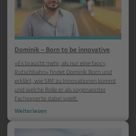
Dominik – Born to be innovative
«Es braucht mehr, als nur eine fancy
Rutschbahn» findet Dominik Born und
erklärt, wie SRF zu Innovationen kommt
und welche Rolle er als sogenannter
Fachexperte dabei spielt.
Weiterlesen