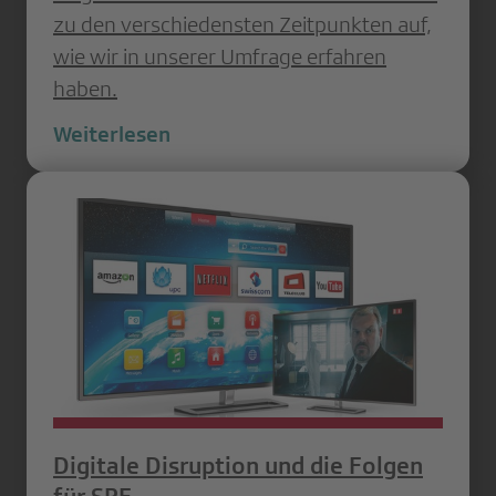
zu den verschiedensten Zeitpunkten auf,
wie wir in unserer Umfrage erfahren
haben.
Weiterlesen
Digitale Disruption und die Folgen