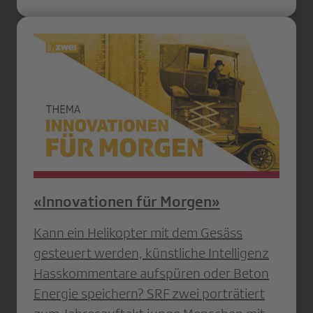
«Innovationen für Morgen»
Kann ein Helikopter mit dem Gesäss
gesteuert werden, künstliche Intelligenz
Hasskommentare aufspüren oder Beton
Energie speichern? SRF zwei porträtiert