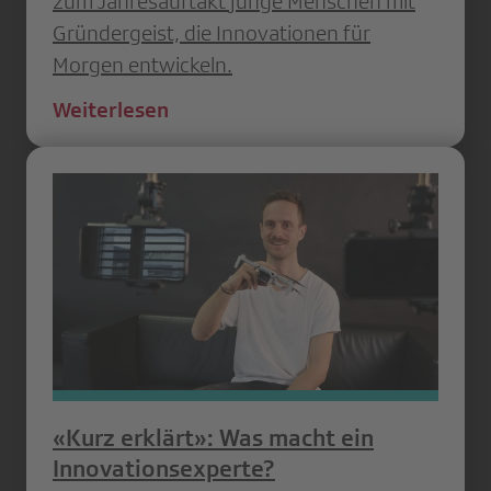
zum Jahresauftakt junge Menschen mit
Gründergeist, die Innovationen für
Morgen entwickeln.
Weiterlesen
«Kurz erklärt»: Was macht ein
Innovationsexperte?