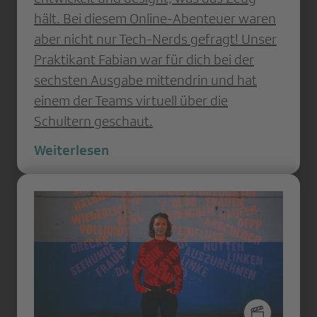
hält. Bei diesem Online-Abenteuer waren
aber nicht nur Tech-Nerds gefragt! Unser
Praktikant Fabian war für dich bei der
sechsten Ausgabe mittendrin und hat
einem der Teams virtuell über die
Schultern geschaut.
Weiterlesen