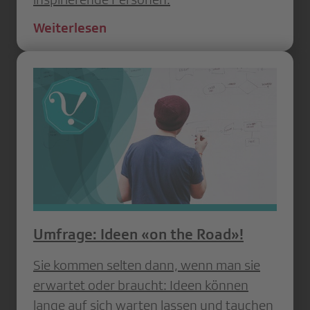
Weiterlesen
Umfrage: Ideen «on the Road»!
Sie kommen selten dann, wenn man sie
erwartet oder braucht: Ideen können
lange auf sich warten lassen und tauchen