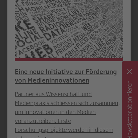
Eine neue Initiative zur Förderung
von Medieninnovationen
Newsletter abonnieren
Partner aus Wissenschaft und
Medienpraxis schliessen sich zusammen,
um Innovationen in den Medien
voranzutreiben. Erste
Forschungsprojekte werden in diesem