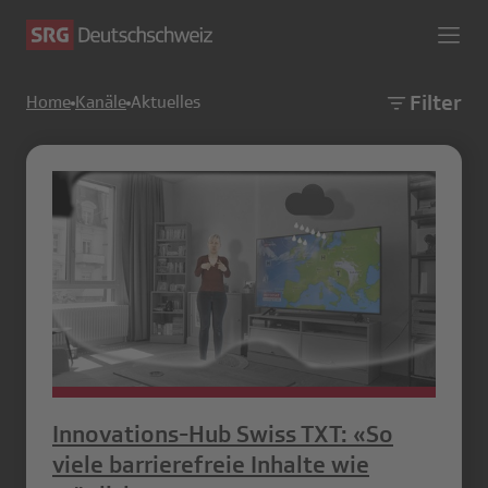
Filter
Home
Kanäle
Aktuelles
Innovations-Hub Swiss TXT: «So
viele barrierefreie Inhalte wie