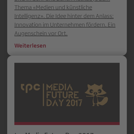
Thema «Medien und künstliche
Intelligenz». Die Idee hinter dem Anlass:
Innovation im Unternehmen fördern. Ein
Augenschein vor Ort.
Weiterlesen