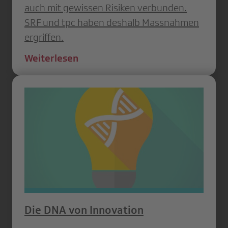
auch mit gewissen Risiken verbunden.
SRF und tpc­ ­haben deshalb Massnahmen
ergriffen.
Weiterlesen
Die DNA von Innovation