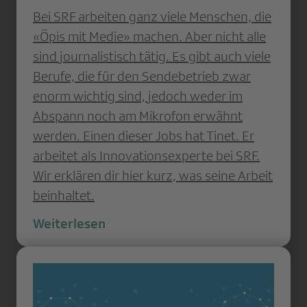
Bei SRF arbeiten ganz viele Menschen, die
«Öpis mit Medie» machen. Aber nicht alle
sind journalistisch tätig. Es gibt auch viele
Berufe, die für den Sendebetrieb zwar
enorm wichtig sind, jedoch weder im
Abspann noch am Mikrofon erwähnt
werden. Einen dieser Jobs hat Tinet. Er
arbeitet als Innovationsexperte bei SRF.
Wir erklären dir hier kurz, was seine Arbeit
beinhaltet.
Weiterlesen