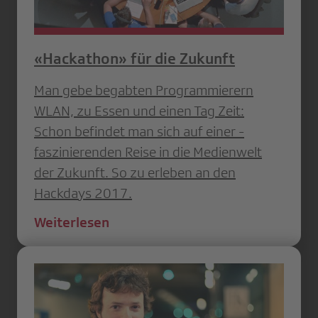
«Hackathon» für die Zukunft
Man gebe begabten Programmierern
WLAN, zu Essen und einen Tag Zeit:
Schon befindet man sich auf einer ­
faszinierenden Reise in die Medienwelt
der Zukunft. So zu erleben an den
Hackdays 2017.
Weiterlesen