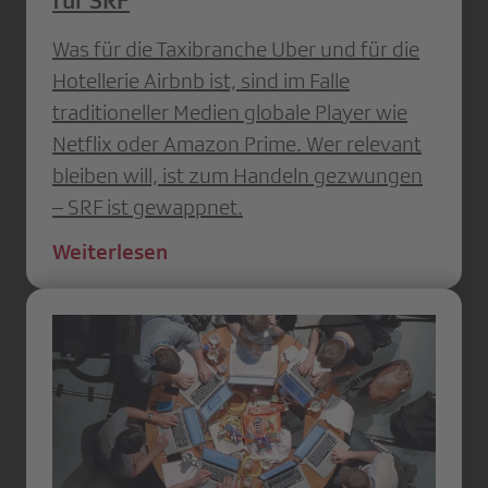
für SRF
Was für die Taxibranche Uber und für die
Hotellerie Airbnb ist, sind im Falle
traditioneller Medien ­globale Player wie
Netflix oder Amazon Prime. Wer relevant
bleiben will, ist zum Handeln ­gezwungen
– SRF ist gewappnet.
Weiterlesen