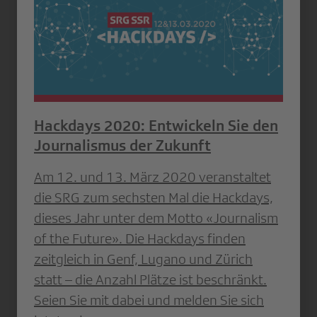
Hackdays 2020: Entwickeln Sie den
Journalismus der Zukunft
Am 12. und 13. März 2020 veranstaltet
die SRG zum sechsten Mal die Hackdays,
dieses Jahr unter dem Motto «Journalism
of the Future». Die Hackdays finden
zeitgleich in Genf, Lugano und Zürich
statt – die Anzahl Plätze ist beschränkt.
Seien Sie mit dabei und melden Sie sich