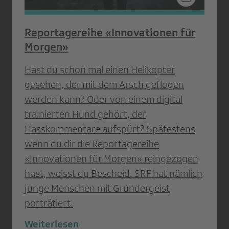
Reportagereihe «Innovationen für
Morgen»
Hast du schon mal einen Helikopter
gesehen, der mit dem Arsch geflogen
werden kann? Oder von einem digital
trainierten Hund gehört, der
Hasskommentare aufspürt? Spätestens
wenn du dir die Reportagereihe
«Innovationen für Morgen» reingezogen
hast, weisst du Bescheid. SRF hat nämlich
junge Menschen mit Gründergeist
porträtiert.
Weiterlesen