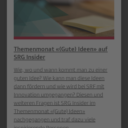
Themenmonat «(Gute) Ideen» auf
SRG Insider
Wie, wo und wann kommt man zu einer
guten Idee? Wie kann man diese Ideen
dann fördern und wie wird bei SRF mit
Innovation umgegangen? Diesen und
weiteren Fragen ist SRG Insider im
Themenmonat «(Gute) Ideen»
nachgegangen und traf dazu viele
inspirierende Personen.