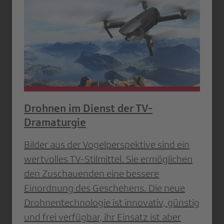
Drohnen im Dienst der TV-
Dramaturgie
Bilder aus der Vogelperspektive sind ein
wertvolles TV-Stilmittel. Sie ermöglichen
den ­Zuschauenden eine bessere
Einordnung des Geschehens. Die neue
Drohnentechnologie ist innovativ, günstig
und frei verfügbar, ihr Einsatz ist aber