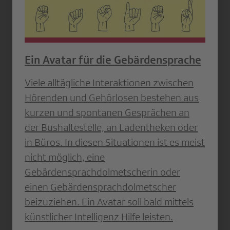
Ein Avatar für die Gebärdensprache
Viele alltägliche Interaktionen zwischen
Hörenden und Gehörlosen bestehen aus
kurzen und spontanen Gesprächen an
der Bushaltestelle, an Ladentheken oder
in Büros. In diesen Situationen ist es meist
nicht möglich, eine
Gebärdensprachdolmetscherin oder
einen Gebärdensprachdolmetscher
beizuziehen. Ein Avatar soll bald mittels
künstlicher Intelligenz Hilfe leisten.