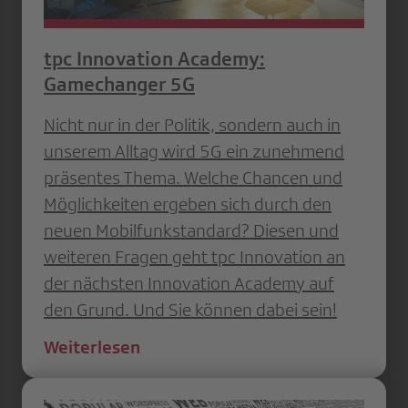
tpc Innovation Academy:
Gamechanger 5G
Nicht nur in der Politik, sondern auch in
unserem Alltag wird 5G ein zunehmend
präsentes Thema. Welche Chancen und
Möglichkeiten ergeben sich durch den
neuen Mobilfunkstandard? Diesen und
weiteren Fragen geht tpc Innovation an
der nächsten Innovation Academy auf
den Grund. Und Sie können dabei sein!
Weiterlesen