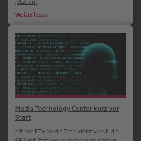
jetzt an!
Weiterlesen
Media Technology Center kurz vor
Start
Mit der ETH Media Tech Initiative will die
SRG mit Partnern den technologischen