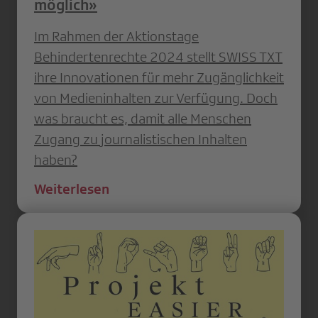
möglich»
Im Rahmen der Aktionstage
Behindertenrechte 2024 stellt SWISS TXT
ihre Innovationen für mehr Zugänglichkeit
von Medieninhalten zur Verfügung. Doch
was braucht es, damit alle Menschen
Zugang zu journalistischen Inhalten
haben?
Weiterlesen