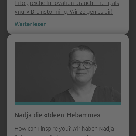
Erfolgreiche Innovation braucht mehr, als
«nur» Brainstorming. Wir zeigen es dir!
Weiterlesen
Nadja die «Ideen-Hebamme»
How can I inspire you? Wir haben Nadja