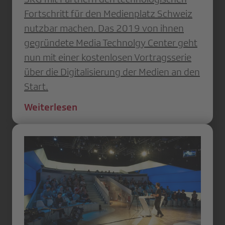
Fortschritt für den Medienplatz Schweiz
nutzbar machen. Das 2019 von ihnen
gegründete Media Technolgy Center geht
nun mit einer kostenlosen Vortragsserie
über die Digitalisierung der Medien an den
Start.
Weiterlesen