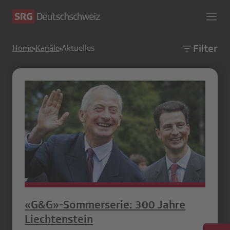
Filter
Home
Kanäle
Aktuelles
«G&G»-Sommerserie: 300 Jahre
Liechtenstein