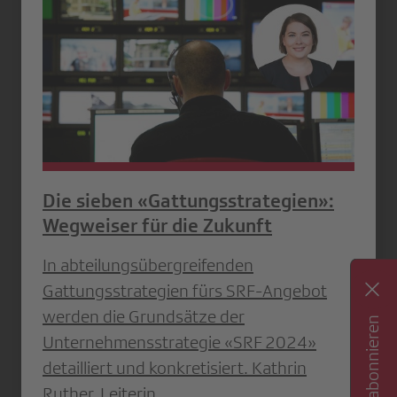
Die sieben «Gattungsstrategien»:
Wegweiser für die Zukunft
In abteilungsübergreifenden
Gattungsstrategien fürs SRF-Angebot
werden die Grundsätze der
Unternehmensstrategie «SRF 2024»
detailliert und konkretisiert. Kathrin
Ruther, Leiterin