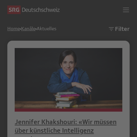
Filter
Home
Kanäle
Aktuelles
Jennifer Khakshouri: «Wir müssen
über künstliche Intelligenz