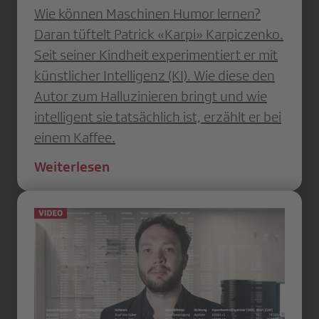
Wie können Maschinen Humor lernen?
Daran tüftelt Patrick «Karpi» Karpiczenko.
Seit seiner Kindheit experimentiert er mit
künstlicher Intelligenz (KI). Wie diese den
Autor zum Halluzinieren bringt und wie
intelligent sie tatsächlich ist, erzählt er bei
einem Kaffee.
Weiterlesen