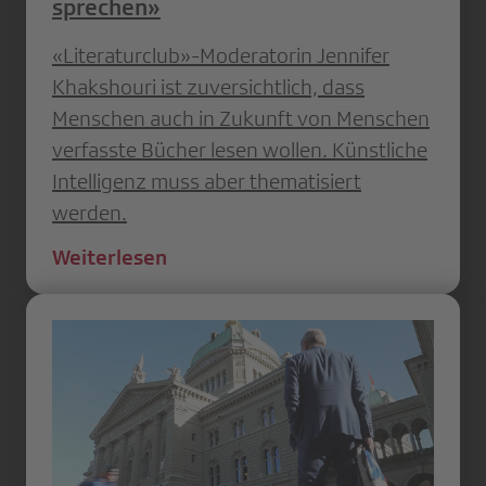
sprechen»
«Literaturclub»-Moderatorin Jennifer
Khakshouri ist zuversichtlich, dass
Menschen auch in Zukunft von Menschen
verfasste Bücher lesen wollen. Künstliche
Intelligenz muss aber thematisiert
werden.
Weiterlesen