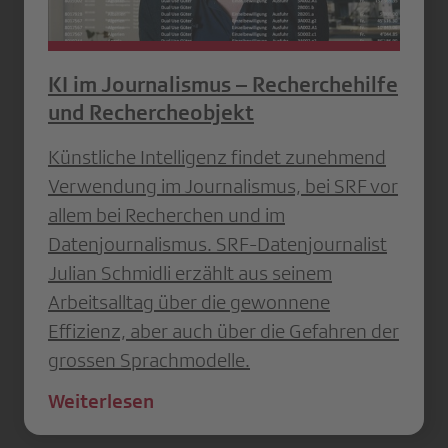
KI im Journalismus – Recherchehilfe
und Rechercheobjekt
Künstliche Intelligenz findet zunehmend
Verwendung im Journalismus, bei SRF vor
allem bei Recherchen und im
Datenjournalismus. SRF-Datenjournalist
Julian Schmidli erzählt aus seinem
Arbeitsalltag über die gewonnene
Effizienz, aber auch über die Gefahren der
grossen Sprachmodelle.
Weiterlesen