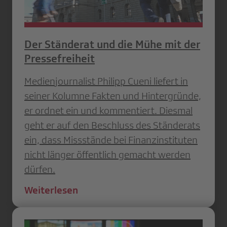
Der Ständerat und die Mühe mit der
Pressefreiheit
Medienjournalist Philipp Cueni liefert in
seiner Kolumne Fakten und Hintergründe,
er ordnet ein und kommentiert. Diesmal
geht er auf den Beschluss des Ständerats
ein, dass Missstände bei Finanzinstituten
nicht länger öffentlich gemacht werden
dürfen.
Weiterlesen