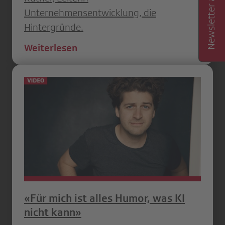
Newsletter abonnieren
Unternehmensentwicklung, die
Hintergründe.
Weiterlesen
«Für mich ist alles Humor, was KI
nicht kann»