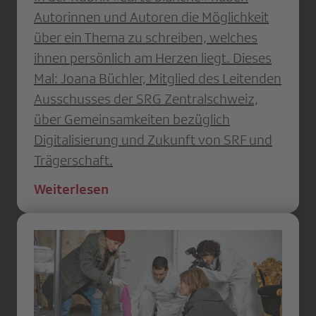
Autorinnen und Autoren die Möglichkeit
über ein Thema zu schreiben, welches
ihnen persönlich am Herzen liegt. Dieses
Mal: Joana Büchler, Mitglied des Leitenden
Ausschusses der SRG Zentralschweiz,
über Gemeinsamkeiten bezüglich
Digitalisierung und Zukunft von SRF und
Trägerschaft.
Weiterlesen