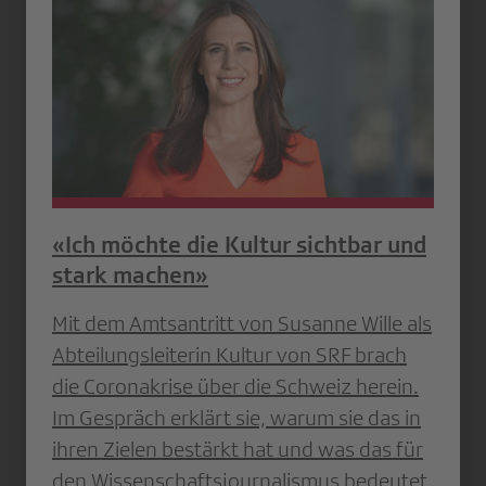
«Ich möchte die Kultur sichtbar und
stark machen»
Mit dem Amtsantritt von Susanne Wille als
Abteilungsleiterin Kultur von SRF brach
die Coronakrise über die Schweiz herein.
Im Gespräch erklärt sie, warum sie das in
ihren Zielen bestärkt hat und was das für
den Wissenschaftsjournalismus bedeutet.