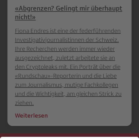
«Abgrenzen? Gelingt mir überhaupt
nicht!»
Fiona Endres ist eine der federführenden
Investigativjournalistinnen der Schweiz.
Ihre Recherchen werden immer wieder
ausgezeichnet, zuletzt arbeitete sie an
den Cryptoleaks mit. Ein Porträt über die
«Rundschau»-Reporterin und die Liebe
zum Journalismus, mutige Fachkollegen
und die Wichtigkeit, am gleichen Strick zu
ziehen.
Weiterlesen