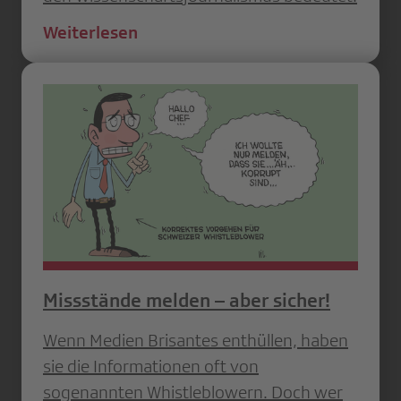
Weiterlesen
Missstände melden – aber sicher!
Wenn Medien Brisantes enthüllen, haben
sie die Informationen oft von
sogenannten Whistleblowern. Doch wer