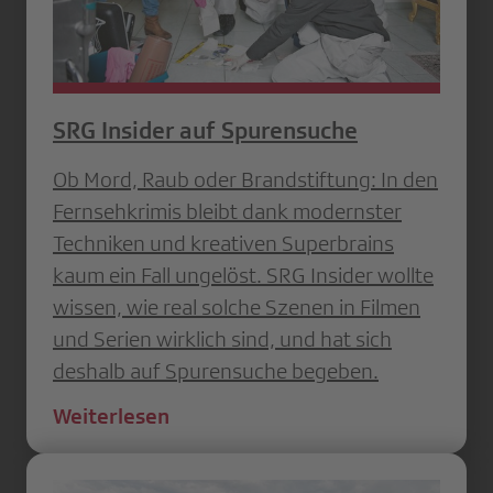
SRG Insider auf Spurensuche
Ob Mord, Raub oder Brandstiftung: In den
Fernsehkrimis bleibt dank modernster
Techniken und kreativen Superbrains
kaum ein Fall ungelöst. SRG Insider wollte
wissen, wie real solche Szenen in Filmen
und Serien wirklich sind, und hat sich
deshalb auf Spurensuche begeben.
Weiterlesen