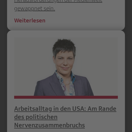
gewappnet sein.
Weiterlesen
Arbeitsalltag in den USA: Am Rande
des politischen
Nervenzusammenbruchs