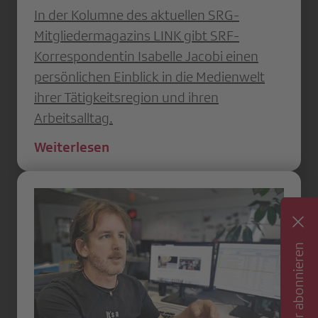
In der Kolumne des aktuellen SRG-
Mitgliedermagazins LINK gibt SRF-
Korrespondentin Isabelle Jacobi einen
persönlichen Einblick in die Medienwelt
ihrer Tätigkeitsregion und ihren
Arbeitsalltag.
Weiterlesen
Newsletter abonnieren