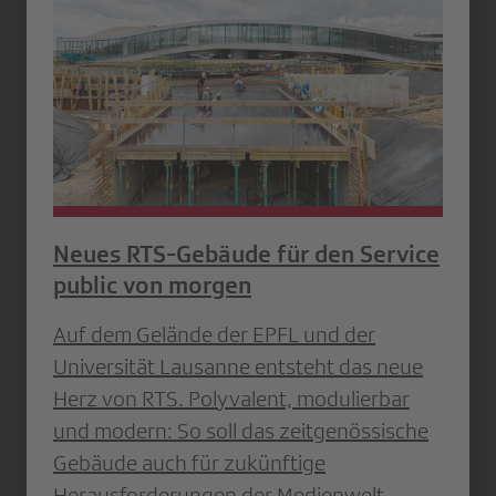
Neues RTS-Gebäude für den Service
public von morgen
Auf dem Gelände der EPFL und der
Universität Lausanne entsteht das neue
Herz von RTS. Polyvalent, modulierbar
und modern: So soll das zeitgenössische
Gebäude auch für zukünftige
Herausforderungen der Medienwelt