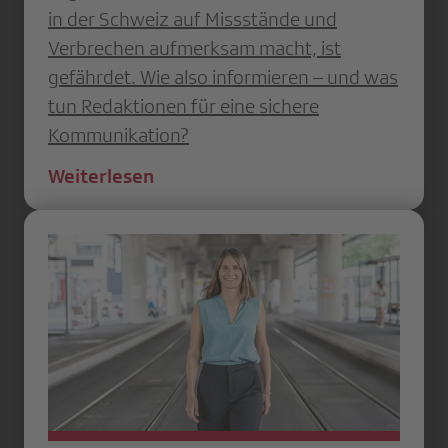
in der Schweiz auf Missstände und
Verbrechen aufmerksam macht, ist
gefährdet. Wie also informieren – und was
tun Redaktionen für eine sichere
Kommunikation?
Weiterlesen