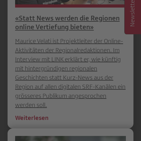
«Statt News werden die Regionen
online Vertiefung bieten»
Maurice Velati ist Projektleiter der Online-
Aktivitäten der Regionalredaktionen. Im
Interview mit LINK erklärt er, wie künftig
mit hintergründigen regionalen
Geschichten statt Kurz-News aus der
Region auf allen digitalen SRF-Kanälen ein
grösseres Publikum angesprochen
werden soll.
Weiterlesen