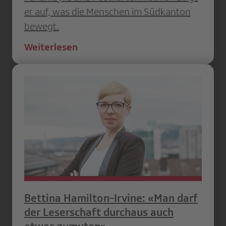
er auf, was die Menschen im Südkanton
bewegt.
Weiterlesen
Bettina Hamilton-Irvine: «Man darf
der Leserschaft durchaus auch