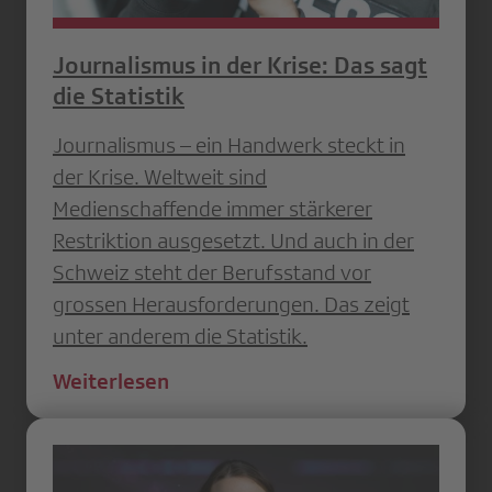
Journalismus in der Krise: Das sagt
die Statistik
Journalismus – ein Handwerk steckt in
der Krise. Weltweit sind
Medienschaffende immer stärkerer
Restriktion ausgesetzt. Und auch in der
Schweiz steht der Berufsstand vor
grossen Herausforderungen. Das zeigt
unter anderem die Statistik.
Weiterlesen