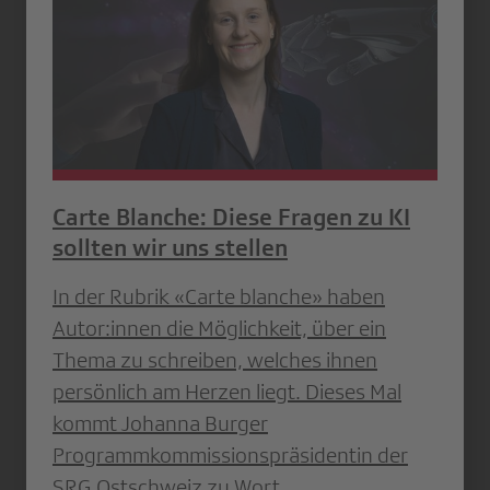
Carte Blanche: Diese Fragen zu KI
sollten wir uns stellen
In der Rubrik «Carte blanche» haben
Autor:innen die Möglichkeit, über ein
Thema zu schreiben, welches ihnen
persönlich am Herzen liegt. Dieses Mal
kommt Johanna Burger
Programmkommissionspräsidentin der
SRG Ostschweiz zu Wort.