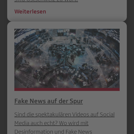
Weiterlesen
Fake News auf der Spur
Sind die spektakulären Videos auf Social
Media auch echt? Wo wird mit
Desinformation und Fake News