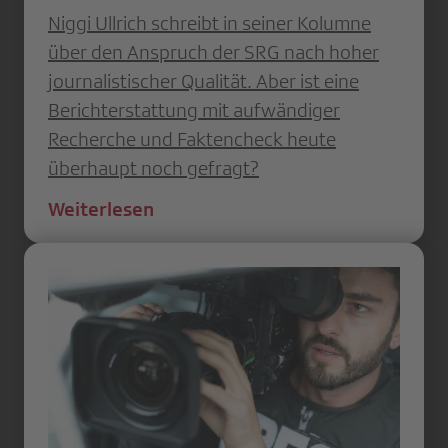
Niggi Ullrich schreibt in seiner Kolumne
über den Anspruch der SRG nach hoher
journalistischer Qualität. Aber ist eine
Berichterstattung mit aufwändiger
Recherche und Faktencheck heute
überhaupt noch gefragt?
Weiterlesen