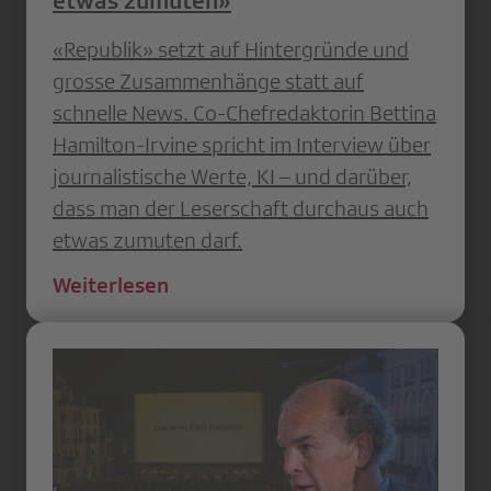
etwas zumuten»
«Republik» setzt auf Hintergründe und
grosse Zusammenhänge statt auf
schnelle News. Co-Chefredaktorin Bettina
Hamilton-Irvine spricht im Interview über
journalistische Werte, KI – und darüber,
dass man der Leserschaft durchaus auch
etwas zumuten darf.
Weiterlesen