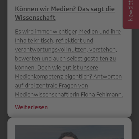
Können wir Medien? Das sagt die
Wissenschaft
Es wird immer wichtiger, Medien und ihre
Inhalte kritisch, reflektiert und
verantwortungsvoll nutzen, verstehen,
bewerten und auch selbst gestalten zu
können. Doch wie gut ist unsere
Medienkompetenz eigentlich? Antworten
auf drei zentrale Fragen von
Medienwissenschaftlerin Fiona Fehlmann.
Weiterlesen