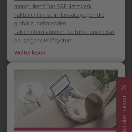
manipuliert? Das SRF Netzwerk
Faktencheck ist im Einsatz gegen die
global zunehmenden
Falschinformationen. So funktioniert das
hauseigene Prüfsystem.
Weiterlesen
Newsletter abonnieren