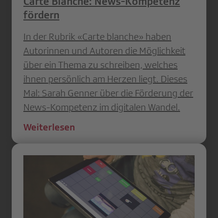
Carte Blanche: News-Kompetenz
fördern
In der Rubrik «Carte blanche» haben
Autorinnen und Autoren die Möglichkeit
über ein Thema zu schreiben, welches
ihnen persönlich am Herzen liegt. Dieses
Mal: Sarah Genner über die Förderung der
News-Kompetenz im digitalen Wandel.
Weiterlesen