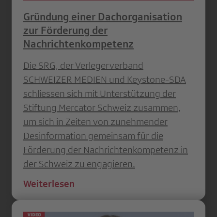
Gründung einer Dachorganisation
zur Förderung der
Nachrichtenkompetenz
Die SRG, der Verlegerverband
SCHWEIZER MEDIEN und Keystone-SDA
schliessen sich mit Unterstützung der
Stiftung Mercator Schweiz zusammen,
um sich in Zeiten von zunehmender
Desinformation gemeinsam für die
Förderung der Nachrichtenkompetenz in
der Schweiz zu engagieren.
Weiterlesen