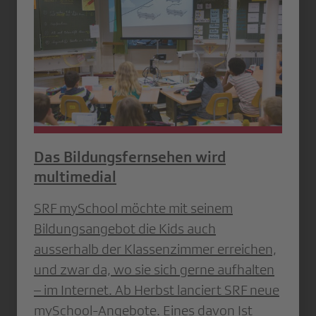
Das Bildungsfernsehen wird
multimedial
SRF mySchool möchte mit seinem
Bildungsangebot die Kids auch
ausserhalb der Klassenzimmer erreichen,
und zwar da, wo sie sich gerne aufhalten
– im Internet. Ab Herbst lanciert SRF neue
mySchool-Angebote. Eines davon Ist