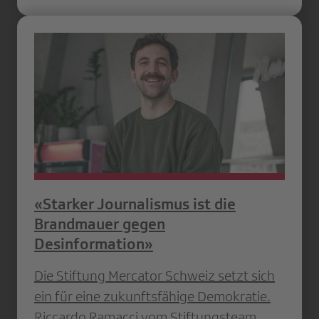
«Starker Journalismus ist die
Brandmauer gegen
Desinformation»
Die Stiftung Mercator Schweiz setzt sich
ein für eine zukunftsfähige Demokratie.
Riccardo Ramacci vom Stiftungsteam