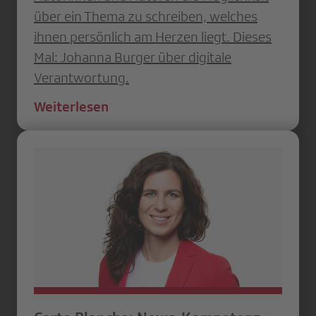
über ein Thema zu schreiben, welches
ihnen persönlich am Herzen liegt. Dieses
Mal: Johanna Burger über digitale
Verantwortung.
Weiterlesen