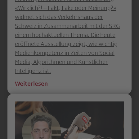
«Wirklich?! – Fakt, Fake oder Meinung?»
widmet sich das Verkehrshaus der
Schweiz in Zusammenarbeit mit der SRG
einem hochaktuellen Thema. Die heute
eröffnete Ausstellung zeigt, wie wichtig
Medienkompetenz in Zeiten von Social
Media, Algorithmen und Künstlicher
Intelligenz ist.
Weiterlesen