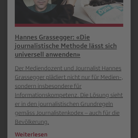
Hannes Grassegger: «Die
journalistische Methode lässt sich
universell anwenden»
Der Mediendozent und Journalist Hannes
Grassegger plädiert nicht nur für Medien-,
sondern insbesondere für
Informationskompetenz. Die Lösung sieht
er in den journalistischen Grundregeln
gemäss Journalistenkodex – auch für die
Bevölkerung.
Weiterlesen