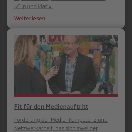
«Clip und klar!».
Weiterlesen
Fit für den Medienauftritt
Förderung der Medienkompetenz und
Netzwerkarbeit, das sind zwei der