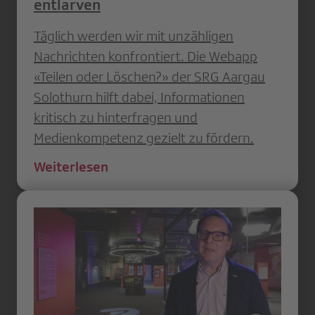
entlarven
Täglich werden wir mit unzähligen
Nachrichten konfrontiert. Die Webapp
«Teilen oder Löschen?» der SRG Aargau
Solothurn hilft dabei, Informationen
kritisch zu hinterfragen und
Medienkompetenz gezielt zu fördern.
Weiterlesen