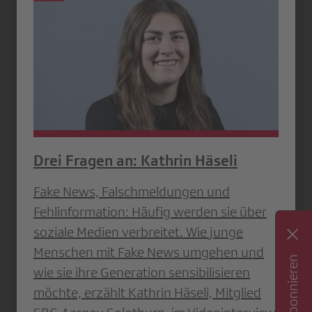
Drei Fragen an: Kathrin Häseli
Fake News, Falschmeldungen und
Fehlinformation: Häufig werden sie über
soziale Medien verbreitet. Wie junge
Menschen mit Fake News umgehen und
wie sie ihre Generation sensibilisieren
möchte, erzählt Kathrin Häseli, Mitglied