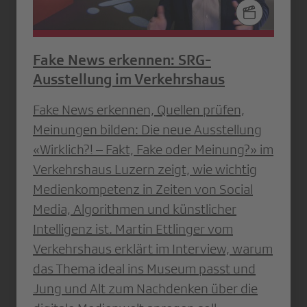
Fake News erkennen: SRG-
Ausstellung im Verkehrshaus
Fake News erkennen, Quellen prüfen,
Meinungen bilden: Die neue Ausstellung
«Wirklich?! – Fakt, Fake oder Meinung?» im
Verkehrshaus Luzern zeigt, wie wichtig
Medienkompetenz in Zeiten von Social
Media, Algorithmen und künstlicher
Intelligenz ist. Martin Ettlinger vom
Verkehrshaus erklärt im Interview, warum
das Thema ideal ins Museum passt und
Jung und Alt zum Nachdenken über die