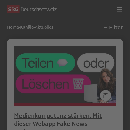
Filter
Home
Kanäle
Aktuelles
Medienkompetenz stärken: Mit
dieser Webapp Fake News