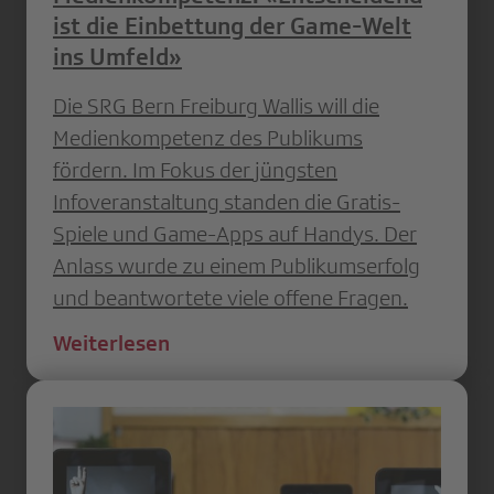
ist die Einbettung der Game-Welt
ins Umfeld»
Die SRG Bern Freiburg Wallis will die
Medienkompetenz des Publikums
fördern. Im Fokus der jüngsten
Infoveranstaltung standen die Gratis-
Spiele und Game-Apps auf Handys. Der
Anlass wurde zu einem Publikumserfolg
und beantwortete viele offene Fragen.
Weiterlesen