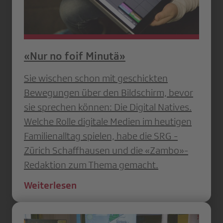
«Nur no foif Minutä»
Sie wischen schon mit geschickten
Bewegungen über den Bildschirm, bevor
sie sprechen können: Die Digital Natives.
Welche Rolle digitale Medien im heutigen
Familienalltag spielen, habe die SRG ­
Zürich Schaffhausen und die «Zambo»-
Redaktion zum Thema gemacht.
Weiterlesen