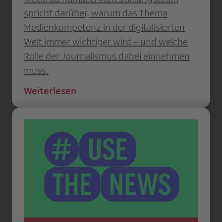
spricht darüber, warum das Thema
Medienkompetenz in der digitalisierten
Welt immer wichtiger wird – und welche
Rolle der Journalismus dabei einnehmen
muss.
Weiterlesen