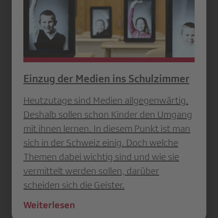
Einzug der Medien ins Schulzimmer
Heutzutage sind Medien allgegenwärtig.
Deshalb sollen schon Kinder den Umgang
mit ihnen lernen. In diesem Punkt ist man
sich in der Schweiz einig. Doch welche
Themen dabei wichtig sind und wie sie
vermittelt werden sollen, darüber
scheiden sich die Geister.
Weiterlesen