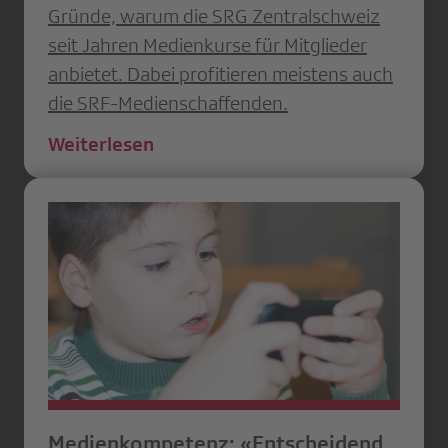
Gründe, warum die SRG Zentralschweiz
seit Jahren Medienkurse für Mitglieder
anbietet. Dabei profitieren meistens auch
die SRF-Medienschaffenden.
Weiterlesen
Medienkompetenz: «Entscheidend