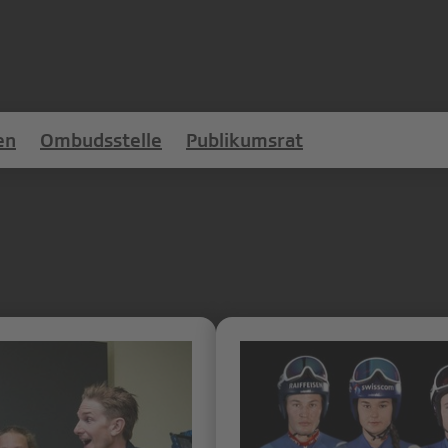
en
Ombudsstelle
Publikumsrat