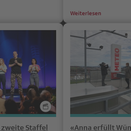
Weiterlesen
zweite Staffel
«Anna erfüllt Wü