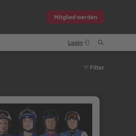
Mitglied werden
Login
Filter