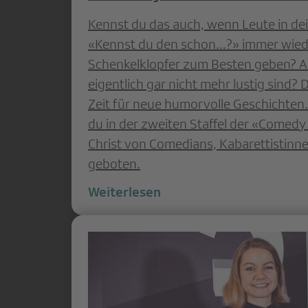
Kennst du das auch, wenn Leute in de
«Kennst du den schon...?» immer wied
Schenkelklopfer zum Besten geben? Al
eigentlich gar nicht mehr lustig sind?
Zeit für neue humorvolle Geschichten.
du in der zweiten Staffel der «Comedy
Christ von Comedians, Kabarettistin
geboten.
Weiterlesen