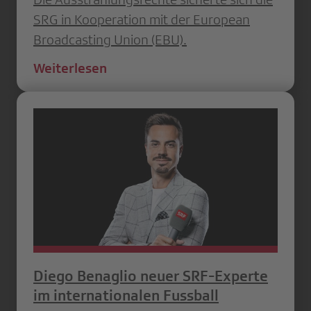
SRG in Kooperation mit der European
Broadcasting Union (EBU).
Weiterlesen
Diego Benaglio neuer SRF-Experte
im internationalen Fussball