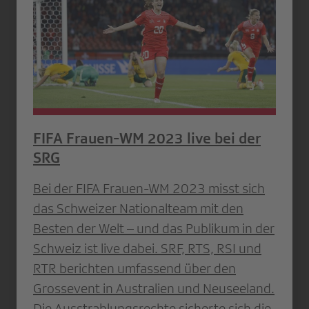
FIFA Frauen-WM 2023 live bei der
SRG
Bei der FIFA Frauen-WM 2023 misst sich
das Schweizer Nationalteam mit den
Besten der Welt – und das Publikum in der
Schweiz ist live dabei. SRF, RTS, RSI und
RTR berichten umfassend über den
Grossevent in Australien und Neuseeland.
Die Ausstrahlungsrechte sicherte sich die