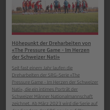
Höhepunkt der Dreharbeiten von
«The Pressure Game - Im Herzen
der Schweizer Nati»
Seit fast einem Jahr laufen die
Dreharbeiten der SRG-Serie «The
Pressure Game - Im Herzen der Schweizer
Nati», die ein intimes Porträt der
Schweizer Männer Nationalmannschaft
zeichnet. Ab März 2023 wird die Serie auf