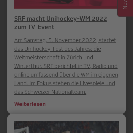
SRF macht Unihockey-WM 2022
zum TV-Event
Am Samstag, 5. November 2022, startet
das Unihockey-Fest des Jahres: die
Weltmeisterschaft in Zürich und
Winterthur. SRF berichtet in TV, Radio und
online umfassend über die WM im eigenen
Land. Im Fokus stehen die Livespiele und
das Schweizer Nationalteam.
Weiterlesen