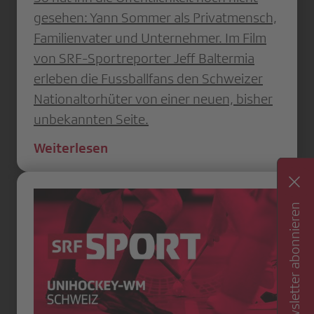
gesehen: Yann Sommer als Privatmensch,
Familienvater und Unternehmer. Im Film
von SRF-Sportreporter Jeff Baltermia
erleben die Fussballfans den Schweizer
Nationaltorhüter von einer neuen, bisher
unbekannten Seite.
Weiterlesen
Newsletter abonnieren