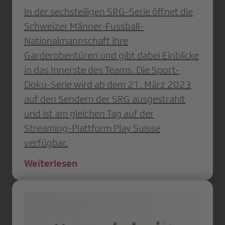
In der sechsteiligen SRG-Serie öffnet die
Schweizer Männer-Fussball-
Nationalmannschaft ihre
Garderobentüren und gibt dabei Einblicke
in das Innerste des Teams. Die Sport-
Doku-Serie wird ab dem 21. März 2023
auf den Sendern der SRG ausgestrahlt
und ist am gleichen Tag auf der
Streaming-Plattform Play Suisse
verfügbar.
Weiterlesen