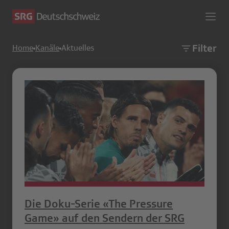
Filter
Home
Kanäle
Aktuelles
Die Doku-Serie «The Pressure
Game» auf den Sendern der SRG