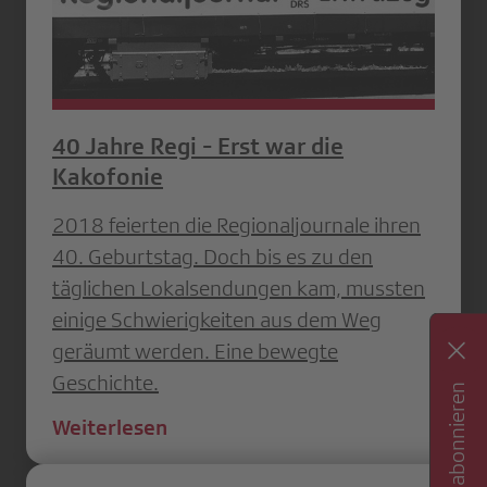
40 Jahre Regi - Erst war die
Kakofonie
2018 feierten die Regionaljournale ihren
40. Geburtstag. Doch bis es zu den
täglichen Lokalsendungen kam, mussten
einige Schwierigkeiten aus dem Weg
geräumt werden. Eine bewegte
Geschichte.
Newsletter abonnieren
Weiterlesen