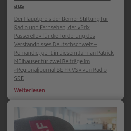
aus
Der Hauptpreis der Berner Stiftung für
Radio und Fernsehen, der «Prix
Passerelle» für die Förderung des
Verständnisses Deutschschweiz –
Romandie, geht in diesem Jahr an Patrick
Mülhauser für zwei Beiträge im
«Regionaljournal BE FR VS» von Radio
SRF.
Weiterlesen