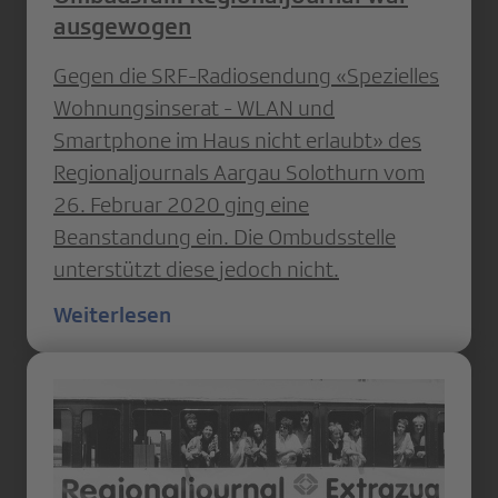
ausgewogen
Gegen die SRF-Radiosendung «Spezielles
Wohnungsinserat - WLAN und
Smartphone im Haus nicht erlaubt» des
Regionaljournals Aargau Solothurn vom
26. Februar 2020 ging eine
Beanstandung ein. Die Ombudsstelle
unterstützt diese jedoch nicht.
Weiterlesen