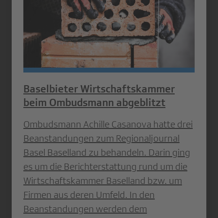
Baselbieter Wirtschaftskammer
beim Ombudsmann abgeblitzt
Ombudsmann Achille Casanova hatte drei
Beanstandungen zum Regionaljournal
Basel Baselland zu behandeln. Darin ging
es um die Berichterstattung rund um die
Wirtschaftskammer Baselland bzw. um
Firmen aus deren Umfeld. In den
Beanstandungen werden dem