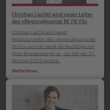
Christian Liechti wird neuer Leiter
des «Regionaljournal BE FR VS»
Christian Liechti wird neuer
Redaktionsleiter des «Regionaljournal BE
FR VS» und tritt damit die Nachfolge von
Peter Brandenberger an, der SRF per 31.
Oktober 2023 verlässt.
Weiterlesen