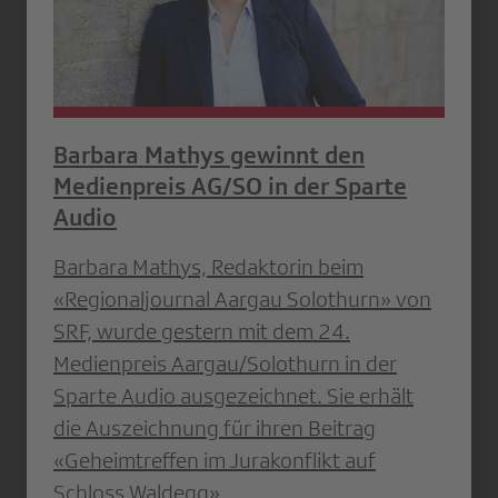
Barbara Mathys gewinnt den
Medienpreis AG/SO in der Sparte
Audio
Barbara Mathys, Redaktorin beim
«Regionaljournal Aargau Solothurn» von
SRF, wurde gestern mit dem 24.
Medienpreis Aargau/Solothurn in der
Sparte Audio ausgezeichnet. Sie erhält
die Auszeichnung für ihren Beitrag
«Geheimtreffen im Jurakonflikt auf
Schloss Waldegg».