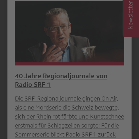
40 Jahre Regionaljournale von
Radio SRF 1
Die SRF-Regionaljournale gingen On Air,
als eine Mordserie die Schweiz bewegte,
sich der Rhein rot färbte und Kunstschnee
erstmals für Schlagzeilen sorgte: Für die
Sommerserie blickt Radio SRF 1 zurück