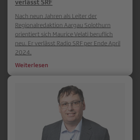
verlässt SRF
Nach neun Jahren als Leiter der
Regionalredaktion Aargau Solothurn
orientiert sich Maurice Velati beruflich
neu. Er verlässt Radio SRF per Ende April
2024.
Weiterlesen