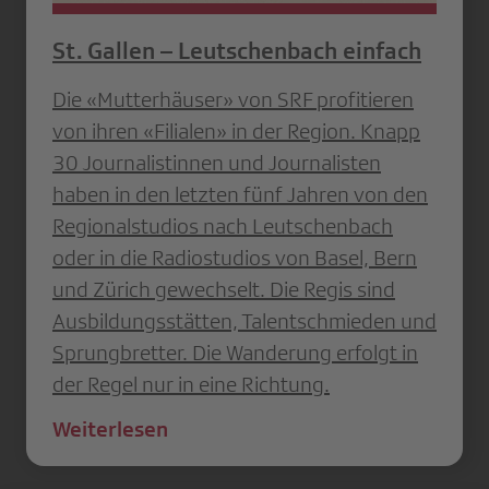
St. Gallen – Leutschenbach einfach
Die «Mutterhäuser» von SRF profitieren
von ihren «Filialen» in der Region. Knapp
30 Journalistinnen und Journalisten
haben in den letzten fünf Jahren von den
Regionalstudios nach Leutschenbach
oder in die Radiostudios von Basel, Bern
und Zürich gewechselt. Die Regis sind
Ausbildungsstätten, Talentschmieden und
Sprungbretter. Die Wanderung erfolgt in
der Regel nur in eine Richtung.
Weiterlesen