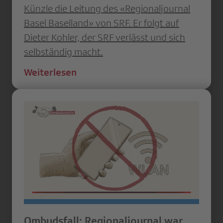
Künzle die Leitung des «Regionaljournal
Basel Baselland» von SRF. Er folgt auf
Dieter Kohler, der SRF verlässt und sich
selbständig macht.
Weiterlesen
Ombudsfall: Regionaljournal war