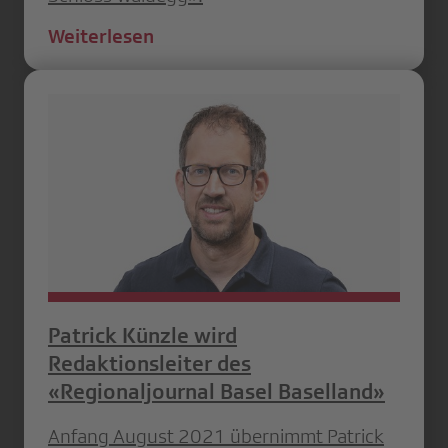
Weiterlesen
Patrick Künzle wird
Redaktionsleiter des
«Regionaljournal Basel Baselland»
Anfang August 2021 übernimmt Patrick