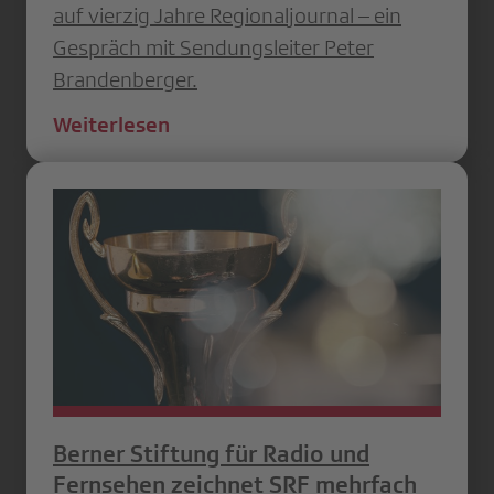
auf vierzig Jahre Regionaljournal – ein
Gespräch mit Sendungsleiter Peter
Brandenberger.
Weiterlesen
Berner Stiftung für Radio und
Fernsehen zeichnet SRF mehrfach