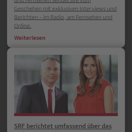
und Fernsehen sendet live vom
Geschehen mit exklusiven Interviews und
Berichten – im Radio, am Fernsehen und
Online.
Weiterlesen
SRF berichtet umfassend über das