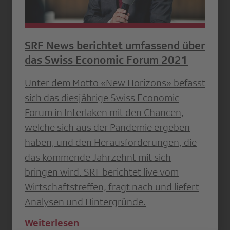
SRF News berichtet umfassend über
das Swiss Economic Forum 2021
Unter dem Motto «New Horizons» befasst
sich das diesjährige Swiss Economic
Forum in Interlaken mit den Chancen,
welche sich aus der Pandemie ergeben
haben, und den Herausforderungen, die
das kommende Jahrzehnt mit sich
bringen wird. SRF berichtet live vom
Wirtschaftstreffen, fragt nach und liefert
Analysen und Hintergründe.
Weiterlesen