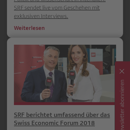
SRF sendet live vom Geschehen mit
exklusiven Interviews.
Weiterlesen
Newsletter abonnieren
SRF berichtet umfassend über das
Swiss Economic Forum 2018