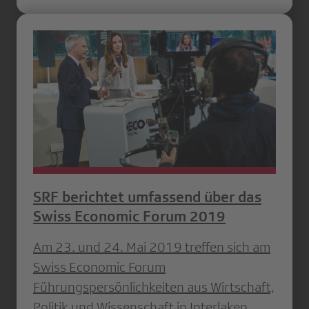
SRF berichtet umfassend über das
Swiss Economic Forum 2019
Am 23. und 24. Mai 2019 treffen sich am
Swiss Economic Forum
Führungspersönlichkeiten aus Wirtschaft,
Politik und Wissenschaft in Interlaken.