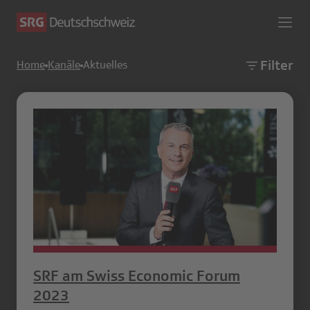
Filter
Home
Kanäle
Aktuelles
SRF am Swiss Economic Forum
2023