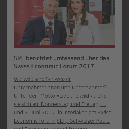
SRF berichtet umfassend über das
Swiss Economic Forum 2017
Wie wild sind Schweizer
Unternehmerinnen und Unternehmer?
Unter dem Motto «Live the wild» treffen
sie sich am Donnerstag und Freitag, 1.
und 2. Juni 2017, in Interlaken am Swiss
Economic Forum (SEF). Schweizer Radio