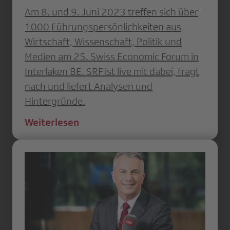
Am 8. und 9. Juni 2023 treffen sich über
1000 Führungspersönlichkeiten aus
Wirtschaft, Wissenschaft, Politik und
Medien am 25. Swiss Economic Forum in
Interlaken BE. SRF ist live mit dabei, fragt
nach und liefert Analysen und
Hintergründe.
Weiterlesen