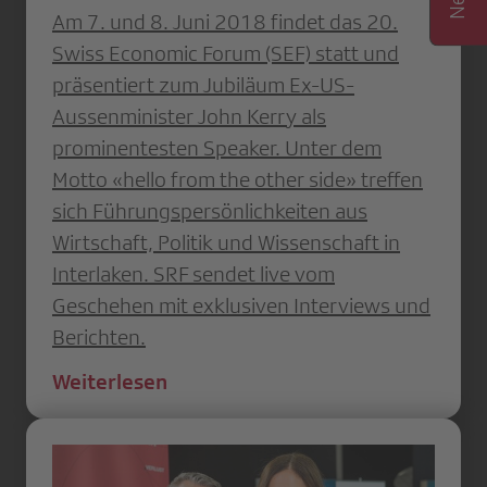
Am 7. und 8. Juni 2018 findet das 20.
Swiss Economic Forum (SEF) statt und
präsentiert zum Jubiläum Ex-US-
Aussenminister John Kerry als
prominentesten Speaker. Unter dem
Motto «hello from the other side» treffen
sich Führungspersönlichkeiten aus
Wirtschaft, Politik und Wissenschaft in
Interlaken. SRF sendet live vom
Geschehen mit exklusiven Interviews und
Berichten.
Weiterlesen