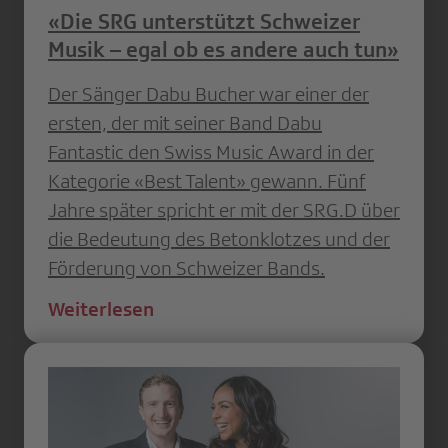
«Die SRG unterstützt Schweizer
Musik – egal ob es andere auch tun»
Der Sänger Dabu Bucher war einer der
ersten, der mit seiner Band Dabu
Fantastic den Swiss Music Award in der
Kategorie «Best Talent» gewann. Fünf
Jahre später spricht er mit der SRG.D über
die Bedeutung des Betonklotzes und der
Förderung von Schweizer Bands.
Weiterlesen