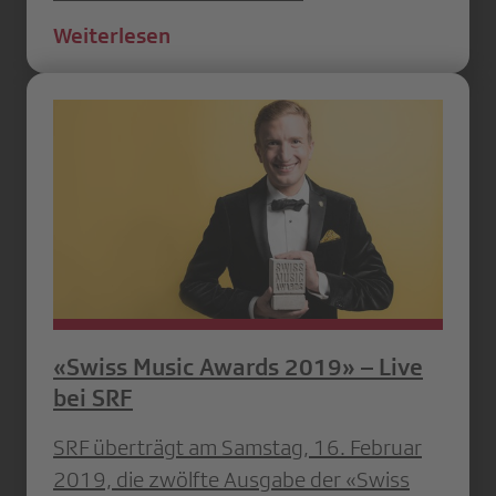
Weiterlesen
«Swiss Music Awards 2019» – Live
bei SRF
SRF überträgt am Samstag, 16. Februar
2019, die zwölfte Ausgabe der «Swiss