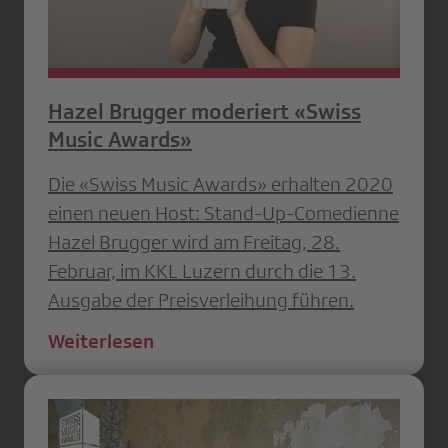
Hazel Brugger moderiert «Swiss
Music Awards»
Die «Swiss Music Awards» erhalten 2020
einen neuen Host: Stand-Up-Comedienne
Hazel Brugger wird am Freitag, 28.
Februar, im KKL Luzern durch die 13.
Ausgabe der Preisverleihung führen.
Weiterlesen