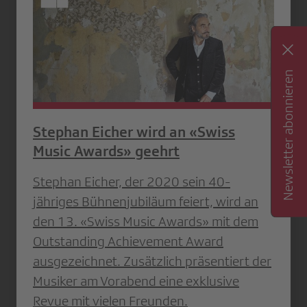
Newsletter abonnieren
Stephan Eicher wird an «Swiss
Music Awards» geehrt
Stephan Eicher, der 2020 sein 40-
jähriges Bühnenjubiläum feiert, wird an
den 13. «Swiss Music Awards» mit dem
Outstanding Achievement Award
ausgezeichnet. Zusätzlich präsentiert der
Musiker am Vorabend eine exklusive
Revue mit vielen Freunden.