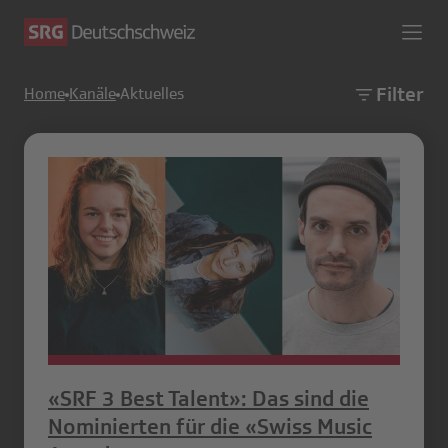
Filter
Home
Kanäle
Aktuelles
«SRF 3 Best Talent»: Das sind die
Nominierten für die «Swiss Music