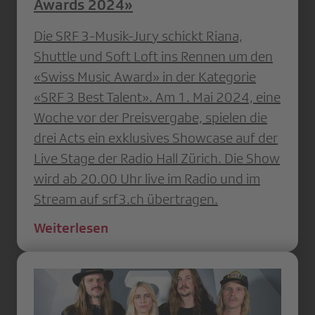
Awards 2024»
Die SRF 3-Musik-Jury schickt Riana,
Shuttle und Soft Loft ins Rennen um den
«Swiss Music Award» in der Kategorie
«SRF 3 Best Talent». Am 1. Mai 2024, eine
Woche vor der Preisvergabe, spielen die
drei Acts ein exklusives Showcase auf der
Live Stage der Radio Hall Zürich. Die Show
wird ab 20.00 Uhr live im Radio und im
Stream auf srf3.ch übertragen.
Weiterlesen