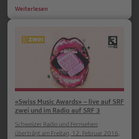
Weiterlesen
«Swiss Music Awards» – live auf SRF
zwei und im Radio auf SRF 3
Schweizer Radio und Fernsehen
überträgt am Freitag, 12. Februar 2016,