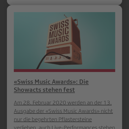
«Swiss Music Awards»: Die
Showacts stehen fest
Am 28. Februar 2020 werden an der 13.
Ausgabe der «Swiss Music Awards» nicht
nur die begehrten Pflastersteine
verliehen, auch Live-Performances stehen