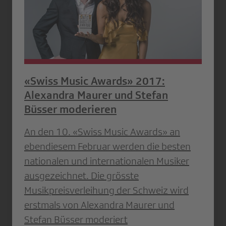
«Swiss Music Awards» 2017:
Alexandra Maurer und Stefan
Büsser moderieren
An den 10. «Swiss Music Awards» an
ebendiesem Februar werden die besten
nationalen und internationalen Musiker
ausgezeichnet. Die grösste
Musikpreisverleihung der Schweiz wird
erstmals von Alexandra Maurer und
Stefan Büsser moderiert