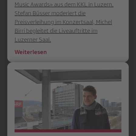
Music Awards» aus dem KKL in Luzern.
Stefan Büsser moderiert die
Preisverleihung im Konzertsaal, Michel
Birri begleitet die Liveauftritte im
Luzerner Saal.
Weiterlesen