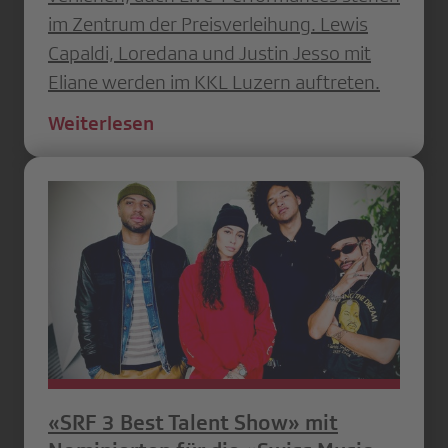
im Zentrum der Preisverleihung. Lewis
Capaldi, Loredana und Justin Jesso mit
Eliane werden im KKL Luzern auftreten.
Weiterlesen
«SRF 3 Best Talent Show» mit