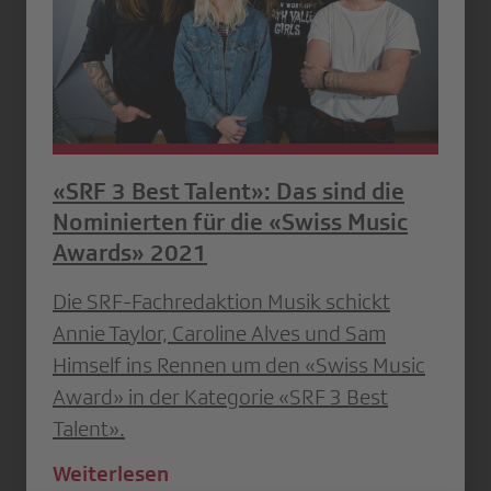
«SRF 3 Best Talent»: Das sind die
Nominierten für die «Swiss Music
Awards» 2021
Die SRF-Fachredaktion Musik schickt
Annie Taylor, Caroline Alves und Sam
Himself ins Rennen um den «Swiss Music
Award» in der Kategorie «SRF 3 Best
Talent».
Weiterlesen