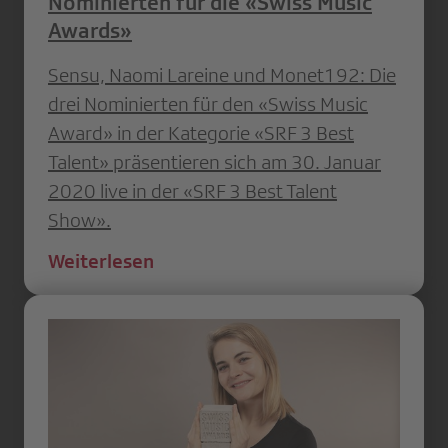
Nominierten für die «Swiss Music
Awards»
Sensu, Naomi Lareine und Monet192: Die
drei Nominierten für den «Swiss Music
Award» in der Kategorie «SRF 3 Best
Talent» präsentieren sich am 30. Januar
2020 live in der «SRF 3 Best Talent
Show».
Weiterlesen