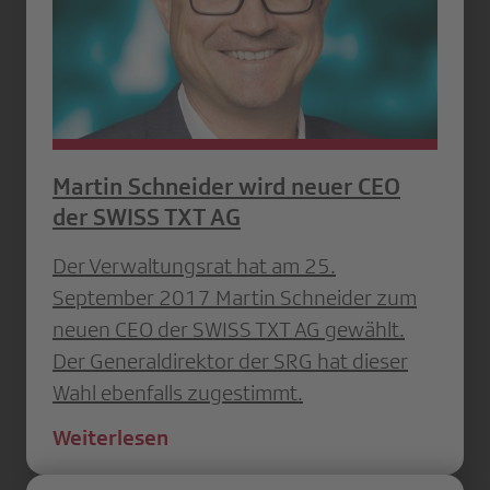
Martin Schneider wird neuer CEO
der SWISS TXT AG
Der Verwaltungsrat hat am 25.
September 2017 Martin Schneider zum
neuen CEO der SWISS TXT AG gewählt.
Der Generaldirektor der SRG hat dieser
Wahl ebenfalls zugestimmt.
Weiterlesen