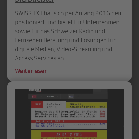
SWISS TXT hat sich per Anfang 2016 neu
positioniert und bietet für Unternehmen
sowie für das Schweizer Radio und
Fernsehen Beratung und Lösungen für
digitale Medien, Video-Streaming und
Access Services an.
Weiterlesen