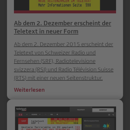
Ab dem 2. Dezember erscheint der
Teletext in neuer Form
Ab dem 2. Dezember 2015 erscheint der
Teletext von Schweizer Radio und
Fernsehen (SRF), Radiotelevisione
svizzera (RSI) und Radio Télévision Suisse
(RTS) mit einer neuen Seitenstruktur.
Weiterlesen