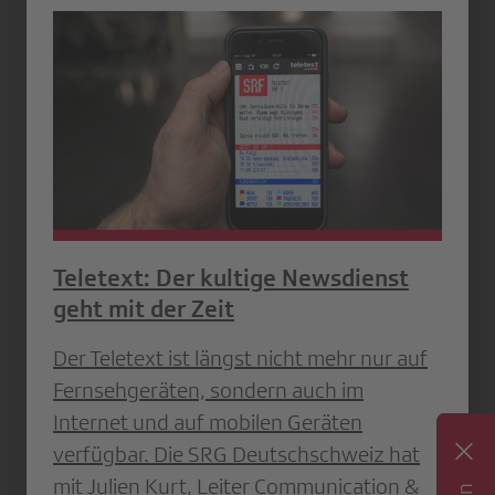
Teletext: Der kultige Newsdienst
geht mit der Zeit
Der Teletext ist längst nicht mehr nur auf
Fernsehgeräten, sondern auch im
Internet und auf mobilen Geräten
verfügbar. Die SRG Deutschschweiz hat
mit Julien Kurt, Leiter Communication &