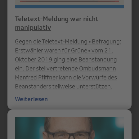
Teletext-Meldung war nicht
manipulativ
Gegen die Teletext-Meldung «Befragung:
Erstwähler waren für Grüne» vom 21.
Oktober 2019 ging eine Beanstandung
ein. Der stellvertretende Ombudsmann
Manfred Pfiffner kann die Vorwürfe des
Beanstanders teilweise unterstützen.
Weiterlesen