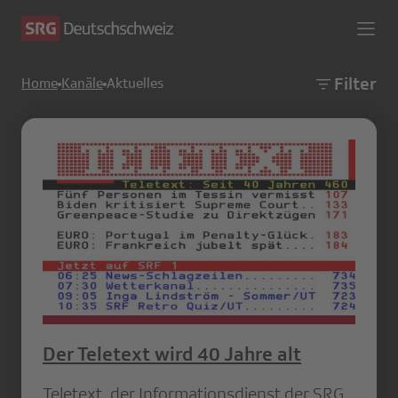
Filter
Home
Kanäle
Aktuelles
Der Teletext wird 40 Jahre alt
Teletext, der Informationsdienst der SRG,