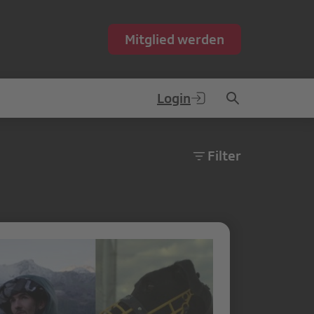
Mitglied werden
Login
Filter