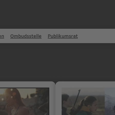
en
Ombudsstelle
Publikumsrat