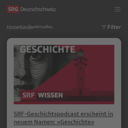
Filter
Home
Kanäle
Aktuelles
SRF-Geschichtspodcast erscheint in
neuem Namen: «Geschichte»