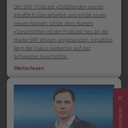
Der SRF-Podcast «Zeitblende» wurde
inhaltlich überarbeitet und erhält einen
neuen Namen: Unter dem Namen
«Geschichte» ist der Podcast neu an die
Marke SRF Wissen angebunden. Inhaltlich
liegt der Fokus weiterhin auf der
Schweizer Geschichte.
Weiterlesen