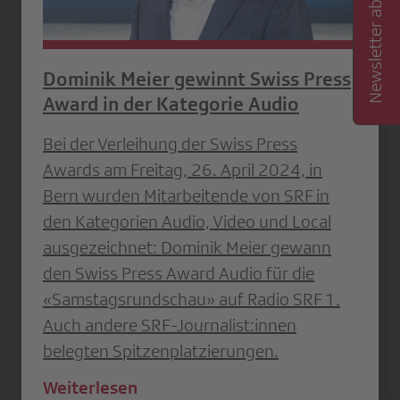
Newsletter abonnieren
Dominik Meier gewinnt Swiss Press
Award in der Kategorie Audio
Bei der Verleihung der Swiss Press
Awards am Freitag, 26. April 2024, in
Bern wurden Mitarbeitende von SRF in
den Kategorien Audio, Video und Local
ausgezeichnet: Dominik Meier gewann
den Swiss Press Award Audio für die
«Samstagsrundschau» auf Radio SRF 1.
Auch andere SRF-Journalist:innen
belegten Spitzenplatzierungen.
Weiterlesen