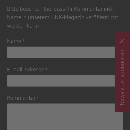
Bitte beachten Sie, dass Ihr Kommentar inkl.
Name in unserem LINK-Magazin veröffentlicht
werden kann
Name *
Newsletter abonnieren
E-Mail-Adresse *
Kommentar *