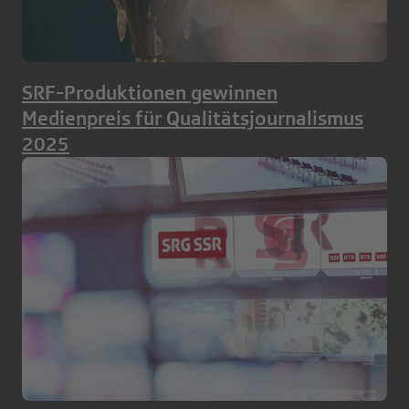
SRF-Produktionen gewinnen
Medienpreis für Qualitätsjournalismus
2025