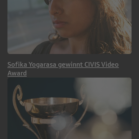
Sofika Yogarasa gewinnt CIVIS Video
Award