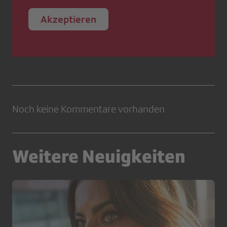
Akzeptieren
Noch keine Kommentare vorhanden
Weitere Neuigkeiten