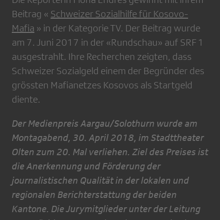
Beitrag «
Schweizer Sozialhilfe für Kosovo-
Mafia
» in der Kategorie TV. Der Beitrag wurde
am 7. Juni 2017 in der «Rundschau» auf SRF 1
ausgestrahlt. Ihre Recherchen zeigten, dass
Schweizer Sozialgeld einem der Begründer des
grössten Mafianetzes Kosovos als Startgeld
diente.
Der Medienpreis Aargau/Solothurn wurde am
Montagabend, 30. April 2018, im Stadttheater
Olten zum 20. Mal verliehen. Ziel des Preises ist
die Anerkennung und Förderung der
journalistischen Qualität in der lokalen und
regionalen Berichterstattung der beiden
Kantone. Die Jurymitglieder unter der Leitung