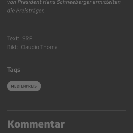
von Präsident Hans Schneeberger ermittelten
die Preisträger.
Text: SRF
Bild: Claudio Thoma
Tags
MEDIENPREIS
Kommentar