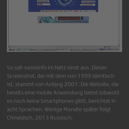
So sah swissinfo im Netz einst aus. Dieser
Screenshot, der mit dem von 1999 identisch
ist, stammt von Anfang 2001. Die Website, die
bereits eine mobile Anwendung bietet (obwohl
es noch keine Smartphones gibt), berichtet in
acht Sprachen. Wenige Monate später folgt
Chinesisch, 2013 Russisch.