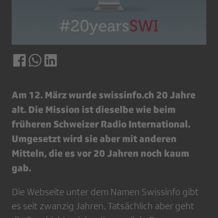
Am 12. März wurde swissinfo.ch 20 Jahre
alt. Die Mission ist dieselbe wie beim
früheren Schweizer Radio International.
Umgesetzt wird sie aber mit anderen
Mitteln, die es vor 20 Jahren noch kaum
gab.
Die Webseite unter dem Namen Swissinfo gibt
es seit zwanzig Jahren. Tatsächlich aber geht