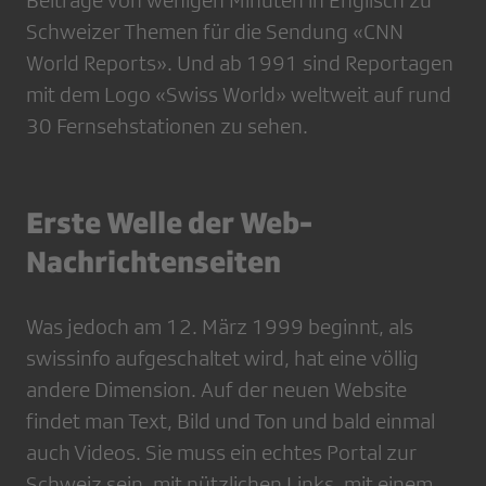
Schweizer Themen für die Sendung «CNN
World Reports». Und ab 1991 sind Reportagen
mit dem Logo «Swiss World» weltweit auf rund
30 Fernsehstationen zu sehen.
Erste Welle der Web-
Nachrichtenseiten
Was jedoch am 12. März 1999 beginnt, als
swissinfo aufgeschaltet wird, hat eine völlig
andere Dimension. Auf der neuen Website
findet man Text, Bild und Ton und bald einmal
auch Videos. Sie muss ein echtes Portal zur
Schweiz sein, mit nützlichen Links, mit einem