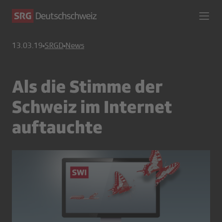
13.03.19
SRGD
News
Als die Stimme der
Schweiz im Internet
auftauchte