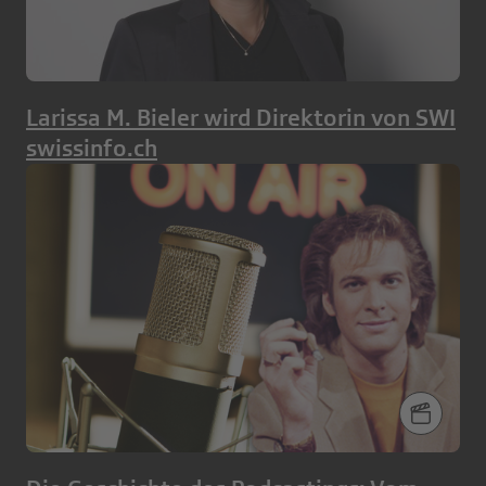
Larissa M. Bieler wird Direktorin von SWI
swissinfo.ch