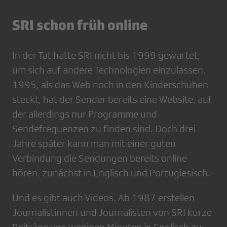
SRI schon früh online
In der Tat hatte SRI nicht bis 1999 gewartet,
um sich auf andere Technologien einzulassen.
1995, als das Web noch in den Kinderschuhen
steckt, hat der Sender bereits eine Website, auf
der allerdings nur Programme und
Sendefrequenzen zu finden sind. Doch drei
Jahre später kann man mit einer guten
Verbindung die Sendungen bereits online
hören, zunächst in Englisch und Portugiesisch.
Und es gibt auch Videos. Ab 1987 erstellen
Journalistinnen und Journalisten von SRI kurze
Beiträge von wenigen Minuten in Englisch zu