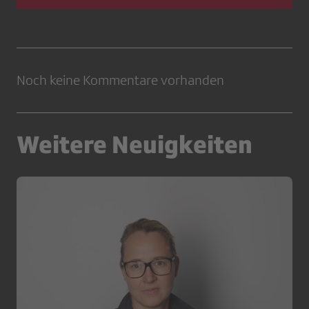
Noch keine Kommentare vorhanden
Weitere Neuigkeiten