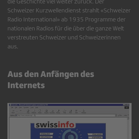
die Geschichte viel weiter zurück. Der
Schweizer Kurzwellendienst strahlt «Schweizer
Radio International» ab 1935 Programme der
nationalen Radios für die über die ganze Welt
verstreuten Schweizer und Schweizerinnen
aus.
Aus den Anfängen des
Internets