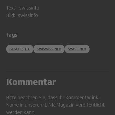
Text: swissinfo
Bild: swissinfo
Tags
GESCHICHTE
SWISWISSINFO
SWISSINFO
Kommentar
Bitte beachten Sie, dass Ihr Kommentar inkl.
Name in unserem LINK-Magazin veröffentlicht
werden kann