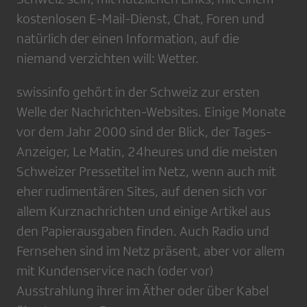
kostenlosen E-Mail-Dienst, Chat, Foren und
natürlich der einen Information, auf die
niemand verzichten will: Wetter.
swissinfo gehört in der Schweiz zur ersten
Welle der Nachrichten-Websites. Einige Monate
vor dem Jahr 2000 sind der Blick, der Tages-
Anzeiger, Le Matin, 24heures und die meisten
Schweizer Pressetitel im Netz, wenn auch mit
eher rudimentären Sites, auf denen sich vor
allem Kurznachrichten und einige Artikel aus
den Papierausgaben finden. Auch Radio und
Fernsehen sind im Netz präsent, aber vor allem
mit Kundenservice nach (oder vor)
Ausstrahlung ihrer im Äther oder über Kabel