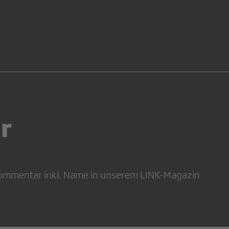
r
 Kommentar inkl. Name in unserem LINK-Magazin