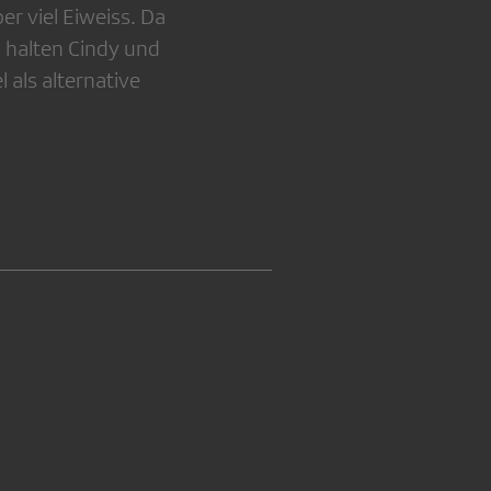
er viel Eiweiss. Da
 halten Cindy und
 als alternative