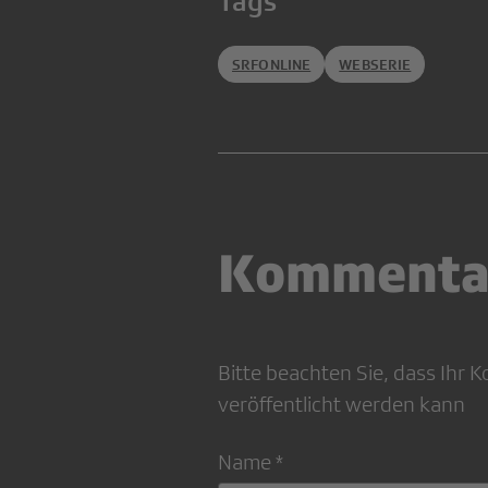
Tags
SRFONLINE
WEBSERIE
Kommenta
Bitte beachten Sie, dass Ihr
veröffentlicht werden kann
Name *