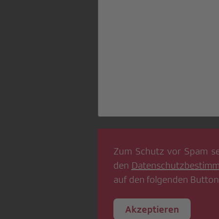
Zum Schutz vor Spam se
den
Datenschutzbestim
auf den folgenden Button
Akzeptieren