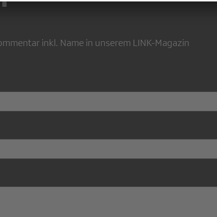
 Kommentar inkl. Name in unserem LINK-Magazin