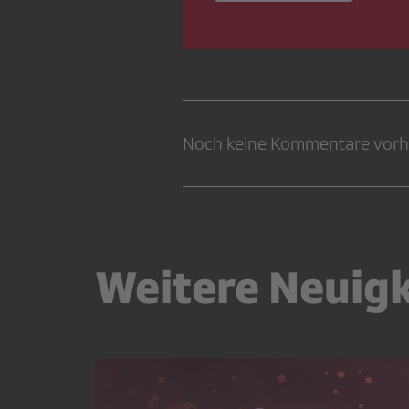
Noch keine Kommentare vor
Weitere Neuig