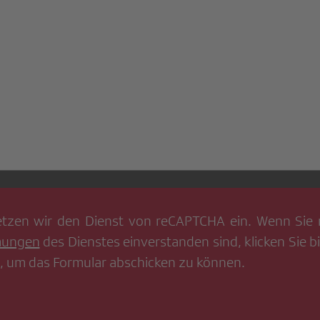
tzen wir den Dienst von
reCAPTCHA
ein. Wenn Sie 
mungen
des Dienstes einverstanden sind, klicken Sie bi
, um das Formular abschicken zu können.