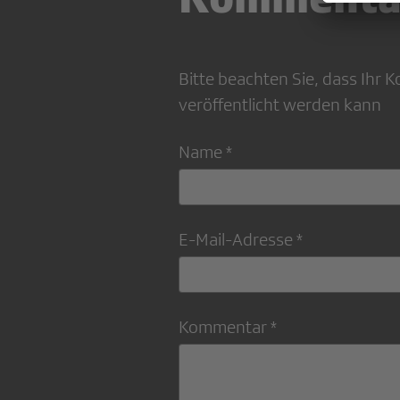
Bitte beachten Sie, dass Ihr
veröffentlicht werden kann
Name *
E-Mail-Adresse *
Kommentar *