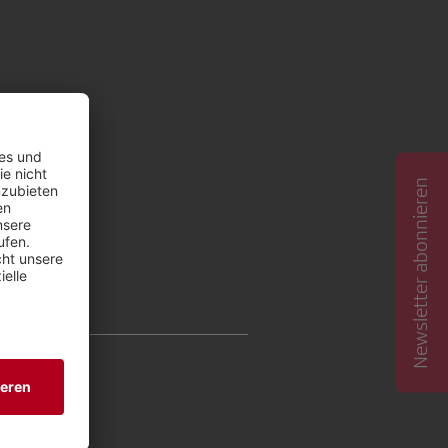
Newsletter abonnieren