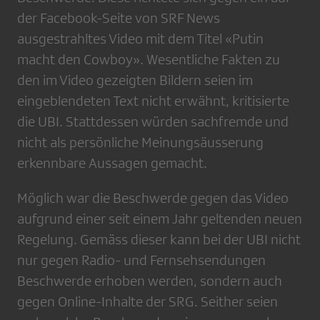
der Facebook-Seite von SRF News
ausgestrahltes Video mit dem Titel «Putin
macht den Cowboy». Wesentliche Fakten zu
den im Video gezeigten Bildern seien im
eingeblendeten Text nicht erwähnt, kritisierte
die UBI. Stattdessen würden sachfremde und
nicht als persönliche Meinungsäusserung
erkennbare Aussagen gemacht.
Möglich war die Beschwerde gegen das Video
aufgrund einer seit einem Jahr geltenden neuen
Regelung. Gemäss dieser kann bei der UBI nicht
nur gegen Radio- und Fernsehsendungen
Beschwerde erhoben werden, sondern auch
gegen Online-Inhalte der SRG. Seither seien