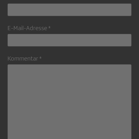
E-Mail-Adresse *
Kommentar *