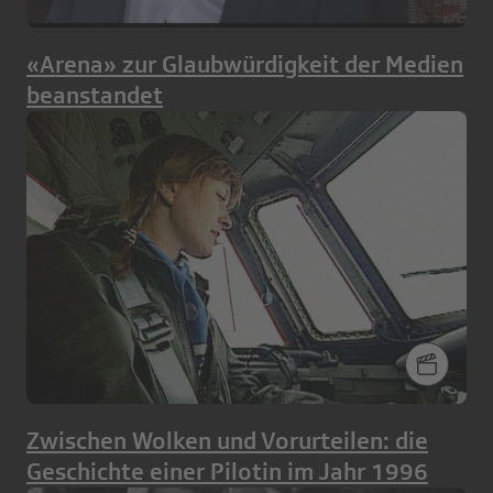
«Arena» zur Glaubwürdigkeit der Medien
beanstandet
Zwischen Wolken und Vorurteilen: die
Geschichte einer Pilotin im Jahr 1996