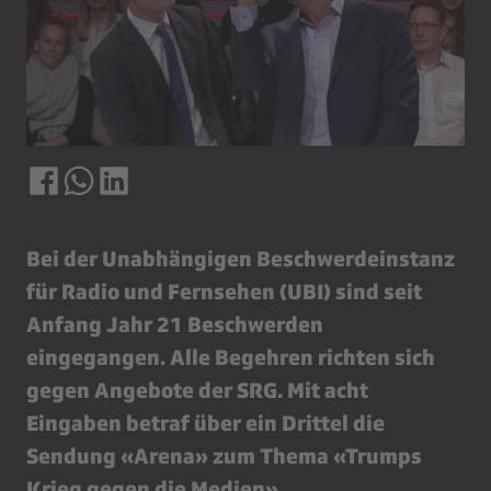
Bei der Unabhängigen Beschwerdeinstanz
für Radio und Fernsehen (UBI) sind seit
Anfang Jahr 21 Beschwerden
eingegangen. Alle Begehren richten sich
gegen Angebote der SRG. Mit acht
Eingaben betraf über ein Drittel die
Sendung «Arena» zum Thema «Trumps
Krieg gegen die Medien».