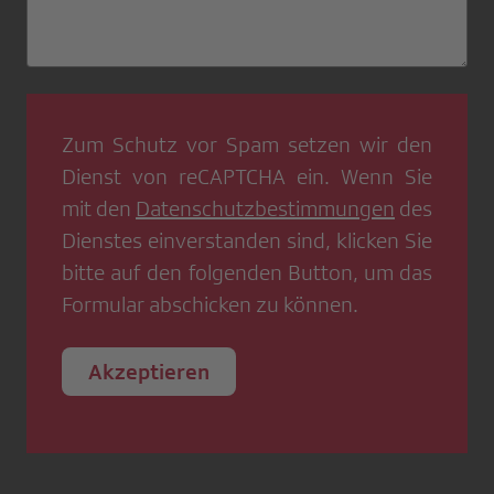
Zum Schutz vor Spam setzen wir den
Dienst von
reCAPTCHA
ein. Wenn Sie
mit den
Datenschutzbestimmungen
des
Dienstes einverstanden sind, klicken Sie
bitte auf den folgenden Button, um das
Formular abschicken zu können.
Akzeptieren