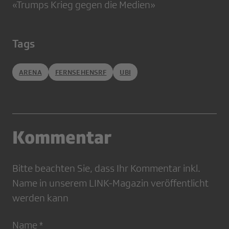
«Trumps Krieg gegen die Medien»
Tags
ARENA
FERNSEHENSRF
UBI
Kommentar
Bitte beachten Sie, dass Ihr Kommentar inkl.
Name in unserem LINK-Magazin veröffentlicht
werden kann
Name *