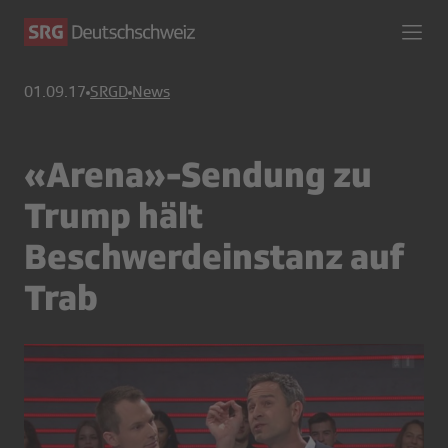
01.09.17
SRGD
News
«Arena»-Sendung zu
Trump hält
Beschwerdeinstanz auf
Trab