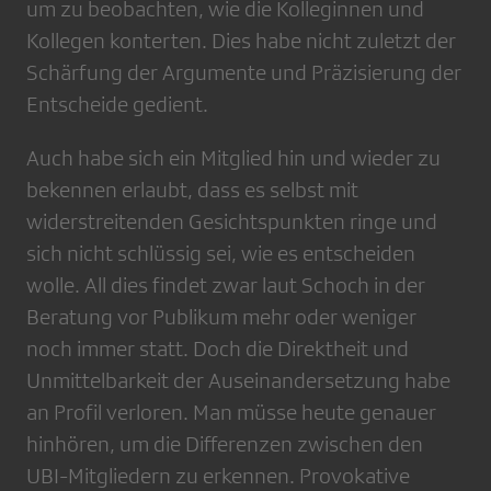
um zu beobachten, wie die Kolleginnen und
Kollegen konterten. Dies habe nicht zuletzt der
Schärfung der Argumente und Präzisierung der
Entscheide gedient.
Auch habe sich ein Mitglied hin und wieder zu
bekennen erlaubt, dass es selbst mit
widerstreitenden Gesichtspunkten ringe und
sich nicht schlüssig sei, wie es entscheiden
wolle. All dies findet zwar laut Schoch in der
Beratung vor Publikum mehr oder weniger
noch immer statt. Doch die Direktheit und
Unmittelbarkeit der Auseinandersetzung habe
an Profil verloren. Man müsse heute genauer
hinhören, um die Differenzen zwischen den
UBI-Mitgliedern zu erkennen. Provokative