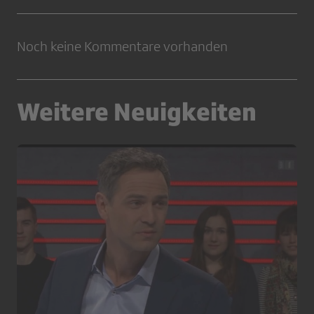
Noch keine Kommentare vorhanden
Weitere Neuigkeiten