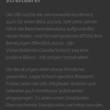
Die UBI nutzte die Jahresmedienkonferenz
auch für einen Blick zurück. Seit zehn Jahren
führt die Beschwerdeinstanz aufgrund des
neuen Radio- und Fernsehgesetzes (RTVG) ihre
Beratungen öffentlich durch. UBI-
Vizepräsidentin Claudia Schoch zog eine
positive Bilanz - mit einigen Vorbehalten.
Die Beratungen seien etwas förmlicher
geworden, sagte Schoch gemäss Redetext.
Früher seien die UBI-Mitglieder direkter und
teilweise auch streitbarer aufeinander
eingegangen. Es seien unter Umständen
überraschende Standpunkte vertreten worden,