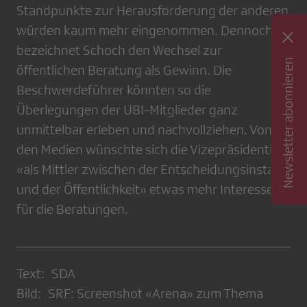
Standpunkte zur Herausforderung der anderen
würden kaum mehr eingenommen. Dennoch
bezeichnet Schoch den Wechsel zur
Newsletter abonnieren
öffentlichen Beratung als Gewinn. Die
Beschwerdeführer könnten so die
Überlegungen der UBI-Mitglieder ganz
unmittelbar erleben und nachvollziehen. Von
den Medien wünschte sich die Vizepräsidentin
«als Mittler zwischen der Entscheidungsinstanz
und der Öffentlichkeit» etwas mehr Interesse
für die Beratungen.
Text: SDA
Bild: SRF: Screenshot «Arena» zum Thema