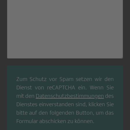
Zum Schutz vor Spam setzen wir den
Dienst von
reCAPTCHA
ein. Wenn Sie
mit den
Datenschutzbestimmungen
des
Dienstes einverstanden sind, klicken Sie
bitte auf den folgenden Button, um das
Formular abschicken zu können.