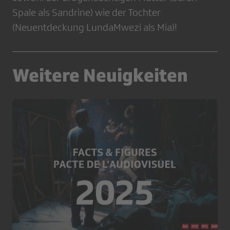
Spale als Sandrine) wie der Tochter
(Neuentdeckung LundaMwezi als Mia)!
Weitere Neuigkeiten