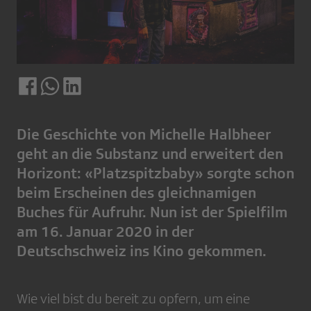
Die Geschichte von Michelle Halbheer
geht an die Substanz und erweitert den
Horizont: «Platzspitzbaby» sorgte schon
beim Erscheinen des gleichnamigen
Buches für Aufruhr. Nun ist der Spielfilm
am 16. Januar 2020 in der
Deutschschweiz ins Kino gekommen.
Wie viel bist du bereit zu opfern, um eine