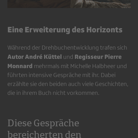
Eine Erweiterung des Horizonts
Während der Drehbuchentwicklung trafen sich
Autor André Küttel
Regisseur Pierre
und
Monnard
mehrmals mit Michelle Halbheer und
führten intensive Gespräche mit ihr. Dabei
erzählte sie den beiden auch viele Geschichten,
die in ihrem Buch nicht vorkommen.
Diese Gespräche
bereicherten den