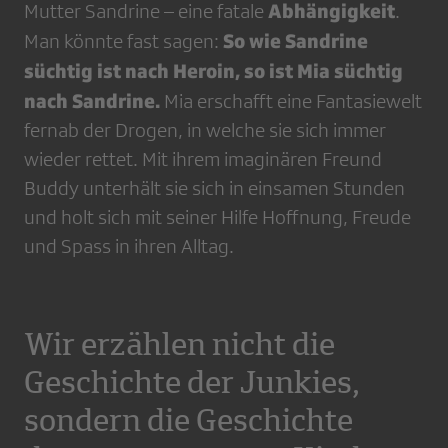
Abhängigkeit
Mutter Sandrine – eine fatale
.
So wie Sandrine
Man könnte fast sagen:
süchtig ist nach Heroin, so ist Mia süchtig
nach Sandrine.
Mia erschafft eine Fantasiewelt
fernab der Drogen, in welche sie sich immer
wieder rettet. Mit ihrem imaginären Freund
Buddy unterhält sie sich in einsamen Stunden
und holt sich mit seiner Hilfe Hoffnung, Freude
und Spass in ihren Alltag.
Wir erzählen nicht die
Geschichte der Junkies,
sondern die Geschichte