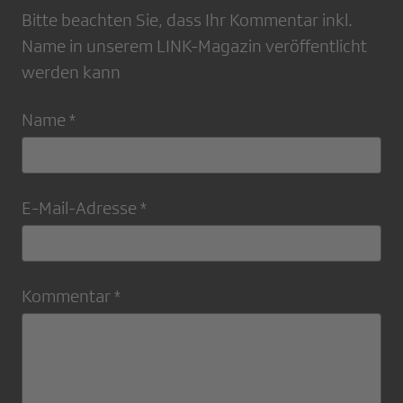
Bitte beachten Sie, dass Ihr Kommentar inkl.
Name in unserem LINK-Magazin veröffentlicht
werden kann
Name *
E-Mail-Adresse *
Kommentar *