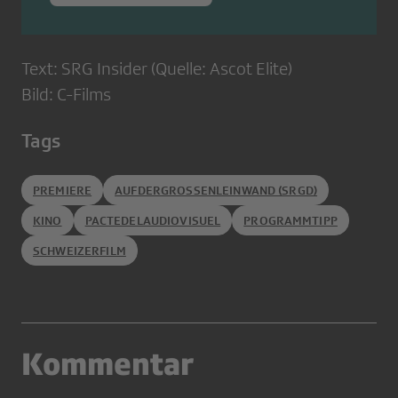
Text: SRG Insider (Quelle: Ascot Elite)
Bild: C-Films
Tags
PREMIERE
AUFDERGROSSENLEINWAND (SRGD)
KINO
PACTEDELAUDIOVISUEL
PROGRAMMTIPP
SCHWEIZERFILM
Kommentar