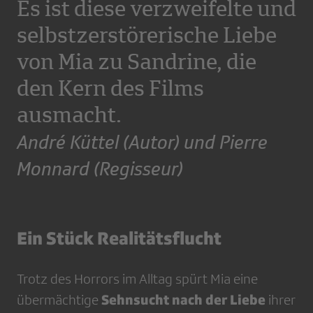
Es ist diese verzweifelte und
selbstzerstörerische Liebe
von Mia zu Sandrine, die
den Kern des Films
ausmacht.
André Küttel (Autor) und Pierre
Monnard (Regisseur)
Ein Stück Realitätsflucht
Trotz des Horrors im Alltag spürt Mia eine
Sehnsucht nach der Liebe
übermächtige
ihrer