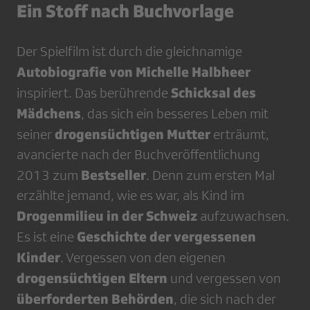
Ein Stoff nach Buchvorlage
Der Spielfilm ist durch die gleichnamige
Autobiografie von Michelle Halbheer
Schicksal des
inspiriert. Das berührende
Mädchens
, das sich ein besseres Leben mit
drogensüchtigen Mutter
seiner
erträumt,
avancierte nach der Buchveröffentlichung
Bestseller
2013 zum
. Denn zum ersten Mal
erzählte jemand, wie es war, als Kind im
Drogenmilieu in der Schweiz
aufzuwachsen.
Geschichte der vergessenen
Es ist eine
Kinder
. Vergessen von den eigenen
drogensüchtigen Eltern
und vergessen von
überforderten Behörden
, die sich nach der