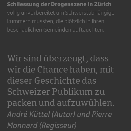
Schliessung der Drogenszene in Zürich
völlig unvorbereitet um Schwerstabhängige
kümmern mussten, die plötzlich in ihren
beschaulichen Gemeinden auftauchten.
Wir sind überzeugt, dass
wir die Chance haben, mit
dieser Geschichte das
Schweizer Publikum zu
packen und aufzuwühlen.
André Küttel (Autor) und Pierre
Monnard (Regisseur)