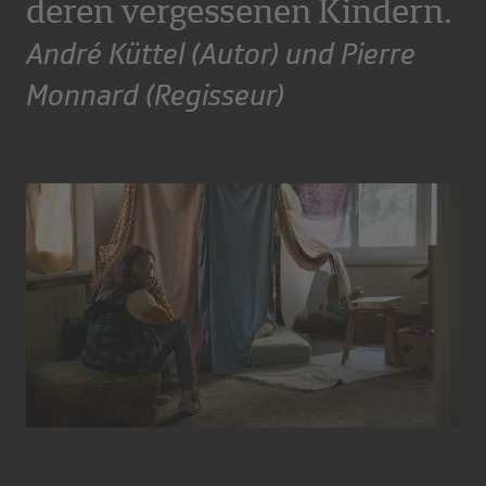
deren vergessenen Kindern.
André Küttel (Autor) und Pierre
Monnard (Regisseur)