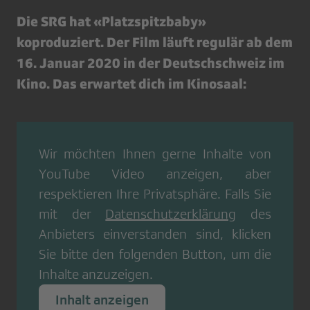
Die SRG hat «Platzspitzbaby»
koproduziert. Der Film läuft regulär ab dem
16. Januar 2020 in der Deutschschweiz im
Kino. Das erwartet dich im Kinosaal:
Wir möchten Ihnen gerne Inhalte von
YouTube Video
anzeigen, aber
respektieren Ihre Privatsphäre. Falls Sie
mit der
Datenschutzerklärung
des
Anbieters einverstanden sind, klicken
Sie bitte den folgenden Button, um die
Inhalte anzuzeigen.
Inhalt anzeigen