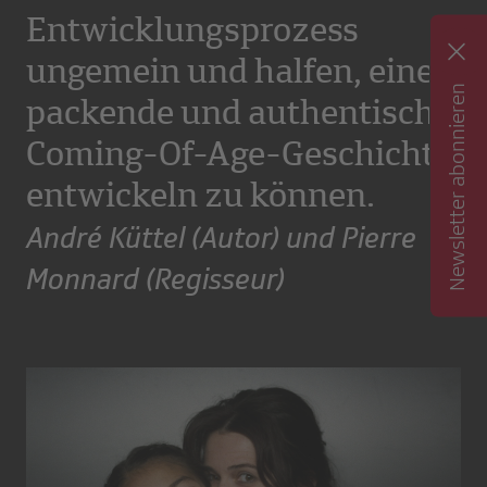
Entwicklungsprozess
ungemein und halfen, eine
Newsletter abonnieren
packende und authentische
Coming-Of-Age-Geschichte
entwickeln zu können.
André Küttel (Autor) und Pierre
Monnard (Regisseur)