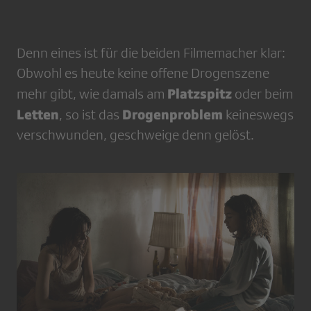
Denn eines ist für die beiden Filmemacher klar:
Obwohl es heute keine offene Drogenszene
Platzspitz
mehr gibt, wie damals am
oder beim
Letten
Drogenproblem
, so ist das
keineswegs
verschwunden, geschweige denn gelöst.