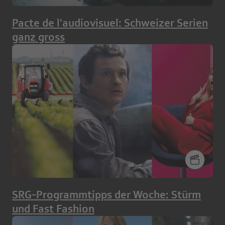
Pacte de l’audiovisuel: Schweizer Serien
ganz gross
SRG-Programmtipps der Woche: Stürm
und Fast Fashion