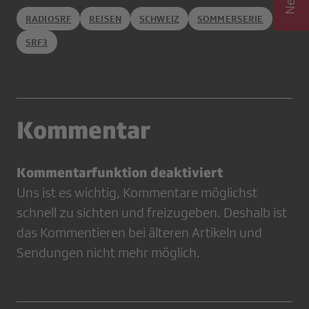
RADIOSRF
REISEN
SCHWEIZ
SOMMERSERIE
SRF3
Kommentar
Kommentarfunktion deaktiviert
Uns ist es wichtig, Kommentare möglichst
schnell zu sichten und freizugeben. Deshalb ist
das Kommentieren bei älteren Artikeln und
Sendungen nicht mehr möglich.