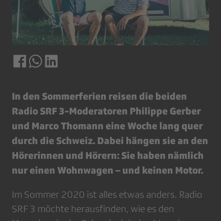
In den Sommerferien reisen die beiden
Radio SRF 3-Moderatoren Philippe Gerber
und Marco Thomann eine Woche lang quer
durch die Schweiz. Dabei hängen sie an den
Hörerinnen und Hörern: Sie haben nämlich
nur einen Wohnwagen – und keinen Motor.
Im Sommer 2020 ist alles etwas anders. Radio
SRF 3 möchte herausfinden, wie es den