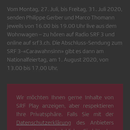
Vom Montag, 27. Juli, bis Freitag, 31. Juli 2020,
senden Philippe Gerber und Marco Thomann
jeweils von 16.00 bis 19.00 Uhr live aus dem
Wohnwagen – zu hören auf Radio SRF 3 und
online auf srf3.ch. Die Abschluss-Sendung zum
SRF 3-«Carawahnsinn» gibt es dann am
Nationalfeiertag, am 1. August 2020, von
13.00 bis 17.00 Uhr.
Wir möchten Ihnen gerne Inhalte von
SRF Play
anzeigen, aber respektieren
Ihre Privatsphäre. Falls Sie mit der
Datenschutzerklärung
des Anbieters