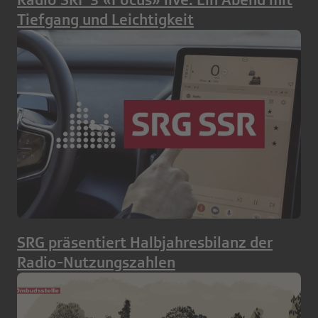
Tiefgang und Leichtigkeit
SRG präsentiert Halbjahresbilanz der
Radio-Nutzungszahlen