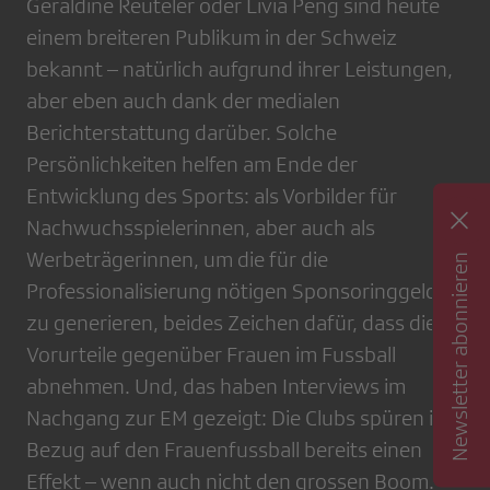
Géraldine Reuteler oder Livia Peng sind heute
einem breiteren Publikum in der Schweiz
bekannt – natürlich aufgrund ihrer Leistungen,
aber eben auch dank der medialen
Berichterstattung darüber. Solche
Persönlichkeiten helfen am Ende der
Entwicklung des Sports: als Vorbilder für
Nachwuchsspielerinnen, aber auch als
Werbeträgerinnen, um die für die
Newsletter abonnieren
Professionalisierung nötigen Sponsoringgelder
zu generieren, beides Zeichen dafür, dass die
Vorurteile gegenüber Frauen im Fussball
abnehmen. Und, das haben Interviews im
Nachgang zur EM gezeigt: Die Clubs spüren in
Bezug auf den Frauenfussball bereits einen
Effekt – wenn auch nicht den grossen Boom.