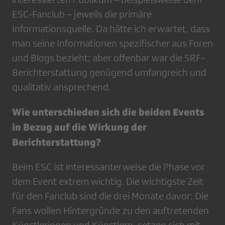
ESC-Fanclub – jeweils die primäre
Informationsquelle. Da hätte ich erwartet, dass
man seine Informationen spezifischer aus Foren
und Blogs bezieht; aber offenbar war die SRF-
Berichterstattung genügend umfangreich und
qualitativ ansprechend.
Wie unterschieden sich die beiden Events
in Bezug auf die Wirkung der
Berichterstattung?
Beim ESC ist interessanterweise die Phase vor
dem Event extrem wichtig. Die wichtigste Zeit
für den Fanclub sind die drei Monate davor: Die
Fans wollen Hintergründe zu den auftretenden