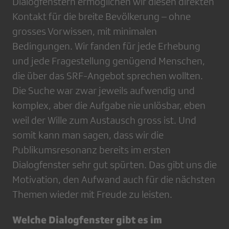
Dialogfenstern ermöglichen wir diesen direkten
Kontakt für die breite Bevölkerung – ohne
grosses Vorwissen, mit minimalen
Bedingungen. Wir fanden für jede Erhebung
und jede Fragestellung genügend Menschen,
die über das SRF-Angebot sprechen wollten.
Die Suche war zwar jeweils aufwendig und
komplex, aber die Aufgabe nie unlösbar, eben
weil der Wille zum Austausch gross ist. Und
somit kann man sagen, dass wir die
Publikumsresonanz bereits im ersten
Dialogfenster sehr gut spürten. Das gibt uns die
Motivation, den Aufwand auch für die nächsten
Themen wieder mit Freude zu leisten.
Welche Dialogfenster gibt es im