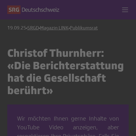
19.09.25
SRGD
Magazin LINK
Publikumsrat
Christof Thurnherr:
«Die Berichterstattung
hat die Gesellschaft
berührt»
Wir möchten Ihnen gerne Inhalte von
YouTube Video
anzeigen, aber