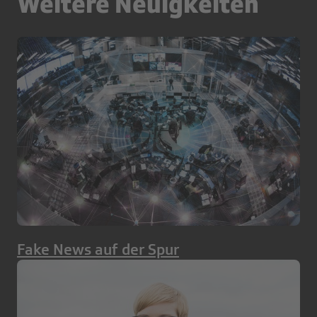
Weitere Neuigkeiten
Fake News auf der Spur