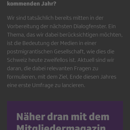
kommenden Jahr?
Wir sind tatsächlich bereits mitten in der
Vorbereitung der nächsten Dialogfenster. Ein
Thema, das wir dabei berücksichtigen möchten,
ist die Bedeutung der Medien in einer
postmigrantischen Gesellschaft, wie dies die
Schweiz heute zweifellos ist. Aktuell sind wir
daran, die dabei relevanten Fragen zu
formulieren, mit dem Ziel, Ende diesen Jahres
eine erste Umfrage zu lancieren.
Näher dran mit dem
Mitgliedermagazin