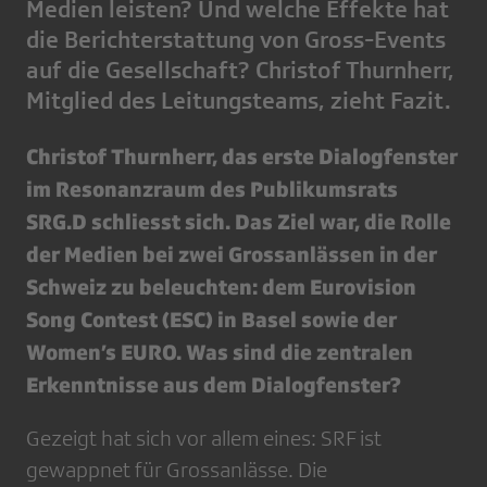
Medien leisten? Und welche Effekte hat
die Berichterstattung von Gross-Events
auf die Gesellschaft? Christof Thurnherr,
Mitglied des Leitungsteams, zieht Fazit.
Christof Thurnherr, das erste Dialogfenster
im Resonanzraum des Publikumsrats
SRG.D schliesst sich. Das Ziel war, die Rolle
der Medien bei zwei Grossanlässen in der
Schweiz zu beleuchten: dem Eurovision
Song Contest (ESC) in Basel sowie der
Women’s EURO. Was sind die zentralen
Erkenntnisse aus dem Dialogfenster?
Gezeigt hat sich vor allem eines: SRF ist
gewappnet für Grossanlässe. Die