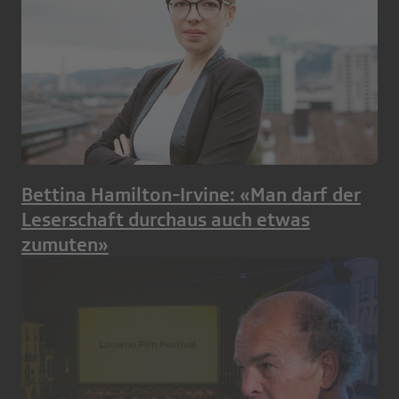
Bettina Hamilton-Irvine: «Man darf der
Leserschaft durchaus auch etwas
zumuten»