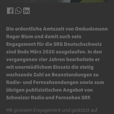
Die ordentliche Amtszeit von Ombudsmann
Roger Blum und damit auch sein
Engagement für die SRG Deutschschweiz
sind Ende März 2020 ausgelaufen. In den
vergangenen vier Jahren bearbeitete er
mit unermüdlichem Einsatz die stetig
wachsende Zahl an Beanstandungen zu
Radio- und Fernsehsendungen sowie zum
übrigen publizistischen Angebot von
Schweizer Radio und Fernsehen SRF.
Mit grossem Engagement und gestützt auf