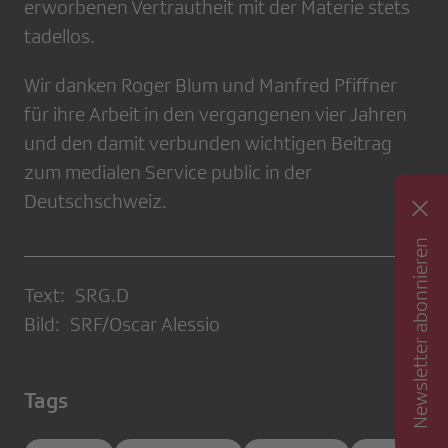
erworbenen Vertrautheit mit der Materie stets
tadellos.
Wir danken Roger Blum und Manfred Pfiffner
für ihre Arbeit in den vergangenen vier Jahren
und den damit verbunden wichtigen Beitrag
zum medialen Service public in der
Deutschschweiz.
Newsletter abonnieren
Text: SRG.D
Bild: SRF/Oscar Alessio
Tags