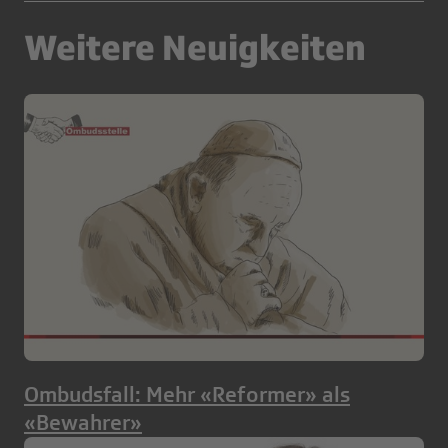
Weitere Neuigkeiten
Ombudsfall: Mehr «Reformer» als
«Bewahrer»