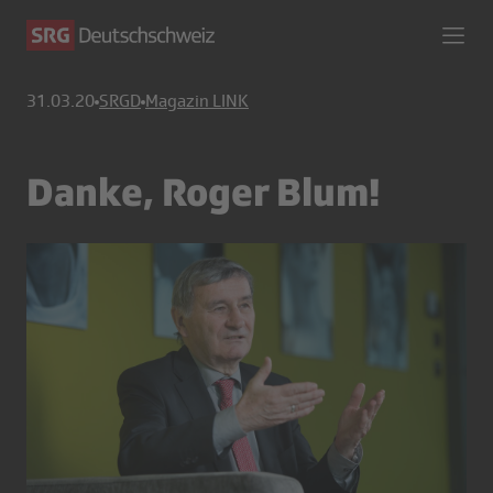
31.03.20
SRGD
Magazin LINK
Danke, Roger Blum!