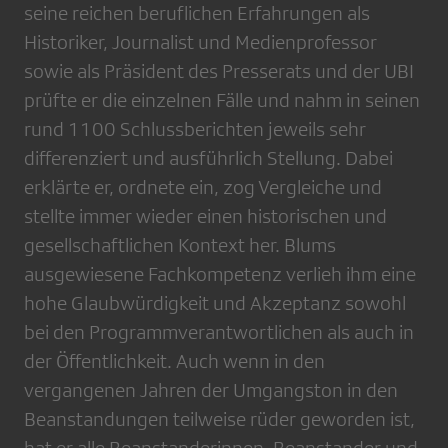
seine reichen beruflichen Erfahrungen als
Historiker, Journalist und Medienprofessor
sowie als Präsident des Presserats und der UBI
prüfte er die einzelnen Fälle und nahm in seinen
rund 1100 Schlussberichten jeweils sehr
differenziert und ausführlich Stellung. Dabei
erklärte er, ordnete ein, zog Vergleiche und
stellte immer wieder einen historischen und
gesellschaftlichen Kontext her. Blums
ausgewiesene Fachkompetenz verlieh ihm eine
hohe Glaubwürdigkeit und Akzeptanz sowohl
bei den Programmverantwortlichen als auch in
der Öffentlichkeit. Auch wenn in den
vergangenen Jahren der Umgangston in den
Beanstandungen teilweise rüder geworden ist,