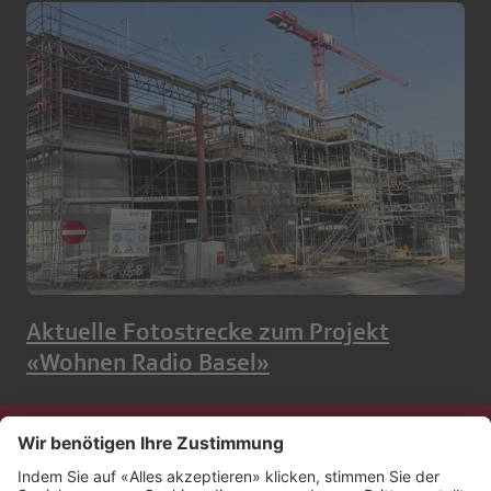
Aktuelle Fotostrecke zum Projekt
«Wohnen Radio Basel»
Kontakt