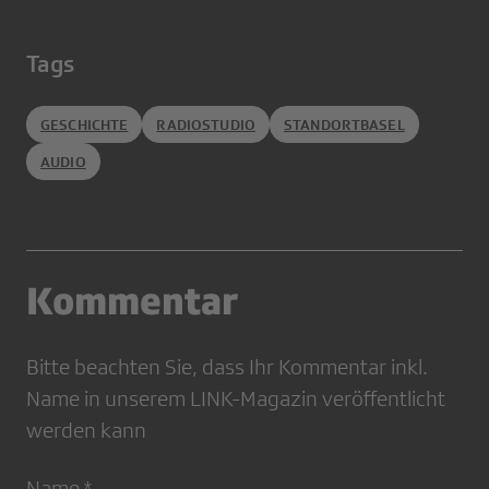
Tags
GESCHICHTE
RADIOSTUDIO
STANDORTBASEL
AUDIO
Kommentar
Bitte beachten Sie, dass Ihr Kommentar inkl.
Name in unserem LINK-Magazin veröffentlicht
werden kann
Name *