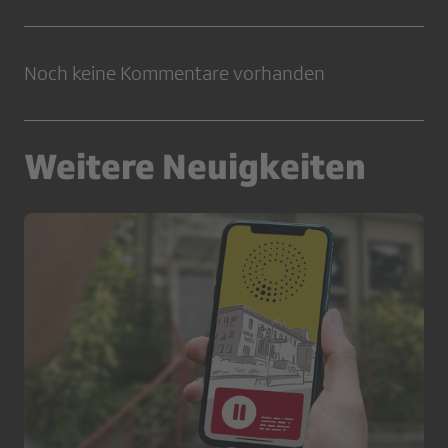
Noch keine Kommentare vorhanden
Weitere Neuigkeiten