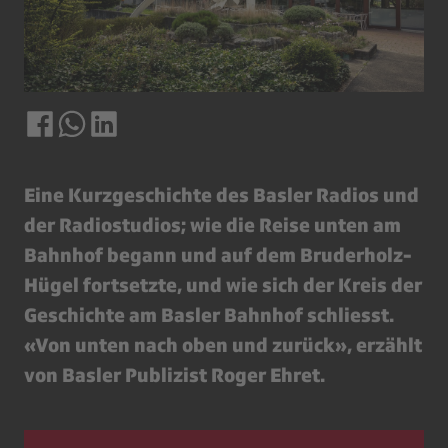
Eine Kurzgeschichte des Basler Radios und
der Radiostudios; wie die Reise unten am
Bahnhof begann und auf dem Bruderholz-
Hügel fortsetzte, und wie sich der Kreis der
Geschichte am Basler Bahnhof schliesst.
«Von unten nach oben und zurück», erzählt
von Basler Publizist Roger Ehret.