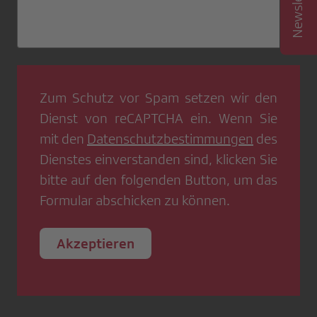
Zum Schutz vor Spam setzen wir den
Dienst von
reCAPTCHA
ein. Wenn Sie
mit den
Datenschutzbestimmungen
des
Dienstes einverstanden sind, klicken Sie
bitte auf den folgenden Button, um das
Formular abschicken zu können.
Akzeptieren