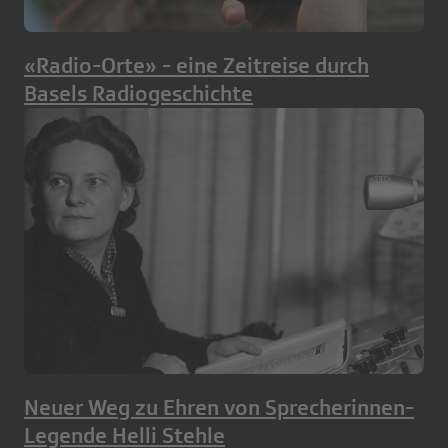
«Radio-Orte» - eine Zeitreise durch
Basels Radiogeschichte
Neuer Weg zu Ehren von Sprecherinnen-
Legende Helli Stehle