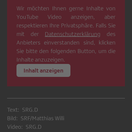
Wir möchten Ihnen gerne Inhalte von
YouTube Video
anzeigen, aber
respektieren Ihre Privatsphäre. Falls Sie
mit der
Datenschutzerklärung
des
Anbieters einverstanden sind, klicken
Sie bitte den folgenden Button, um die
Inhalte anzuzeigen.
Inhalt anzeigen
Text: SRG.D
Bild: SRF/Matthias Willi
Video: SRG.D