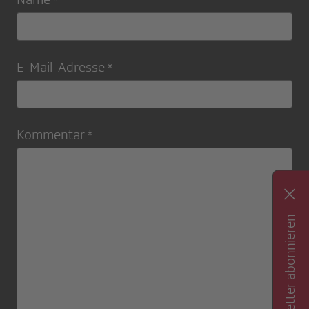
E-Mail-Adresse *
Kommentar *
Newsletter abonnieren