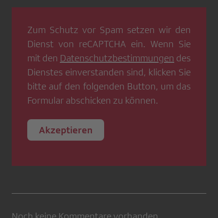
Zum Schutz vor Spam setzen wir den
Dienst von
reCAPTCHA
ein. Wenn Sie
mit den
Datenschutzbestimmungen
des
Dienstes einverstanden sind, klicken Sie
bitte auf den folgenden Button, um das
Formular abschicken zu können.
Akzeptieren
Noch keine Kommentare vorhanden