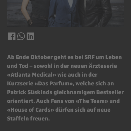
Ab Ende Oktober geht es bei SRF um Leben
und Tod – sowohl in der neuen Ärzteserie
«Atlanta Medical» wie auch in der
Kurzserie «Das Parfum», welche sich an
Patrick Süskinds gleichnamigem Bestseller
orientiert. Auch Fans von «The Team» und
«House of Cards» dürfen sich auf neue
Staffeln freuen.