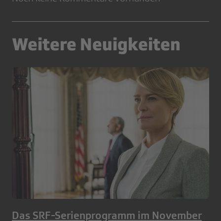
Weitere Neuigkeiten
Das SRF-Serienprogramm im November