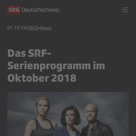
01.10.18
SRGD
News
Das SRF-
Serienprogramm im
Oktober 2018