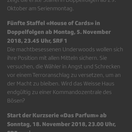
Oktober am Serienmontag.
Fünfte Staffel «House of Cards» in
Doppelfolgen ab Montag, 5. November
2018, 23.45 Uhr, SRF 1
Die machtbesessenen Underwoods wollen sich
ihre Position mit allen Mitteln sichern. Sie
versuchen, die Wähler in Angst und Schrecken
vor einem Terroranschlag zu versetzen, um an
der Macht zu bleiben. Wird das Weisse Haus
endgültig zu einer Kommandozentrale des
Bösen?
Start der Kurzserie «Das Parfum» ab
Sonntag, 18. November 2018, 23.00 Uhr,