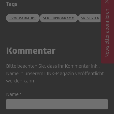
Tags
Newsletter abonnieren
PROGRAMMTIPP
SERIENPROGRAMM
SRFSERIEN
Kommentar
Bitte beachten Sie, dass Ihr Kommentar inkl.
Name in unserem LINK-Magazin veröffentlicht
werden kann
Name *