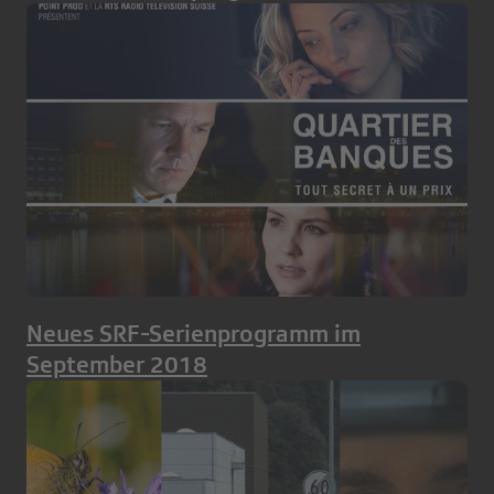
Neues SRF-Serienprogramm im
September 2018