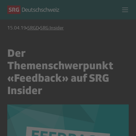
15.04.19
SRGD
SRG Insider
Der
Themenschwerpunkt
«Feedback» auf SRG
Insider