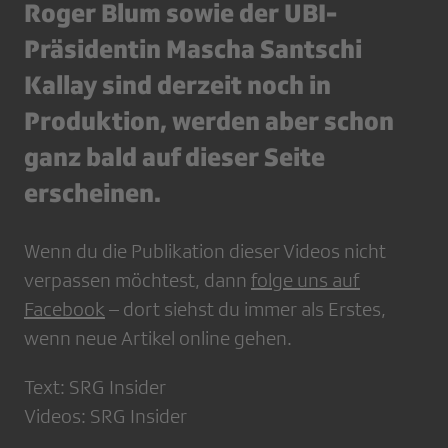
Roger Blum sowie der UBI-
Präsidentin Mascha Santschi
Kallay sind derzeit noch in
Produktion, werden aber schon
ganz bald auf dieser Seite
erscheinen.
Wenn du die Publikation dieser Videos nicht
verpassen möchtest, dann
folge uns auf
Facebook
– dort siehst du immer als Erstes,
wenn neue Artikel online gehen.
Text: SRG Insider
Videos: SRG Insider