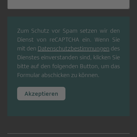
Zum Schutz vor Spam setzen wir den
Dienst von
reCAPTCHA
ein. Wenn Sie
mit den
Datenschutzbestimmungen
des
Dienstes einverstanden sind, klicken Sie
bitte auf den folgenden Button, um das
Formular abschicken zu können.
Akzeptieren