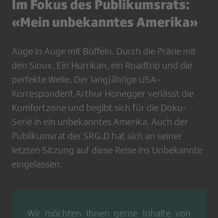
Im Fokus des Publikumsrats:
«Mein unbekanntes Amerika»
Auge in Auge mit Büffeln. Durch die Prärie mit
den Sioux. Ein Hurrikan, ein Roadtrip und die
perfekte Welle. Der langjährige USA-
Korrespondent Arthur Honegger verlässt die
Komfortzone und begibt sich für die Doku-
Serie in ein unbekanntes Amerika. Auch der
Publikumsrat der SRG.D hat sich an seiner
letzten Sitzung auf diese Reise ins Unbekannte
eingelassen.
Wir möchten Ihnen gerne Inhalte von