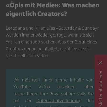
«Öpis mit Medie»: Was machen
eigentlich Creators?
Loredana und Kilian alias «Saturday & Sunday»
werden immer wieder gefragt, wann sie sich
endlich einen Job suchen. Was der Beruf eines
Creators genau beinhaltet, erzählen sie dir
gleich selbst im Video.
Newsletter abonnieren
Wir möchten Ihnen gerne Inhalte von
YouTube Video
anzeigen, aber
respektieren Ihre Privatsphäre. Falls Sie
mit der
Datenschutzerklärung
des