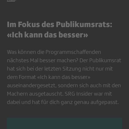
Im Fokus des Publikumsrats:
«Ich kann das besser»
Was können die Programmschaffenden
nächstes Mal besser machen? Der Publikumsrat
hat sich bei der letzten Sitzung nicht nur mit
dem Format «Ich kann das besser»
auseinandergesetzt, sondern sich auch mit den
Machern ausgetauscht. SRG Insider war mit
dabei und hat für dich ganz genau aufgepasst.