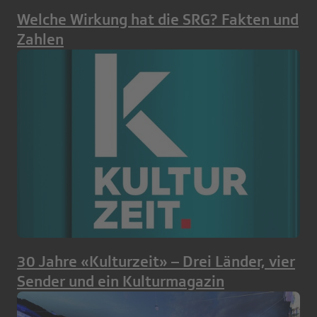
Welche Wirkung hat die SRG? Fakten und
Zahlen
30 Jahre «Kulturzeit» – Drei Länder, vier
Sender und ein Kulturmagazin