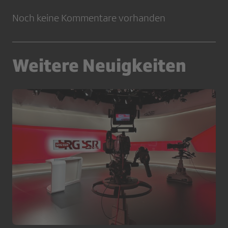
Noch keine Kommentare vorhanden
Weitere Neuigkeiten