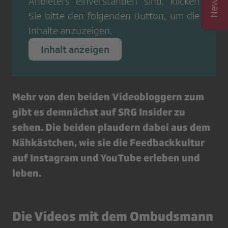
Anbieters einverstanden sind, klicken
Sie bitte den folgenden Button, um die
Inhalte anzuzeigen.
Inhalt anzeigen
Mehr von den beiden Videobloggern zum
gibt es demnächst auf SRG Insider zu
sehen. Die beiden plaudern dabei aus dem
Nähkästchen, wie sie die Feedbackkultur
auf Instagram und YouTube erleben und
leben.
Die Videos mit dem Ombudsmann