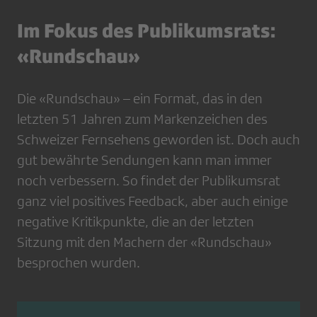
Im Fokus des Publikumsrats:
«Rundschau»
Die «Rundschau» – ein Format, das in den
letzten 51 Jahren zum Markenzeichen des
Schweizer Fernsehens geworden ist. Doch auch
gut bewährte Sendungen kann man immer
noch verbessern. So findet der Publikumsrat
ganz viel positives Feedback, aber auch einige
negative Kritikpunkte, die an der letzten
Sitzung mit den Machern der «Rundschau»
besprochen wurden.