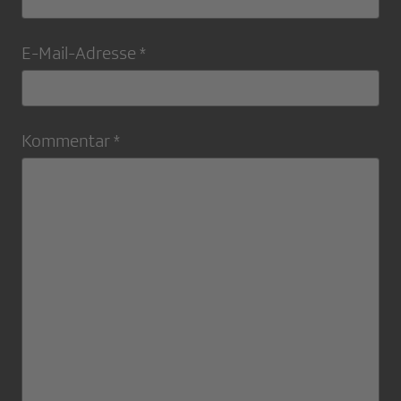
E-Mail-Adresse *
Kommentar *