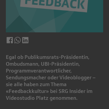
Egal ob Publikumsrats-Präsidentin,
Ombudsmann, UBI-Präsidentin,
Programmverantwortlicher,
Sendungsmacher oder Videoblogger –
sie alle haben zum Thema
«Feedbackkultur» bei SRG Insider im
Videostudio Platz genommen.