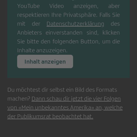
YouTube Video
anzeigen, aber
respektieren Ihre Privatsphäre. Falls Sie
mit der
Datenschutzerklärung
des
Anbieters einverstanden sind, klicken
Sie bitte den folgenden Button, um die
Inhalte anzuzeigen.
Inhalt anzeigen
Du möchtest dir selbst ein Bild des Formats
machen?
Dann schau dir jetzt die vier Folgen
von «Mein unbekanntes Amerika» an, welche
der Publikumsrat beobachtet hat.