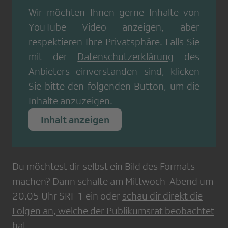
Wir möchten Ihnen gerne Inhalte von
YouTube Video
anzeigen, aber
respektieren Ihre Privatsphäre. Falls Sie
mit der
Datenschutzerklärung
des
Anbieters einverstanden sind, klicken
Sie bitte den folgenden Button, um die
Inhalte anzuzeigen.
Inhalt anzeigen
Du möchtest dir selbst ein Bild des Formats
machen? Dann schalte am Mittwoch-Abend um
20.05 Uhr SRF 1 ein oder
schau dir direkt die
Folgen an, welche der Publikumsrat beobachtet
hat
.