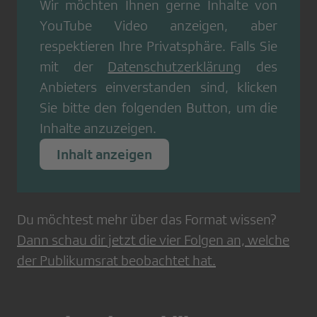
Wir möchten Ihnen gerne Inhalte von
YouTube Video
anzeigen, aber
respektieren Ihre Privatsphäre. Falls Sie
mit der
Datenschutzerklärung
des
Anbieters einverstanden sind, klicken
Sie bitte den folgenden Button, um die
Inhalte anzuzeigen.
Inhalt anzeigen
Du möchtest mehr über das Format wissen?
Dann schau dir jetzt die vier Folgen an, welche
der Publikumsrat beobachtet hat.