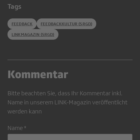
Tags
FEEDBACK
FEEDBACKKULTUR (SRGD)
LINKMAGAZIN (SRGD)
Kommentar
Bitte beachten Sie, dass Ihr Kommentar inkl.
Name in unserem LINK-Magazin veröffentlicht
werden kann
Name *