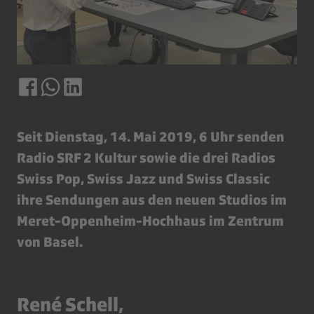
Seit Dienstag, 14. Mai 2019, 6 Uhr senden
Radio SRF 2 Kultur sowie die drei Radios
Swiss Pop, Swiss Jazz und Swiss Classic
ihre Sendungen aus den neuen Studios im
Meret-Oppenheim-Hochhaus im Zentrum
von Basel.
René Schell,