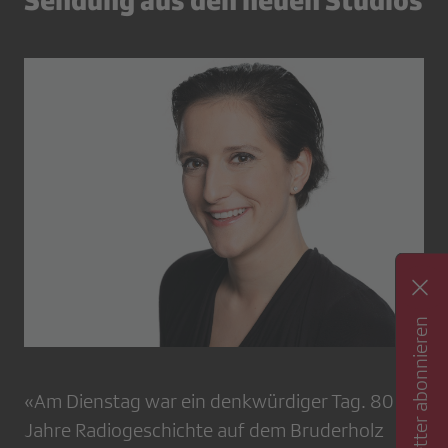
Newsletter abonnieren
«Am Dienstag war ein denkwürdiger Tag. 80
Jahre Radiogeschichte auf dem Bruderholz