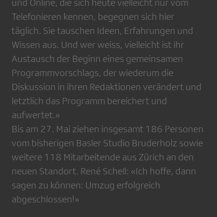
und Online, die sich heute vielleicht nur vom
Telefonieren kennen, begegnen sich hier
täglich. Sie tauschen Ideen, Erfahrungen und
Wissen aus. Und wer weiss, vielleicht ist ihr
Austausch der Beginn eines gemeinsamen
Programmvorschlags, der wiederum die
Diskussion in ihren Redaktionen verändert und
letztlich das Programm bereichert und
aufwertet.»
Bis am 27. Mai ziehen insgesamt 186 Personen
vom bisherigen Basler Studio Bruderholz sowie
weitere 118 Mitarbeitende aus Zürich an den
neuen Standort. René Schell: «Ich hoffe, dann
sagen zu können: Umzug erfolgreich
abgeschlossen!»