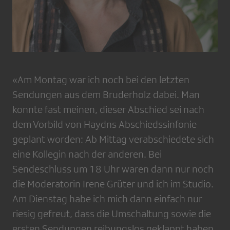
«Am Montag war ich noch bei den letzten
Sendungen aus dem Bruderholz dabei. Man
konnte fast meinen, dieser Abschied sei nach
dem Vorbild von Haydns Abschiedssinfonie
geplant worden: Ab Mittag verabschiedete sich
eine Kollegin nach der anderen. Bei
Sendeschluss um 18 Uhr waren dann nur noch
die Moderatorin Irene Grüter und ich im Studio.
Am Dienstag habe ich mich dann einfach nur
riesig gefreut, dass die Umschaltung sowie die
ersten Sendungen reibungslos geklappt haben