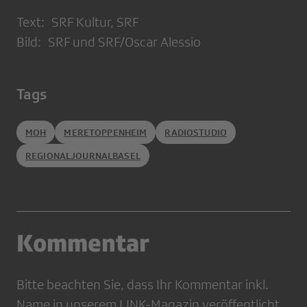
Text: SRF Kultur, SRF
Bild: SRF und SRF/Oscar Alessio
Tags
MOH
MERETOPPENHEIM
RADIOSTUDIO
REGIONALJOURNALBASEL
Kommentar
Bitte beachten Sie, dass Ihr Kommentar inkl.
Name in unserem LINK-Magazin veröffentlicht