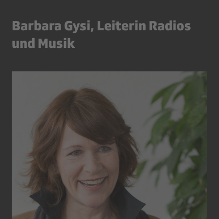
Barbara Gysi, Leiterin Radios
und Musik