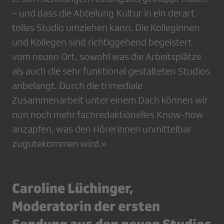
– und dass die Abteilung Kultur in ein derart
tolles Studio umziehen kann. Die Kolleginnen
und Kollegen sind richtiggehend begeistert
vom neuen Ort, sowohl was die Arbeitsplätze
als auch die sehr funktional gestalteten Studios
anbelangt. Durch die trimediale
Zusammenarbeit unter einem Dach können wir
nun noch mehr fachredaktionelles Know-how
anzapfen, was den Hörerinnen unmittelbar
zugutekommen wird.»
Caroline Lüchinger,
Moderatorin der ersten
Sendung aus den neuen Studios