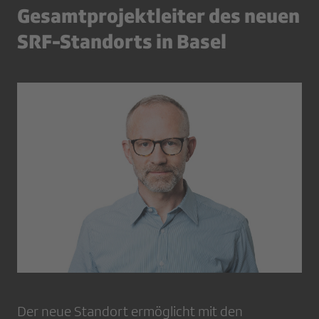
Gesamtprojektleiter des neuen
SRF-Standorts in Basel
Der neue Standort ermöglicht mit den