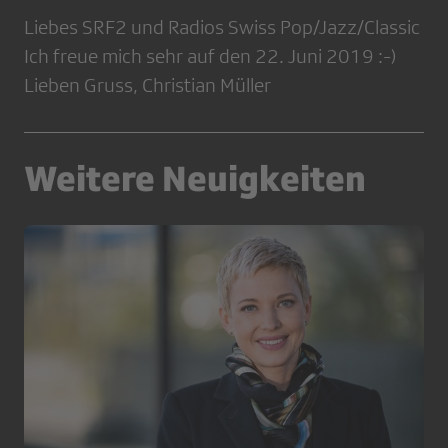
Liebes SRF2 und Radios Swiss Pop/Jazz/Classic
Ich freue mich sehr auf den 22. Juni 2019 :-)
Lieben Gruss, Christian Müller
Weitere Neuigkeiten