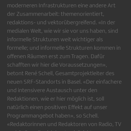
moderneren Infrastrukturen eine andere Art
der Zusammenarbeit: themenorientiert,
redaktions- und vektorübergreifend. «In der
medialen Welt, wie wir sie vor uns haben, sind
informelle Strukturen weit wichtiger als
formelle; und informelle Strukturen kommen in
offenen Räumen erst zum Tragen. Dafür
schafften wir hier die Voraussetzungen»,
betont René Schell, Gesamtprojektleiter des
neuen SRF-Standorts in Basel. «Der einfachere
und intensivere Austausch unter den
Redaktionen, wie er hier möglich ist, soll
natürlich einen positiven Effekt auf unser
Programmangebot haben», so Schell.
«Redaktorinnen und Redaktoren von Radio, TV