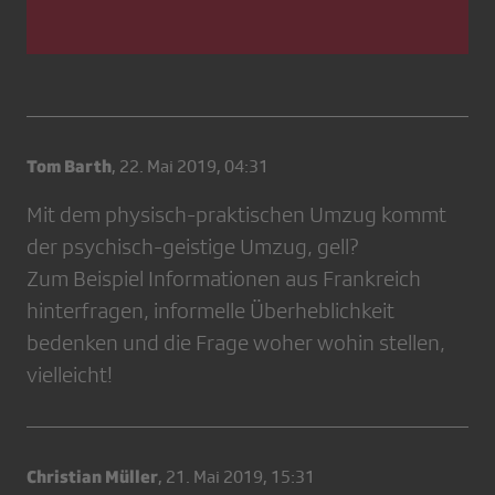
Tom Barth
,
22. Mai 2019, 04:31
Mit dem physisch-praktischen Umzug kommt
der psychisch-geistige Umzug, gell?
Zum Beispiel Informationen aus Frankreich
hinterfragen, informelle Überheblichkeit
bedenken und die Frage woher wohin stellen,
vielleicht!
Christian Müller
,
21. Mai 2019, 15:31