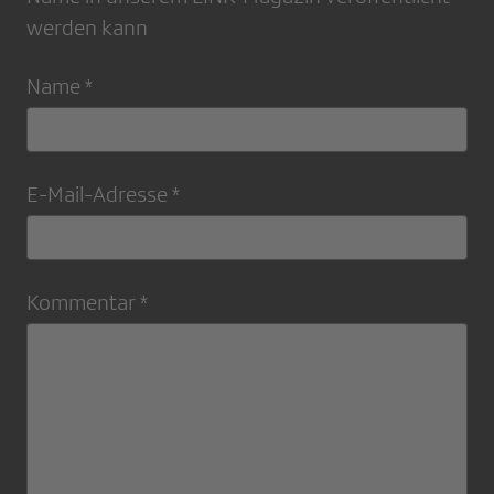
werden kann
Name *
E-Mail-Adresse *
Kommentar *