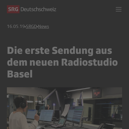
16.05.19
SRGD
News
Die erste Sendung aus
dem neuen Radiostudio
Basel