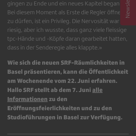
gingen zu Ende und ein neues Kapitel begann.
Bei diesem Moment als Erste die Regler öffnen
zu dürfen, ist ein Privileg. Die Nervosität war
riesig, aber ich wusste, dass ganz viele fleissige
tpc-Hände und -Köpfe daran gearbeitet hatten,
dass in der Senderegie alles klappte.»
Wie sich die neuen SRF-Räumlichkeiten in
Basel präsentieren, kann die Öffentlichkeit
am Wochenende vom 22. Juni erfahren.
Hallo SRF stellt ab dem 7. Juni
alle
Informationen
zu den
Eröffnungsfeierlichkeiten und zu den
Studioführungen in Basel zur Verfügung.