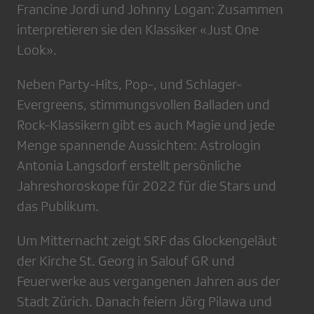
Francine Jordi und Johnny Logan: Zusammen
interpretieren sie den Klassiker «Just One
Look».
Neben Party-Hits, Pop-, und Schlager-
Evergreens, stimmungsvollen Balladen und
Rock-Klassikern gibt es auch Magie und jede
Menge spannende Aussichten: Astrologin
Antonia Langsdorf erstellt persönliche
Jahreshoroskope für 2022 für die Stars und
das Publikum.
Um Mitternacht zeigt SRF das Glockengeläut
der Kirche St. Georg in Salouf GR und
Feuerwerke aus vergangenen Jahren aus der
Stadt Zürich. Danach feiern Jörg Pilawa und