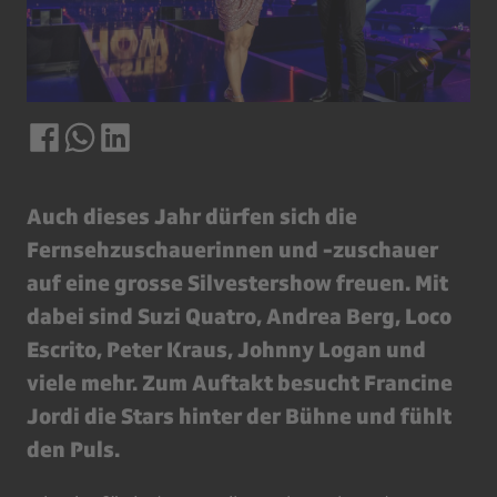
Auch dieses Jahr dürfen sich die
Fernsehzuschauerinnen und -zuschauer
auf eine grosse Silvestershow freuen. Mit
dabei sind Suzi Quatro, Andrea Berg, Loco
Escrito, Peter Kraus, Johnny Logan und
viele mehr. Zum Auftakt besucht Francine
Jordi die Stars hinter der Bühne und fühlt
den Puls.