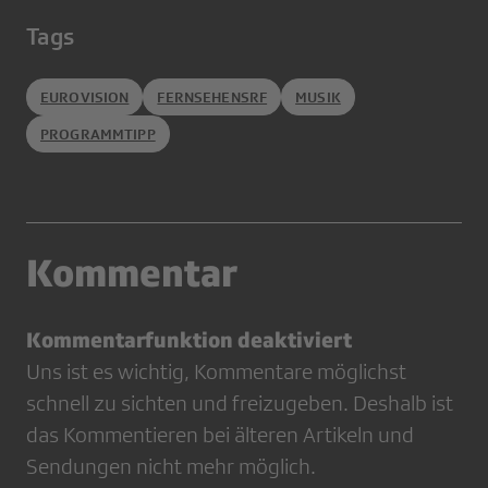
Tags
EUROVISION
FERNSEHENSRF
MUSIK
PROGRAMMTIPP
Kommentar
Kommentarfunktion deaktiviert
Uns ist es wichtig, Kommentare möglichst
schnell zu sichten und freizugeben. Deshalb ist
das Kommentieren bei älteren Artikeln und
Sendungen nicht mehr möglich.