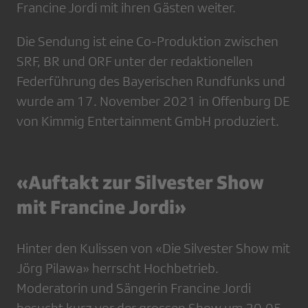
Francine Jordi mit ihren Gästen weiter.
Die Sendung ist eine Co-Produktion zwischen
SRF, BR und ORF unter der redaktionellen
Federführung des Bayerischen Rundfunks und
wurde am 17. November 2021 in Offenburg DE
von Kimmig Entertainment GmbH produziert.
«Auftakt zur Silvester Show
mit Francine Jordi»
Hinter den Kulissen von «Die Silvester Show mit
Jörg Pilawa» herrscht Hochbetrieb.
Moderatorin und Sängerin Francine Jordi