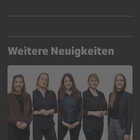
Weitere Neuigkeiten