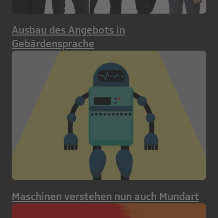
Ausbau des Angebots in
Gebärdensprache
Maschinen verstehen nun auch Mundart