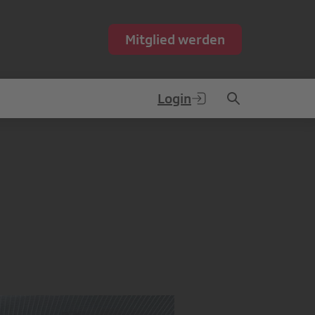
Mitglied werden
Login