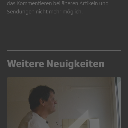
das Kommentieren bei älteren Artikeln und
Sendungen nicht mehr möglich.
Weitere Neuigkeiten