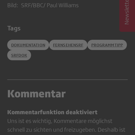
Bild: SRF/BBC/ Paul Williams
Tags
DOKUMENTATION
FERNSEHENSRF
PROGRAMMTIPP
SRFDOK
Kommentar
Kommentarfunktion deaktiviert
Uns ist es wichtig, Kommentare möglichst
schnell zu sichten und freizugeben. Deshalb ist