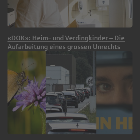
«DOK»: Heim- und Verdingkinder – Die
Aufarbeitung eines grossen Unrechts