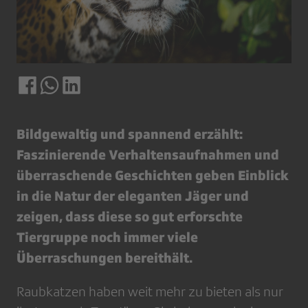
Bildgewaltig und spannend erzählt:
Faszinierende Verhaltensaufnahmen und
überraschende Geschichten geben Einblick
in die Natur der eleganten Jäger und
zeigen, dass diese so gut erforschte
Tiergruppe noch immer viele
Überraschungen bereithält.
Raubkatzen haben weit mehr zu bieten als nur