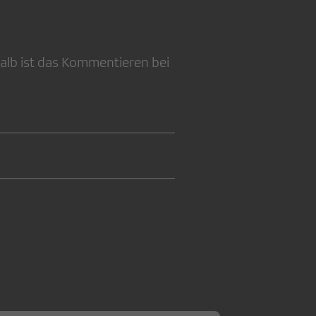
alb ist das Kommentieren bei