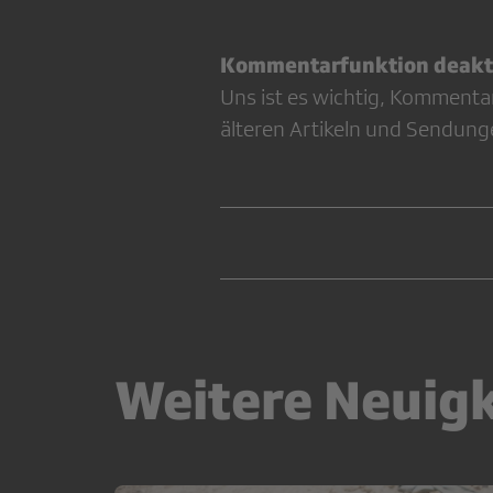
Kommentarfunktion deakti
Uns ist es wichtig, Kommenta
älteren Artikeln und Sendung
Weitere Neuig