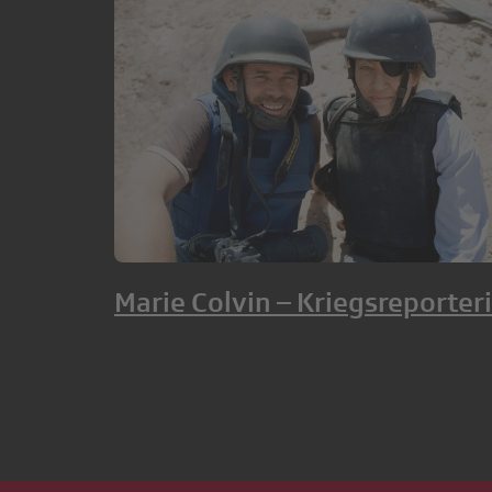
Marie Colvin – Kriegsreporter