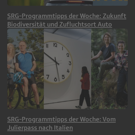
SRG-Programmtipps der Woche: Zukunft
Biodiversität und Zufluchtsort Auto
SRG-Programmtipps der Woche: Vom
Julierpass nach Italien