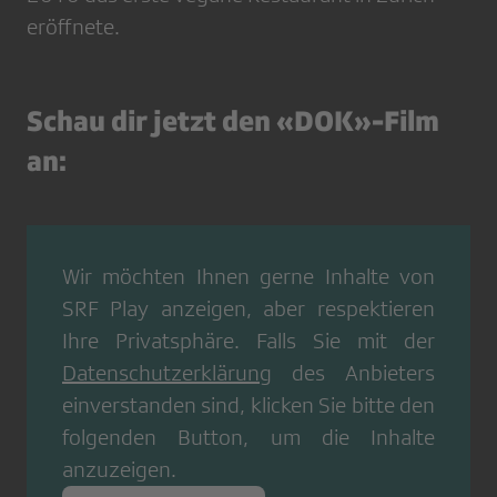
eröffnete.
Schau dir jetzt den «DOK»-Film
an:
Wir möchten Ihnen gerne Inhalte von
SRF Play
anzeigen, aber respektieren
Ihre Privatsphäre. Falls Sie mit der
Datenschutzerklärung
des Anbieters
einverstanden sind, klicken Sie bitte den
folgenden Button, um die Inhalte
anzuzeigen.