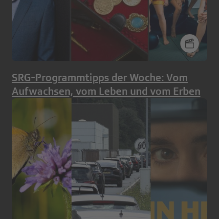
SRG-Programmtipps der Woche: Vom
Aufwachsen, vom Leben und vom Erben