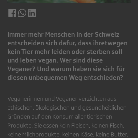
Immer mehr Menschen in der Schweiz
entscheiden sich dafür, dass ihretwegen
kein Tier mehr leiden oder sterben soll
und leben vegan. Wer sind diese
Veganer? Und warum haben sie sich für
diesen unbequemen Weg entschieden?
Veganerinnen und Veganer verzichten aus
ethischen, ökologischen und gesundheitlichen
Gründen auf den Konsum aller tierischen
Produkte. Sie essen kein Fleisch, keinen Fisch,
keine Milchprodukte, keinen Käse, keine Butter,