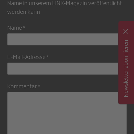
Name in unserem LINK-Magazin veröffentlicht
werden kann
Name *
Newsletter abonnieren
E-Mail-Adresse *
Kommentar *