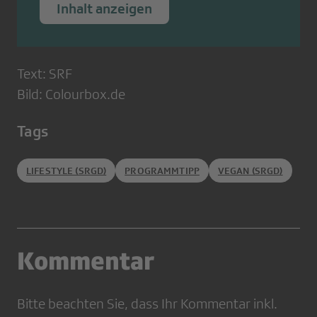
Inhalt anzeigen
Text: SRF
Bild: Colourbox.de
Tags
LIFESTYLE (SRGD)
PROGRAMMTIPP
VEGAN (SRGD)
Kommentar
Bitte beachten Sie, dass Ihr Kommentar inkl.