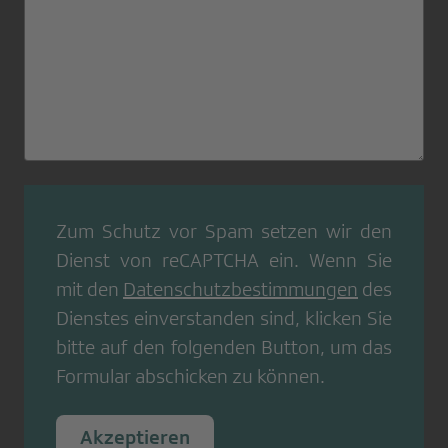
Zum Schutz vor Spam setzen wir den
Dienst von
reCAPTCHA
ein. Wenn Sie
mit den
Datenschutzbestimmungen
des
Dienstes einverstanden sind, klicken Sie
bitte auf den folgenden Button, um das
Formular abschicken zu können.
Akzeptieren