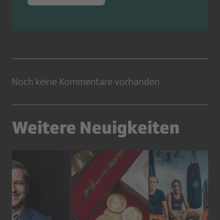
Noch keine Kommentare vorhanden
Weitere Neuigkeiten