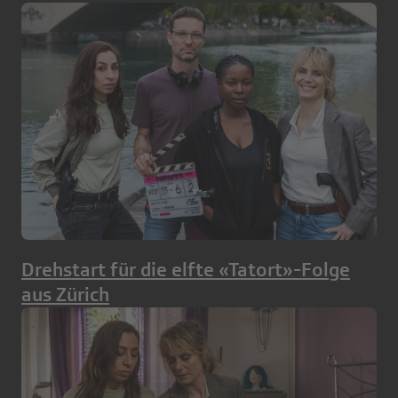
Drehstart für die elfte «Tatort»-Folge
aus Zürich