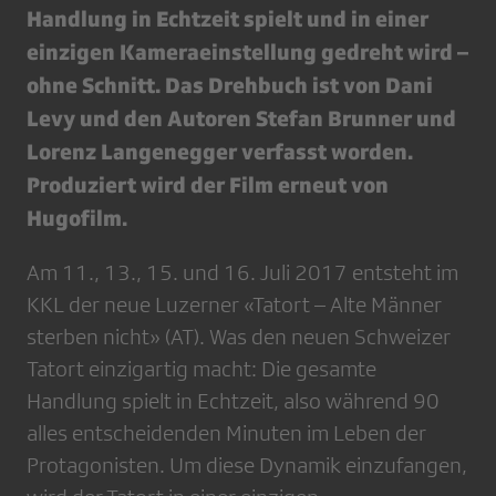
Handlung in Echtzeit spielt und in einer
einzigen Kameraeinstellung gedreht wird –
ohne Schnitt. Das Drehbuch ist von Dani
Levy und den Autoren Stefan Brunner und
Lorenz Langenegger verfasst worden.
Produziert wird der Film erneut von
Hugofilm.
Am 11., 13., 15. und 16. Juli 2017 entsteht im
KKL der neue Luzerner «Tatort – Alte Männer
sterben nicht» (AT). Was den neuen Schweizer
Tatort einzigartig macht: Die gesamte
Handlung spielt in Echtzeit, also während 90
alles entscheidenden Minuten im Leben der
Protagonisten. Um diese Dynamik einzufangen,