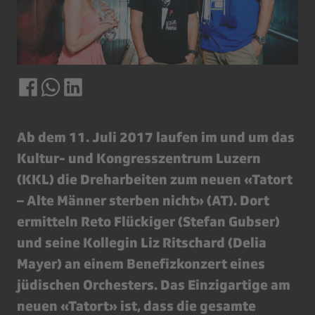
Ab dem 11. Juli 2017 laufen im und um das
Kultur- und Kongresszentrum Luzern
(KKL) die Dreharbeiten zum neuen «Tatort
– Alte Männer sterben nicht» (AT). Dort
ermitteln Reto Flückiger (Stefan Gubser)
und seine Kollegin Liz Ritschard (Delia
Mayer) an einem Benefizkonzert eines
jüdischen Orchesters. Das Einzigartige am
neuen «Tatort» ist, dass die gesamte