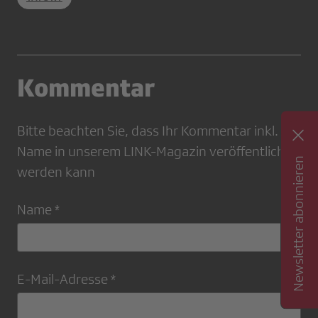
Kommentar
Bitte beachten Sie, dass Ihr Kommentar inkl.
Name in unserem LINK-Magazin veröffentlicht
Newsletter abonnieren
werden kann
Name *
E-Mail-Adresse *