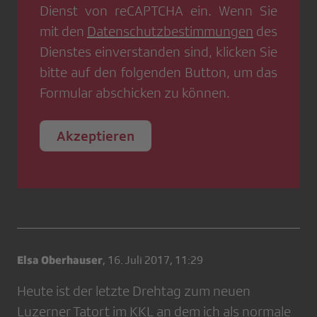
Dienst von
reCAPTCHA
ein. Wenn Sie
mit den
Datenschutzbestimmungen
des
Dienstes einverstanden sind, klicken Sie
bitte auf den folgenden Button, um das
Formular abschicken zu können.
Akzeptieren
Elsa Oberhauser
,
16. Juli 2017, 11:29
Heute ist der letzte Drehtag zum neuen
Luzerner Tatort im KKL an dem ich als normale