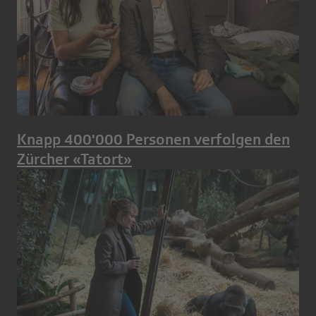
Knapp 400'000 Personen verfolgen den
Zürcher «Tatort»