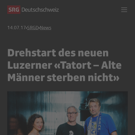
14.07.17
SRGD
News
Drehstart des neuen
Luzerner «Tatort – Alte
Männer sterben nicht»