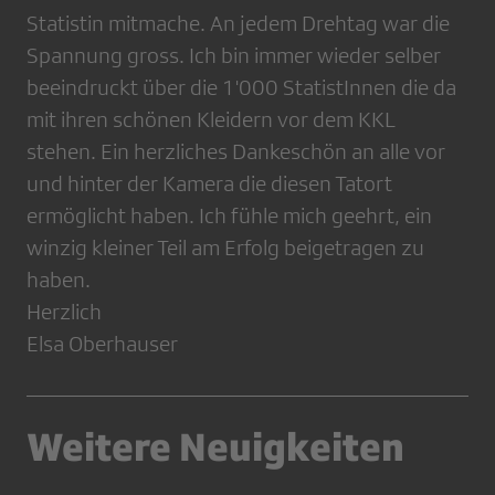
Statistin mitmache. An jedem Drehtag war die
Spannung gross. Ich bin immer wieder selber
beeindruckt über die 1'000 StatistInnen die da
mit ihren schönen Kleidern vor dem KKL
stehen. Ein herzliches Dankeschön an alle vor
und hinter der Kamera die diesen Tatort
ermöglicht haben. Ich fühle mich geehrt, ein
winzig kleiner Teil am Erfolg beigetragen zu
haben.
Herzlich
Elsa Oberhauser
Weitere Neuigkeiten