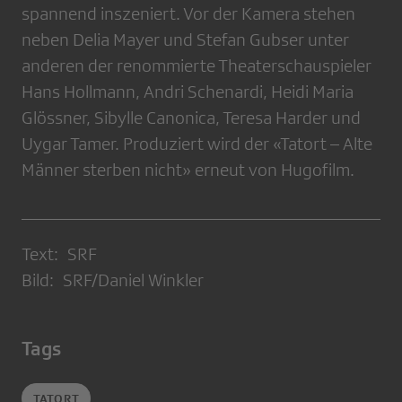
spannend inszeniert. Vor der Kamera stehen
neben Delia Mayer und Stefan Gubser unter
anderen der renommierte Theaterschauspieler
Hans Hollmann, Andri Schenardi, Heidi Maria
Glössner, Sibylle Canonica, Teresa Harder und
Uygar Tamer. Produziert wird der «Tatort – Alte
Männer sterben nicht» erneut von Hugofilm.
Text: SRF
Bild: SRF/Daniel Winkler
Tags
TATORT