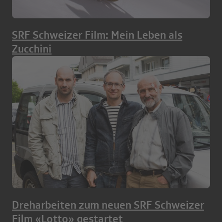
SRF Schweizer Film: Mein Leben als
Zucchini
Dreharbeiten zum neuen SRF Schweizer
Film «Lotto» gestartet