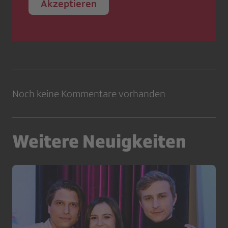
Akzeptieren
Noch keine Kommentare vorhanden
Weitere Neuigkeiten