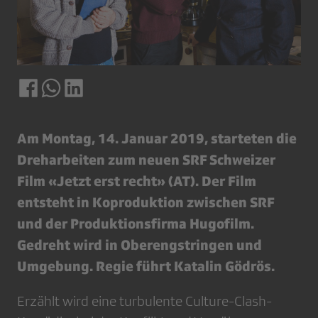
Am Montag, 14. Januar 2019, starteten die
Dreharbeiten zum neuen SRF Schweizer
Film «Jetzt erst recht» (AT). Der Film
entsteht in Koproduktion zwischen SRF
und der Produktionsfirma Hugofilm.
Gedreht wird in Oberengstringen und
Umgebung. Regie führt Katalin Gödrös.
Erzählt wird eine turbulente Culture-Clash-