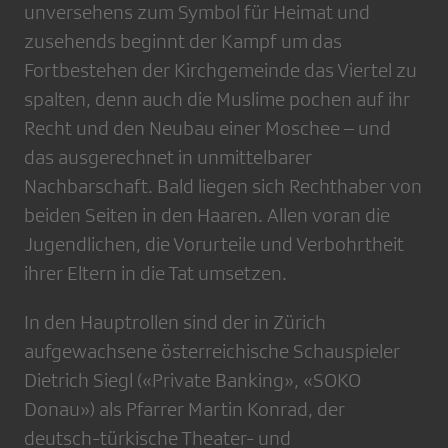
unversehens zum Symbol für Heimat und
zusehends beginnt der Kampf um das
Fortbestehen der Kirchgemeinde das Viertel zu
spalten, denn auch die Muslime pochen auf ihr
Recht und den Neubau einer Moschee – und
das ausgerechnet in unmittelbarer
Nachbarschaft. Bald liegen sich Rechthaber von
beiden Seiten in den Haaren. Allen voran die
Jugendlichen, die Vorurteile und Verbohrtheit
ihrer Eltern in die Tat umsetzen.
In den Hauptrollen sind der in Zürich
aufgewachsene österreichische Schauspieler
Dietrich Siegl («Private Banking», «SOKO
Donau») als Pfarrer Martin Konrad, der
deutsch-türkische Theater- und