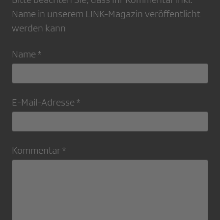
Name in unserem LINK-Magazin veröffentlicht
werden kann
Name *
E-Mail-Adresse *
Kommentar *