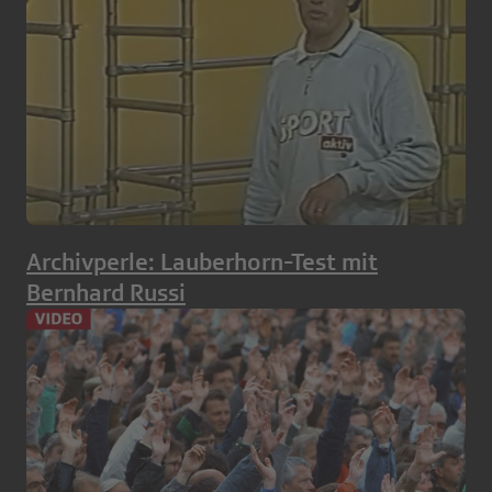
Archivperle: Lauberhorn-Test mit
Bernhard Russi