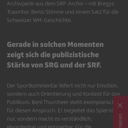
Archivperle aus dem SRF-Archiv – mit Bregys
Traumtor, Benis Stimme und einem Satz für die
Schweizer WM-Geschichte.
Gerade in solchen Momenten
zeigt sich die publizistische
Stärke von SRG und der SRF.
Der Sportkommentar liefert nicht nur Emotion,
sondern auch Orientierung und Kontext für das
Publikum. Beni Thurnheer steht exemplarisch
für diesen Anspruch. Er begleitet das Spiel nicht
nur, sondern macht es verständlich,
einordenbar und erinnerbar. Für die