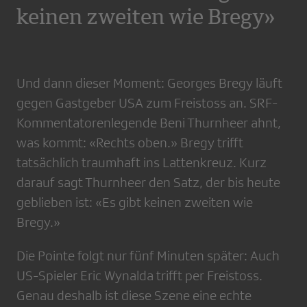
keinen zweiten wie Bregy»
Und dann dieser Moment: Georges Bregy läuft
gegen Gastgeber USA zum Freistoss an. SRF-
Kommentatorenlegende Beni Thurnheer ahnt,
was kommt: «Rechts oben.» Bregy trifft
tatsächlich traumhaft ins Lattenkreuz. Kurz
darauf sagt Thurnheer den Satz, der bis heute
geblieben ist: «Es gibt keinen zweiten wie
Bregy.»
Die Pointe folgt nur fünf Minuten später: Auch
US-Spieler Eric Wynalda trifft per Freistoss.
Genau deshalb ist diese Szene eine echte