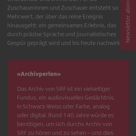
Newsletter abonnieren
Zuschauerinnen und Zuschauer entsteht so ein
Mehrwert, der über das reine Ereignis
hinausgeht: ein gemeinsames Erlebnis, das
durch präzise Sprache und journalistisches
Gespür geprägt wird und bis heute nachwirkt.
«Archivperlen»
Das Archiv von SRF ist ein vielseitiger
Fundus, ein audiovisuelles Gedächtnis,
in Schwarz-Weiss oder Farbe, analog
oder digital. Rund 140 Jahre würde es
benötigen, um sich durchs Archiv von
SRF zu hören und zu sehen – und dies