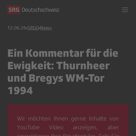
12.06.26
SRGD
News
Ein Kommentar für die
Ewigkeit: Thurnheer
und Bregys WM-Tor
1994
Wir möchten Ihnen gerne Inhalte von
YouTube Video
anzeigen, aber