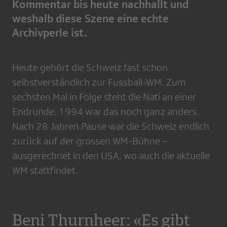
Kommentar bis heute nachhallt und
weshalb diese Szene eine echte
Archivperle ist.
Heute gehört die Schweiz fast schon
selbstverständlich zur Fussball-WM. Zum
sechsten Mal in Folge steht die Nati an einer
Endrunde. 1994 war das noch ganz anders.
Nach 28 Jahren Pause war die Schweiz endlich
zurück auf der grossen WM-Bühne –
ausgerechnet in den USA, wo auch die aktuelle
WM stattfindet.
Beni Thurnheer: «Es gibt