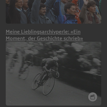
Meine Lieblingsarchivperle: «Ein
Moment, der Geschichte schrieb»