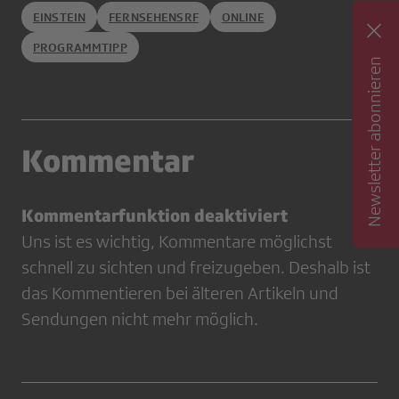
EINSTEIN
FERNSEHENSRF
ONLINE
PROGRAMMTIPP
Newsletter abonnieren
Kommentar
Kommentarfunktion deaktiviert
Uns ist es wichtig, Kommentare möglichst
schnell zu sichten und freizugeben. Deshalb ist
das Kommentieren bei älteren Artikeln und
Sendungen nicht mehr möglich.