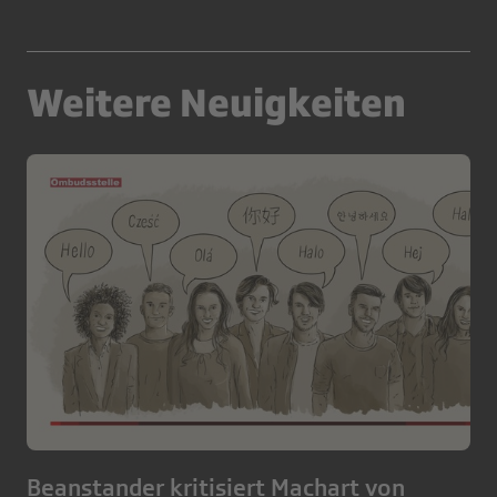
Weitere Neuigkeiten
Beanstander kritisiert Machart von