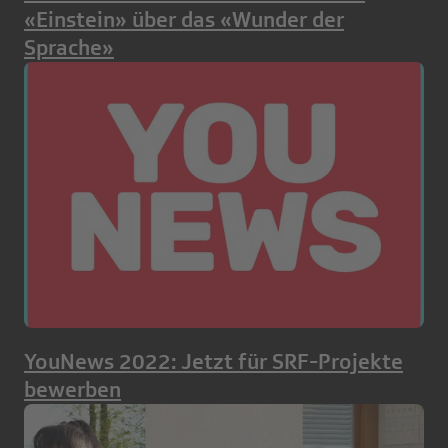
«Einstein» über das «Wunder der
Sprache»
YouNews 2022: Jetzt für SRF-Projekte
bewerben