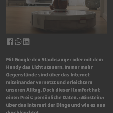
Mit Google den Staubsauger oder mit dem
Handy das Licht steuern. Immer mehr
Gegenstände sind über das Internet
miteinander vernetzt und erleichtern
unseren Alltag. Doch dieser Komfort hat
einen Preis: persönliche Daten. «Einstein»
über das Internet der Dinge und wie es uns
durchleuchtet.