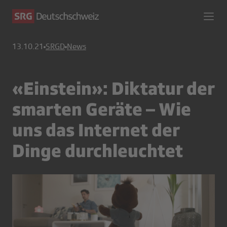
13.10.21
SRGD
News
«Einstein»: Diktatur der
smarten Geräte – Wie
uns das Internet der
Dinge durchleuchtet