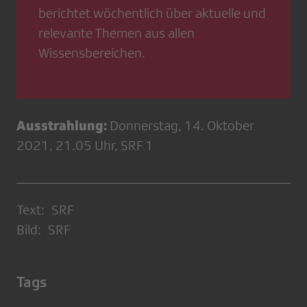
berichtet wöchentlich über aktuelle und
relevante Themen aus allen
Wissensbereichen.
Ausstrahlung:
Donnerstag, 14. Oktober
2021, 21.05 Uhr, SRF 1
Text: SRF
Bild: SRF
Tags