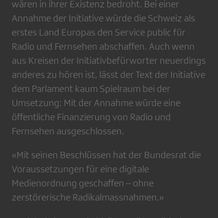
wären in ihrer Existenz bedroht. Bei einer
Annahme der Initiative würde die Schweiz als
erstes Land Europas den Service public für
Radio und Fernsehen abschaffen. Auch wenn
aus Kreisen der Initiativbefürworter neuerdings
anderes zu hören ist, lässt der Text der Initiative
dem Parlament kaum Spielraum bei der
Umsetzung: Mit der Annahme würde eine
öffentliche Finanzierung von Radio und
Fernsehen ausgeschlossen.
«Mit seinen Beschlüssen hat der Bundesrat die
Voraussetzungen für eine digitale
Medienordnung geschaffen – ohne
zerstörerische Radikalmassnahmen.»