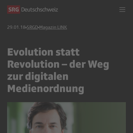
29.01.18
SRGD
Magazin LINK
Evolution statt
Revolution – der Weg
zur digitalen
Medienordnung