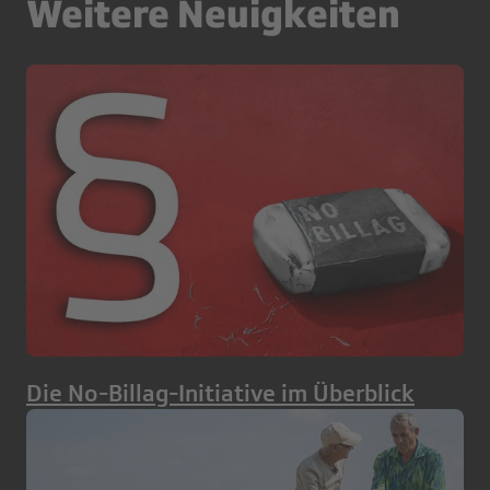
Weitere Neuigkeiten
Die No-Billag-Initiative im Überblick