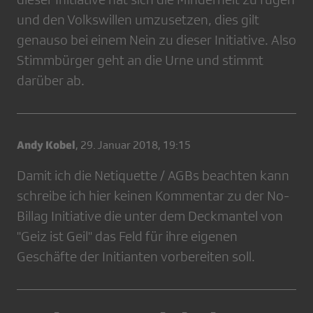
und den Volkswillen umzusetzen, dies gilt
genauso bei einem Nein zu dieser Initiative. Also
Stimmbürger geht an die Urne und stimmt
darüber ab.
Andy Kobel
,
29. Januar 2018, 19:15
Damit ich die Netiquette / AGBs beachten kann
schreibe ich hier keinen Kommentar zu der No-
Billag Initiative die unter dem Deckmantel von
"Geiz ist Geil" das Feld für ihre eigenen
Geschäfte der Initianten vorbereiten soll.