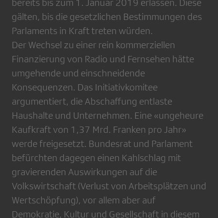
bereits bis zum 1. Januar 2019 erlassen. Diese
gälten, bis die gesetzlichen Bestimmungen des
Parlaments in Kraft treten würden.
Der Wechsel zu einer rein kommerziellen
Finanzierung von Radio und Fernsehen hätte
umgehende und einschneidende
Konsequenzen. Das Initiativkomitee
argumentiert, die Abschaffung entlaste
Haushalte und Unternehmen. Eine «ungeheure
Kaufkraft von 1,37 Mrd. Franken pro Jahr»
werde freigesetzt. Bundesrat und Parlament
befürchten dagegen einen Kahlschlag mit
gravierenden Auswirkungen auf die
Volkswirtschaft (Verlust von Arbeitsplätzen und
Wertschöpfung), vor allem aber auf
Demokratie, Kultur und Gesellschaft in diesem