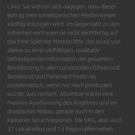
Land. Sie wehren sich dagegen, dass dieser
Betrag dem schweizerischen Medienwesen
künftig entzogen wird. Im Gegensatz zu den
Initianten vertrauen sie nicht leichtfertig auf
das freie Spiel der Marktkräfte, das quasi von
alleine zu einer vielfältigen, qualitativ
befriedigenden Information der gesamten
Bevölkerung in allen Landesteilen führen soll.
Bundesrat und Parlament finden es
problematisch, wenn nur noch produziert
würde, was rentiert. Absehbar wären eine
massive Ausdünnung des Angebots und ein
drastischer Abbau, gerade auch in den
kleineren Sprachregionen. Die SRG, aber auch
21 Lokalradios und 13 Regionalfernsehen