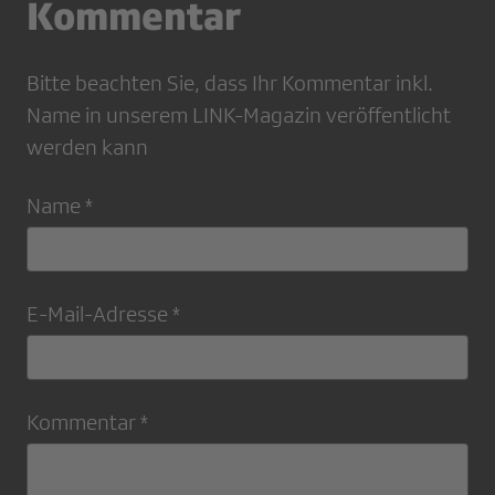
Kommentar
Bitte beachten Sie, dass Ihr Kommentar inkl.
Name in unserem LINK-Magazin veröffentlicht
werden kann
Name *
E-Mail-Adresse *
Kommentar *