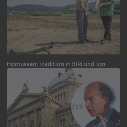
Hornussen: Tradition in Bild und Ton