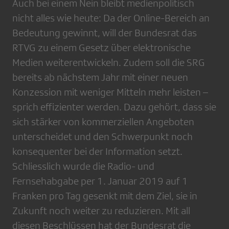
Auch bei einem Nein bleibt medienpolitisch
nicht alles wie heute: Da der Online-Bereich an
Bedeutung gewinnt, will der Bundesrat das
RTVG zu einem Gesetz über elektronische
Medien weiterentwickeln. Zudem soll die SRG
bereits ab nächstem Jahr mit einer neuen
Konzession mit weniger Mitteln mehr leisten –
sprich effizienter werden. Dazu gehört, dass sie
sich stärker von kommerziellen Angeboten
unterscheidet und den Schwerpunkt noch
konsequenter bei der Information setzt.
Schliesslich wurde die Radio- und
Fernsehabgabe per 1. Januar 2019 auf 1
Franken pro Tag gesenkt mit dem Ziel, sie in
Zukunft noch weiter zu reduzieren. Mit all
diesen Beschlüssen hat der Bundesrat die