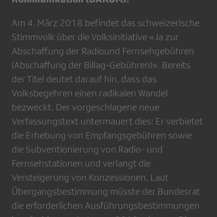
Am 4. März 2018 befindet das schweizerische
Stimmvolk über die Volksinitiative «Ja zur
Abschaffung der Radiound Fernsehgebühren
(Abschaffung der Billag-Gebühren)». Bereits
der Titel deutet darauf hin, dass das
Volksbegehren einen radikalen Wandel
bezweckt. Der vorgeschlagene neue
Verfassungstext untermauert dies: Er verbietet
die Erhebung von Empfangsgebühren sowie
die Subventionierung von Radio- und
Fernsehstationen und verlangt die
Versteigerung von Konzessionen. Laut
Übergangsbestimmung müsste der Bundesrat
die erforderlichen Ausführungsbestimmungen