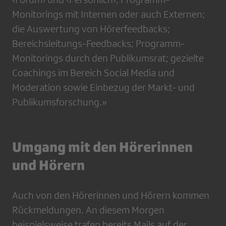
Monitorings mit Internen oder auch Externen;
die Auswertung von Hörerfeedbacks;
Bereichsleitungs-Feedbacks; Programm-
Monitorings durch den Publikumsrat; gezielte
Coachings im Bereich Social Media und
Moderation sowie Einbezug der Markt- und
Publikumsforschung.»
Umgang mit den Hörerinnen
und Hörern
Auch von den Hörerinnen und Hörern kommen
Rückmeldungen. An diesem Morgen
beispielsweise trafen ­bereits Mails auf der