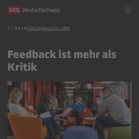
17.04.19
SRGD
Magazin LINK
Feedback ist mehr als
Kritik