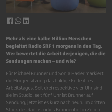
Mehr als eine halbe Million Menschen
begleitet Radio SRF 1 morgens in den Tag.
Wer bewertet die Arbeit derjenigen, die die
Sendungen machen – und wie?
Für Michael Brunner und Sonja Hasler markiert
die Morgensitzung das baldige Ende ihres
Arbeitstages. Seit drei respektive vier Uhr sind
sie im Studio, seit fünf Uhr ist Brunner auf
Sendung, jetzt ist es kurz nach neun. Im dritten
Stock des Radiostudios Brunnenhof in Zürich