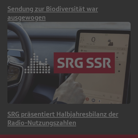
Sendung zur Biodiversität war
ausgewogen
SRG präsentiert Halbjahresbilanz der
Radio-Nutzungszahlen