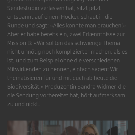
Sendestudio verlassen hat, sitzt jetzt
entspannt auf einem Hocker, schaut in die
Runde und sagt: «Alles konnte man brauchen!»
Aber er habe bereits ein, zwei Erkenntnisse zur
Mission B: «Wir sollten das schwierige Thema
nicht unnötig noch komplizierter machen, als es
ist, und zum Beispiel ohne die verschiedenen
Mitwirkenden zu nennen, einfach sagen: Wir
thematisieren für und mit euch ab heute die
Biodiversität.» Produzentin Sandra Widmer, die
die Sendung vorbereitet hat, hört aufmerksam
zu und nickt.