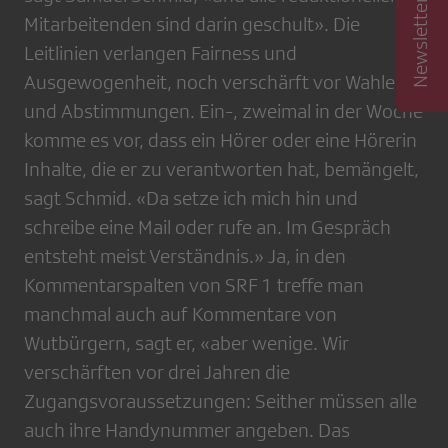
Mitarbeitenden sind darin geschult». Die
Leitlinien verlangen Fairness und
Ausgewogenheit, noch verschärft vor Wahlen
und Abstimmungen. Ein-, zweimal in der Woche
komme es vor, dass ein Hörer oder eine Hörerin
Inhalte, die er zu verantworten hat, bemängelt,
sagt Schmid. «Da setze ich mich hin und
schreibe eine Mail oder rufe an. Im Gespräch
entsteht meist Verständnis.» Ja, in den
Kommentarspalten von SRF 1 treffe man
manchmal auch auf Kommentare von
Wutbürgern, sagt er, «aber wenige. Wir
verschärften vor drei Jahren die
Zugangsvoraussetzungen: Seither müssen alle
auch ihre Handynummer angeben. Das