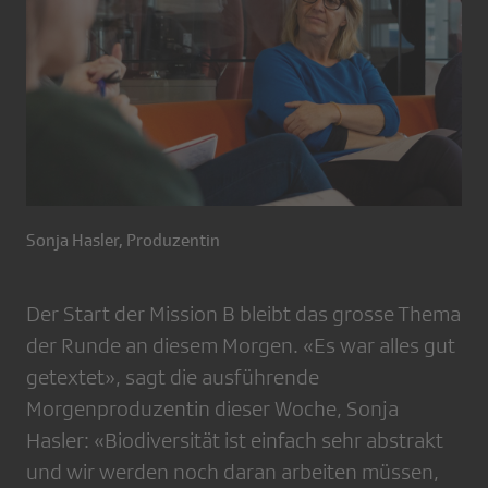
Sonja Hasler, Produzentin
Der Start der Mission B bleibt das grosse Thema
der Runde an diesem Morgen. «Es war alles gut
getextet», sagt die ausführende
Morgenproduzentin dieser Woche, Sonja
Hasler: «Biodiversität ist einfach sehr abstrakt
und wir werden noch daran arbeiten müssen,