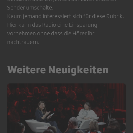
Sender umschalte.
Kaum jemand interessiert sich für diese Rubrik.
Hier kann das Radio eine Einsparung
vornehmen ohne dass die Hörer ihr
nachtrauern.
Weitere Neuigkeiten