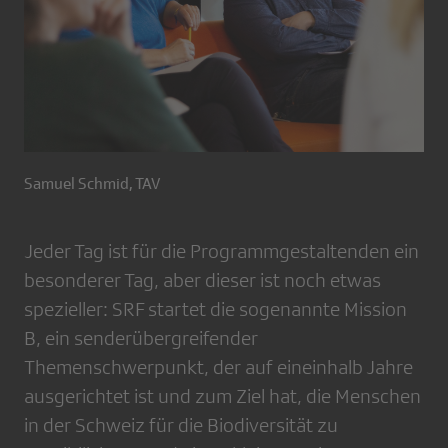
Samuel Schmid, TAV
Jeder Tag ist für die Programmgestaltenden ein
besonderer Tag, aber dieser ist noch etwas
spezieller: SRF startet die sogenannte Mission
B, ein senderübergreifender
Themenschwerpunkt, der auf eineinhalb Jahre
ausgerichtet ist und zum Ziel hat, die Menschen
in der Schweiz für die Biodiversität zu