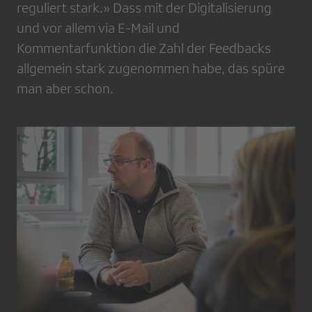
reguliert stark.» Dass mit der Digitalisierung
und vor allem via E-Mail und
Kommentarfunktion die Zahl der Feedbacks
allgemein stark zugenommen habe, das spüre
man aber schon.