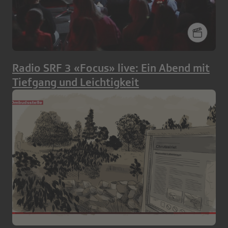
Radio SRF 3 «Focus» live: Ein Abend mit
Tiefgang und Leichtigkeit