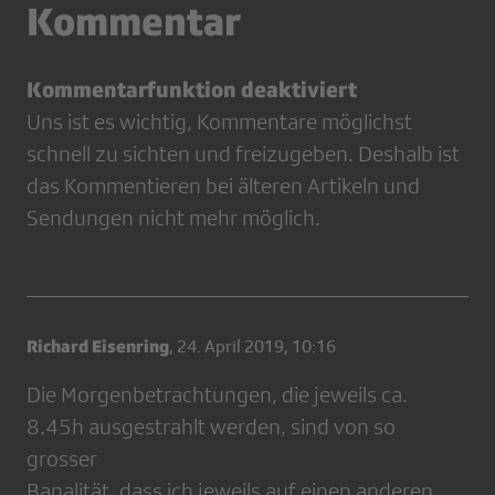
Kommentar
Kommentarfunktion deaktiviert
Uns ist es wichtig, Kommentare möglichst
schnell zu sichten und freizugeben. Deshalb ist
das Kommentieren bei älteren Artikeln und
Sendungen nicht mehr möglich.
Richard Eisenring
,
24. April 2019, 10:16
Die Morgenbetrachtungen, die jeweils ca.
8.45h ausgestrahlt werden, sind von so
grosser
Banalität, dass ich jeweils auf einen anderen