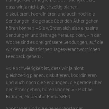
dass wir ja nicht gleichzeitig planen,
diskutieren, koordinieren und auch noch die
Sendungen, die gerade über den Äther gehen,
hören können.» Sie würden sich also einzelne
Sendungen und Beiträge herauspicken, «in der
Woche sind es drei grössere Sendungen, auf die
wir den publizistischen Tages­verantwortlichen
Feed­back geben».
«Die Schwierigkeit ist, dass wir ja nicht
gleichzeitig planen, diskutieren, koordinieren
und auch noch die Sendungen, die gerade über
den Äther gehen, hören können.» - Michael
Brunner, Moderator Radio SRF 1
Spontaner sind die eigenen Worte der