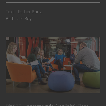
Text: Esther Banz
Bild: Urs Rey