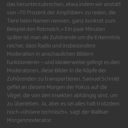
das herunterzubrechen, etwa indem wir anstatt
von ‹70 Prozent der Amphibien› zu reden, die
Tiere beim Namen nennen, ganz konkret zum
Beispiel den Rotmolch.» Ein paar Minuten
später ist man als Zuhörende um die Erkenntnis
reicher, dass Radio und insbesondere
Moderation in anschaulichen Bildern
funktionieren – und idealerweise gelingt es den
Moderatoren, diese Bilder in die Köpfe der
Zuhörenden zu transportieren. Samuel Schmid
gefiel an diesem Morgen der Fokus auf die
Vögel, die von den Insekten abhängig sind, um
zu überleben. Ja, aber es sei alles halt trotzdem
noch «ühüere technisch», sagt der Walliser
Morgenmoderator.