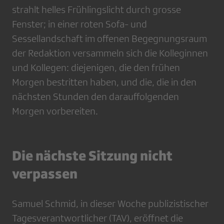
strahlt helles Frühlingslicht durch grosse
Fenster; in einer roten Sofa- und
Sessellandschaft im offenen Begegnungsraum
der Redaktion versammeln sich die Kolleginnen
und Kollegen: diejenigen, die den frühen
Morgen bestritten haben, und die, die in den
nächsten Stunden den darauffolgenden
Morgen vorbereiten.
Die nächste Sitzung nicht
verpassen
Samuel Schmid, in dieser Woche publizistischer
Tagesverantwortlicher (TAV), eröffnet die