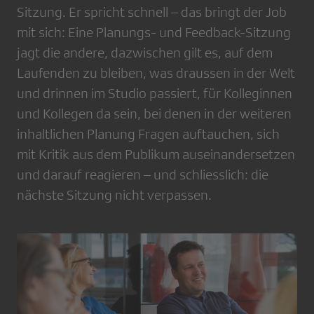
Sitzung. Er spricht schnell – das bringt der Job
mit sich: Eine Planungs- und Feedback-Sitzung
jagt die andere, dazwischen gilt es, auf dem
Laufenden zu bleiben, was draussen in der Welt
und drinnen im Studio passiert, für ­Kolleginnen
und Kollegen da sein, bei denen in der weiteren
inhaltlichen Planung Fragen auftauchen, sich
mit Kritik aus dem Publikum auseinandersetzen
und darauf reagieren – und schliesslich: die
nächste Sitzung nicht verpassen.