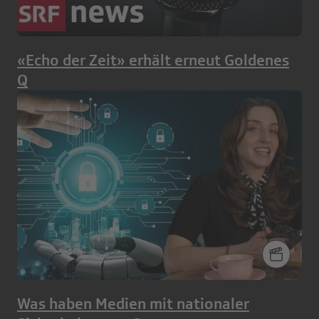
«Echo der Zeit» erhält erneut Goldenes
Q
Was haben Medien mit nationaler