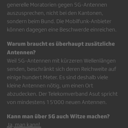
generelle Moratorien gegen 5G-Antennen
auszusprechen, nicht bei den Kantonen,
sondern beim Bund. Die Mobilfunk-Anbieter
können dagegen eine Beschwerde einreichen.
Warum braucht es überhaupt zusätzliche
Antennen?
Weil 5G-Antennen mit kürzeren Wellenlängen
senden, beschränkt sich deren Reichweite auf
einige hundert Meter. Es sind deshalb viele
kleine Antennen nötig, um einen Ort
abzudecken. Der Telekomverband Asut spricht
von mindestens 15'000 neuen Antennen.
Kann man über 5G auch Witze machen?
Ja, man kann!