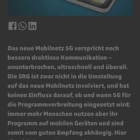
Das neue Mobilnetz 5G verspricht noch
bessere drahtlose Kommunikation –
ununterbrochen, ultraschnell und überall.
Die SRG ist zwar nicht in die Umstellung
auf das neue Mobilnetz involviert, und hat
keinen Einfluss darauf, ob und wann 5G für
die Programmverbreitung eingesetzt wird;
immer mehr Menschen nutzen aber ihr
Programm auf mobilen Geräten und sind
somit vom guten Empfang abhängig. Hier