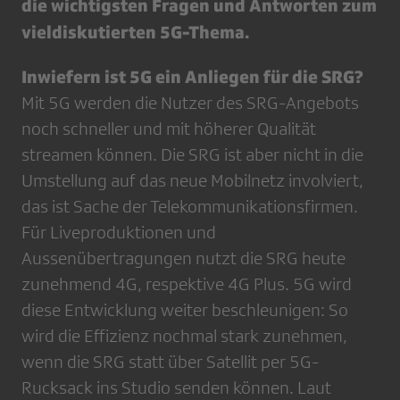
die wichtigsten Fragen und Antworten zum
vieldiskutierten 5G-Thema.
Inwiefern ist 5G ein Anliegen für die SRG?
Mit 5G werden die Nutzer des SRG-Angebots
noch schneller und mit höherer Qualität
streamen können. Die SRG ist aber nicht in die
Umstellung auf das neue Mobilnetz involviert,
das ist Sache der Telekommunikationsfirmen.
Für Liveproduktionen und
Aussenübertragungen nutzt die SRG heute
zunehmend 4G, respektive 4G Plus. 5G wird
diese Entwicklung weiter beschleunigen: So
wird die Effizienz nochmal stark zunehmen,
wenn die SRG statt über Satellit per 5G-
Rucksack ins Studio senden können. Laut