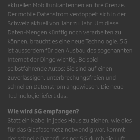
aktuellen Mobilfunkantennen an ihre Grenze.
Der mobile Datenstrom verdoppelt sich in der
Schweiz aktuell von Jahr zu Jahr. Um diese
Daten-Mengen künftig noch verarbeiten zu
können, braucht es eine neue Technologie. 5G
ist ausserdem für den Ausbau des sogenannten
Internet der Dinge wichtig. Beispiel
selbstfahrende Autos: Sie sind auf einen
zuverlässigen, unterbrechungsfreien und
schnellen Datenstrom angewiesen. Die neue
Technologie liefert das.
Wie wird 5G empfangen?
Statt ein Kabel in jedes Haus zu ziehen, wie dies
für das Glasfasernetz notwendig war, kommt
der schnelle Datenfluss per 5G durch die Luft.