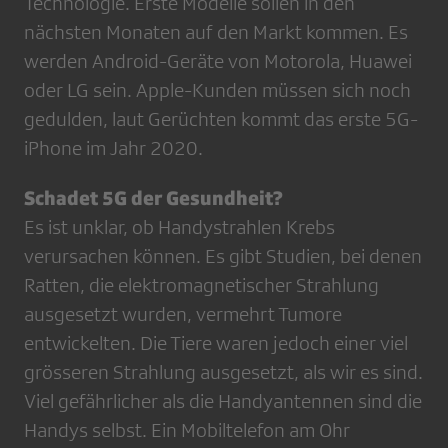
Technologie. Erste Modelle sollen in den
nächsten Monaten auf den Markt kommen. Es
werden Android-Geräte von Motorola, Huawei
oder LG sein. Apple-Kunden müssen sich noch
gedulden, laut Gerüchten kommt das erste 5G-
iPhone im Jahr 2020.
Schadet 5G der Gesundheit?
Es ist unklar, ob Handystrahlen Krebs
verursachen können. Es gibt Studien, bei denen
Ratten, die elektromagnetischer Strahlung
ausgesetzt wurden, vermehrt Tumore
entwickelten. Die Tiere waren jedoch einer viel
grösseren Strahlung ausgesetzt, als wir es sind.
Viel gefährlicher als die Handyantennen sind die
Handys selbst. Ein Mobiltelefon am Ohr