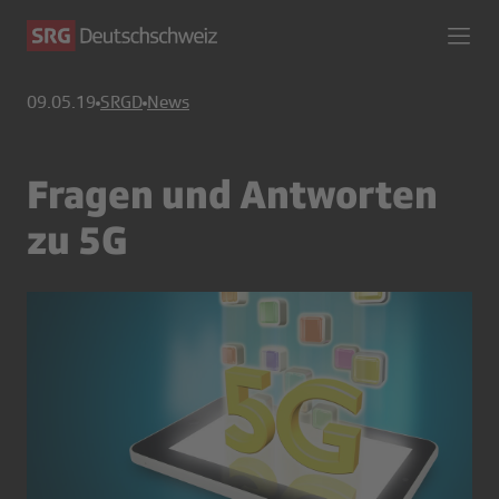
09.05.19
SRGD
News
Fragen und Antworten
zu 5G