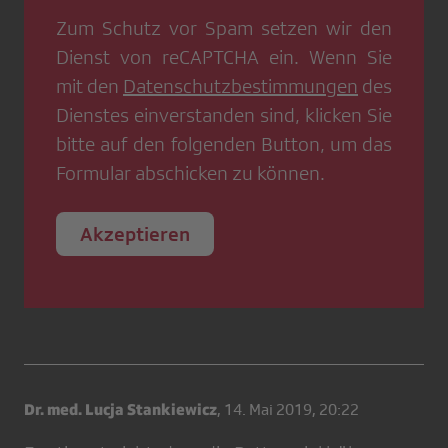
Zum Schutz vor Spam setzen wir den
Dienst von
reCAPTCHA
ein. Wenn Sie
mit den
Datenschutzbestimmungen
des
Dienstes einverstanden sind, klicken Sie
bitte auf den folgenden Button, um das
Formular abschicken zu können.
Akzeptieren
Dr. med. Lucja Stankiewicz
,
14. Mai 2019, 20:22