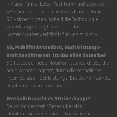
Niklaus Kühne, Leiter Fachkommunikation der
SRG Generaldirektion wird das Unternehmen
5G «sicher nutzen, sobald die Technologie
zuverlässig verfügbar ist, und das
Kosten/Nutzenverhältnis für uns stimmt».
5G, Mobilfunkstandard, Hochleistungs-
Breitbandinternet, ist das alles dasselbe?
5G heisst der neue Mobilfunkstandard, also die
neue Verbreitungsart, durch die schnelleres
Internet, also Hochleistungs-Breitbandinternet,
empfangen werden kann.
Weshalb braucht es 5G überhaupt?
Da wir immer mehr Daten über das
Mobilfunknetz versenden, kommen die