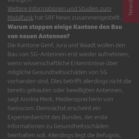
Weitere Informationen und Studien zum
Mobilfunk
hat SRF News zusammengestellt.
Warum stoppen einige Kantone den Bau
von neuen Antennen?
Die Kantone Genf, Jura und Waadt wollen den
Bau von 5G-Antennen erst wieder aufnehmen,
wenn wissenschaftliche Erkenntnisse über
mögliche Gesundheitsschäden von 5G
vorhanden sind. Dies betrifft allerdings nicht die
bereits gebauten oder bewilligten Antennen,
sagt Annina Merk, Mediensprecherin von
Swisscom. Demnächst erscheint ein
Expertenbericht des Bundes, der erste
Informationen zu Gesundheitsschäden
beinhalten soll. Allerdings liegt die Befugnis,