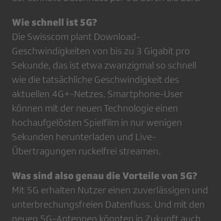
Wie schnell ist 5G?
Die Swisscom plant Download-
Geschwindigkeiten von bis zu 3 Gigabit pro
Sekunde, das ist etwa zwanzigmal so schnell
wie die tatsächliche Geschwindigkeit des
aktuellen 4G+-Netzes. Smartphone-User
können mit der neuen Technologie einen
hochaufgelösten Spielfilm in nur wenigen
Sekunden herunterladen und Live-
Übertragungen ruckelfrei streamen.
Was sind also genau die Vorteile von 5G?
Mit 5G erhalten Nutzer einen zuverlässigen und
unterbrechungsfreien Datenfluss. Und mit den
neuen 5G-Antennen könnten in Zukunft auch