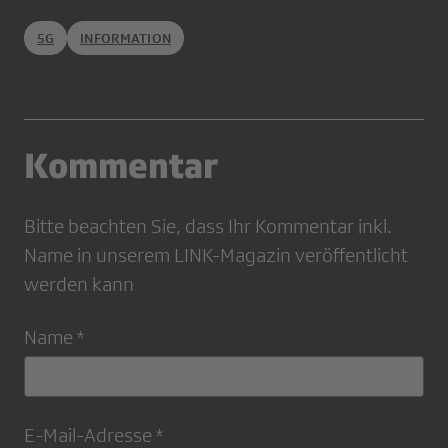
5G
INFORMATION
Kommentar
Bitte beachten Sie, dass Ihr Kommentar inkl.
Name in unserem LINK-Magazin veröffentlicht
werden kann
Name *
E-Mail-Adresse *