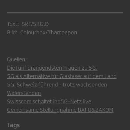
Text: SRF/SRG.D
Bild: Colourbox/Thampapon
Quellen:
Die fünf drängendsten Fragen zu 5G.
5G als Alternative für Glasfaser auf dem Land
5G: Schweiz führend - trotz wachsenden
Widerständen
Swisscom schaltet ihr 5G-Netz live
Gemeinsame Stellungnahme BAFU&BAKOM
Tags