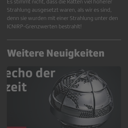
Es stimmt nicht, dass die Ratten viel höherer
Strahlung ausgesetzt waren, als wir es sind,
denn sie wurden mit einer Strahlung unter den
ICNIRP-Grenzwerten bestrahlt!
Weitere Neuigkeiten