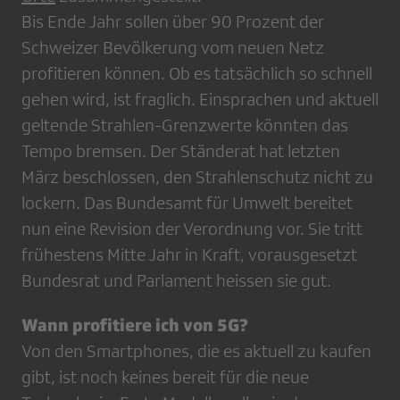
Bis Ende Jahr sollen über 90 Prozent der
Schweizer Bevölkerung vom neuen Netz
profitieren können. Ob es tatsächlich so schnell
gehen wird, ist fraglich. Einsprachen und aktuell
geltende Strahlen-Grenzwerte könnten das
Tempo bremsen. Der Ständerat hat letzten
März beschlossen, den Strahlenschutz nicht zu
lockern. Das Bundesamt für Umwelt bereitet
nun eine Revision der Verordnung vor. Sie tritt
frühestens Mitte Jahr in Kraft, vorausgesetzt
Bundesrat und Parlament heissen sie gut.
Wann profitiere ich von 5G?
Von den Smartphones, die es aktuell zu kaufen
gibt, ist noch keines bereit für die neue