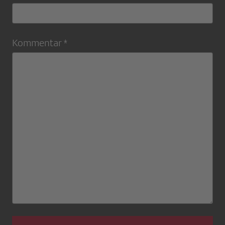
Kommentar *