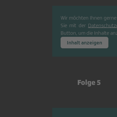
Wir möchten Ihnen gerne
Sie mit der
Datenschutz
Button, um die Inhalte an
Inhalt anzeigen
Folge 5