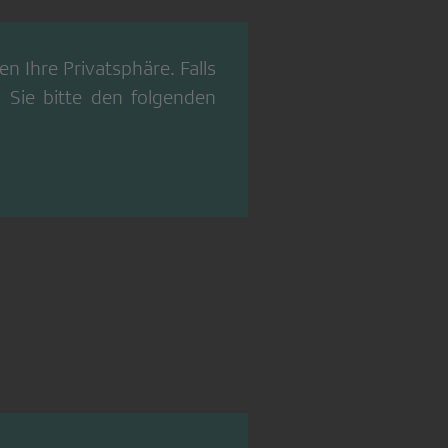
n Ihre Privatsphäre. Falls
 Sie bitte den folgenden