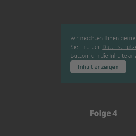
Wir möchten Ihnen gerne
Sie mit der
Datenschutz
Button, um die Inhalte an
Inhalt anzeigen
Folge 4