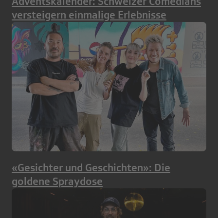
Adventskalender: Schweizer Comedians
versteigern einmalige Erlebnisse
«Gesichter und Geschichten»: Die
goldene Spraydose