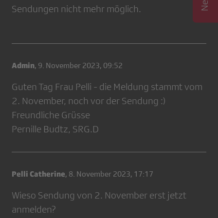
Sendungen nicht mehr möglich.
Admin
,
9. November 2023, 09:52
Guten Tag Frau Pelli - die Meldung stammt vom
2. November, noch vor der Sendung :)
Freundliche Grüsse
Pernille Budtz, SRG.D
Pelli Catherine
,
8. November 2023, 17:17
Wieso Sendung von 2. November erst jetzt
anmelden?