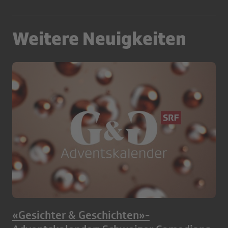
Weitere Neuigkeiten
«Gesichter & Geschichten»-