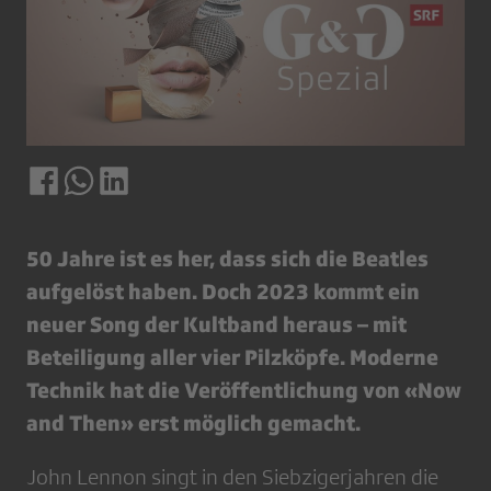
50 Jahre ist es her, dass sich die Beatles
aufgelöst haben. Doch 2023 kommt ein
neuer Song der Kultband heraus – mit
Beteiligung aller vier Pilzköpfe. Moderne
Technik hat die Veröffentlichung von «Now
and Then» erst möglich gemacht.
John Lennon singt in den Siebzigerjahren die