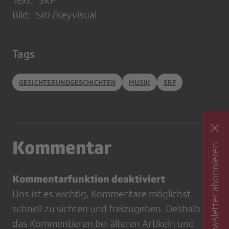
Text: SRF
Bild: SRF/Keyvisual
Tags
GESICHTERUNDGESCHICHTEN
MUSIK
SRF
Kommentar
Newsletter abonnieren
Kommentarfunktion deaktiviert
Uns ist es wichtig, Kommentare möglichst
schnell zu sichten und freizugeben. Deshalb ist
das Kommentieren bei älteren Artikeln und