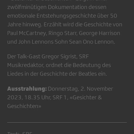
zwölfminütigen Dokumentation dessen
emotionale Entstehungsgeschichte über 50
Jahre hinweg. Erzählt wird die Geschichte von
Paul McCartney, Ringo Starr, George Harrison
und John Lennons Sohn Sean Ono Lennon.
Der Talk-Gast Gregor Sigrist, SRF
Musikredaktor, ordnet die Bedeutung des
Liedes in der Geschichte der Beatles ein.
Ausstrahlung:
Donnerstag, 2. November
2023, 18.35 Uhr, SRF 1, «Gesichter &
Geschichten»