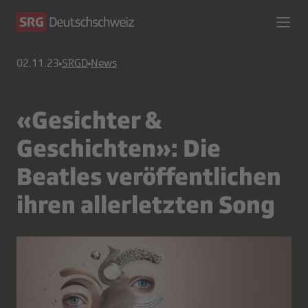
02.11.23
SRGD
News
«Gesichter &
Geschichten»: Die
Beatles veröffentlichen
ihren allerletzten Song