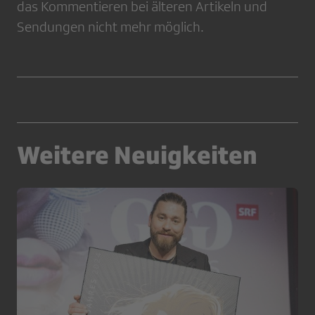
das Kommentieren bei älteren Artikeln und
Sendungen nicht mehr möglich.
Weitere Neuigkeiten