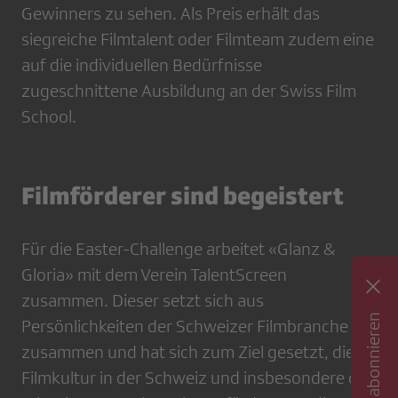
Gewinners zu sehen. Als Preis erhält das
siegreiche Filmtalent oder Filmteam zudem eine
auf die individuellen Bedürfnisse
zugeschnittene Ausbildung an der Swiss Film
School.
Filmförderer sind begeistert
Für die Easter-Challenge arbeitet «Glanz &
Gloria» mit dem Verein TalentScreen
zusammen. Dieser setzt sich aus
Newsletter abonnieren
Persönlichkeiten der Schweizer Filmbranche
zusammen und hat sich zum Ziel gesetzt, die
Filmkultur in der Schweiz und insbesondere den