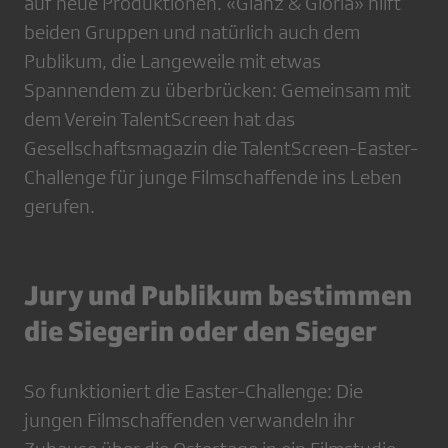
auf neue Produktionen. «Glanz & Gloria» hilft
beiden Gruppen und natürlich auch dem
Publikum, die Langeweile mit etwas
Spannendem zu überbrücken: Gemeinsam mit
dem Verein TalentScreen hat das
Gesellschaftsmagazin die TalentScreen-Easter-
Challenge für junge Filmschaffende ins Leben
gerufen.
Jury und Publikum bestimmen
die Siegerin oder den Sieger
So funktioniert die Easter-Challenge: Die
jungen Filmschaffenden verwandeln ihr