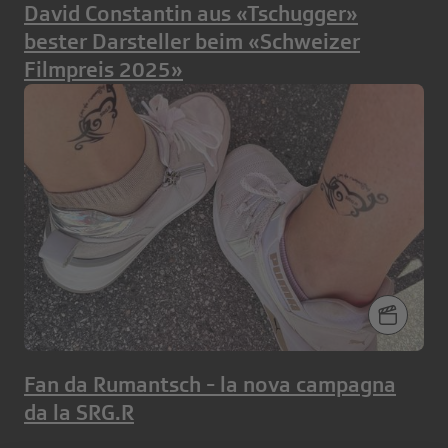
David Constantin aus «Tschugger»
bester Darsteller beim «Schweizer
Filmpreis 2025»
Fan da Rumantsch - la nova campagna
da la SRG.R