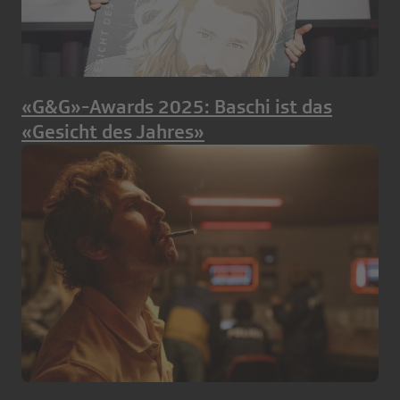
«G&G»-Awards 2025: Baschi ist das
«Gesicht des Jahres»