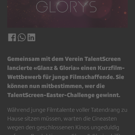
Gemeinsam mit dem Verein TalentScreen
lancierte «Glanz & Gloria» einen Kurzfilm-
Wettbewerb für junge Filmschaffende. Sie
können nun mitbestimmen, wer die
TalentScreen-Easter-Challenge gewinnt.
Während junge Filmtalente voller Tatendrang zu
Hause sitzen müssen, warten die Cineasten
wegen den geschlossenen Kinos ungeduldig