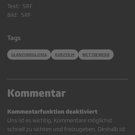
Text: SRF
Bild: SRF
Tags
GLANZUNDGLORIA
KURZFILM
WETTBEWERB
Kommentar
Kommentarfunktion deaktiviert
Uns ist es wichtig, Kommentare möglichst
schnell zu sichten und freizugeben. Deshalb ist