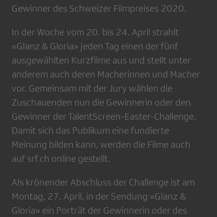
Gewinner des Schweizer Filmpreises 2020.
In der Woche vom 20. bis 24. April strahlt
«Glanz & Gloria» jeden Tag einen der fünf
ausgewählten Kurzfilme aus und stellt unter
anderem auch deren Macherinnen und Macher
vor. Gemeinsam mit der Jury wählen die
Zuschauenden nun die Gewinnerin oder den
Gewinner der TalentScreen-Easter-Challenge.
Damit sich das Publikum eine fundierte
Meinung bilden kann, werden die Filme auch
auf srf.ch online gestellt.
Als krönender Abschluss der Challenge ist am
Montag, 27. April, in der Sendung «Glanz &
Gloria» ein Porträt der Gewinnerin oder des