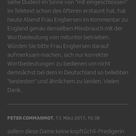
siehe Duden) im Sinne von "mit eingeschlossen"
im Teletext schon des öfteren erstaunt hat, hat
heute Abend Frau Engbersen im Kommentar zu
England genau denselben Missbrauch mit der
Wortbedeutung von mitunter betrieben.
Würden Sie bitte Frau Engbersen darauf
aufmerksam machen, sich nur korrekter
Wortbedeutungen zu bedienen um nicht
demnächst bei dem in Deutschland so beliebten
"bestesten" und ähnlichem zu landen. Vielen
Dank.
PETER COMMARMOT
,
13. März 2017, 16:38
sofern diese Dame keine kopftüchli-Predigerin