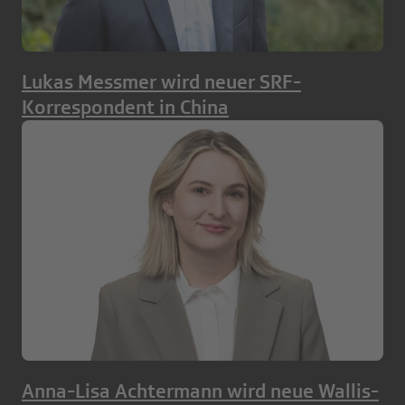
Lukas Messmer wird neuer SRF-
Korrespondent in China
Anna-Lisa Achtermann wird neue Wallis-