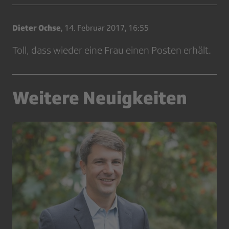
Dieter Ochse
,
14. Februar 2017, 16:55
Toll, dass wieder eine Frau einen Posten erhält.
Weitere Neuigkeiten