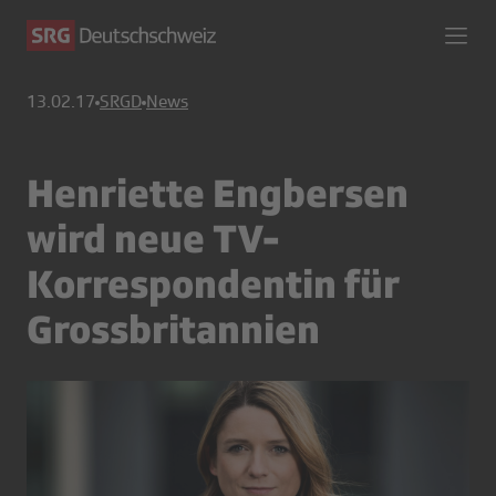
13.02.17
SRGD
News
Henriette Engbersen
wird neue TV-
Korrespondentin für
Grossbritannien