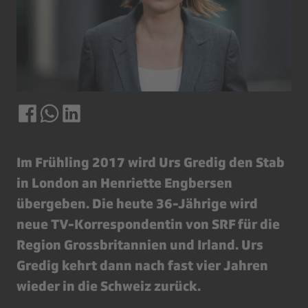
Im Frühling 2017 wird Urs Gredig den Stab
in London an Henriette Engbersen
übergeben. Die heute 36-Jährige wird
neue TV-Korrespondentin von SRF für die
Region Grossbritannien und Irland. Urs
Gredig kehrt dann nach fast vier Jahren
wieder in die Schweiz zurück.