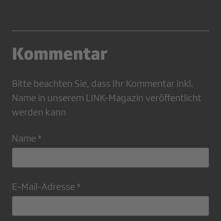
Kommentar
Bitte beachten Sie, dass Ihr Kommentar inkl.
Name in unserem LINK-Magazin veröffentlicht
werden kann
Name *
E-Mail-Adresse *