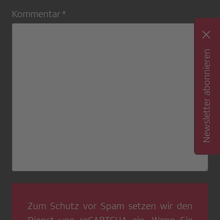
Kommentar *
Newsletter abonnieren
Zum Schutz vor Spam setzen wir den