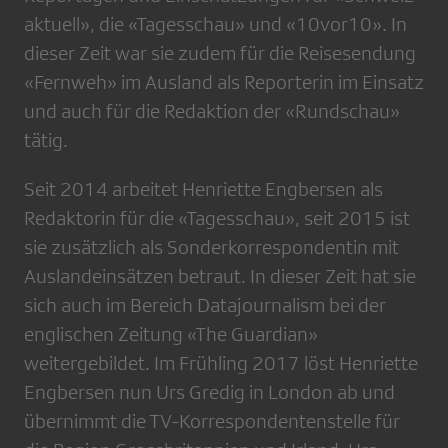
aktuell», die «Tagesschau» und «10vor10». In
dieser Zeit war sie zudem für die Reisesendung
«Fernweh» im Ausland als Reporterin im Einsatz
und auch für die Redaktion der «Rundschau»
tätig.
Seit 2014 arbeitet Henriette Engbersen als
Redaktorin für die «Tagesschau», seit 2015 ist
sie zusätzlich als Sonderkorrespondentin mit
Auslandeinsätzen betraut. In dieser Zeit hat sie
sich auch im Bereich Datajournalism bei der
englischen Zeitung «The Guardian»
weitergebildet. Im Frühling 2017 löst Henriette
Engbersen nun Urs Gredig in London ab und
übernimmt die TV-Korrespondentenstelle für