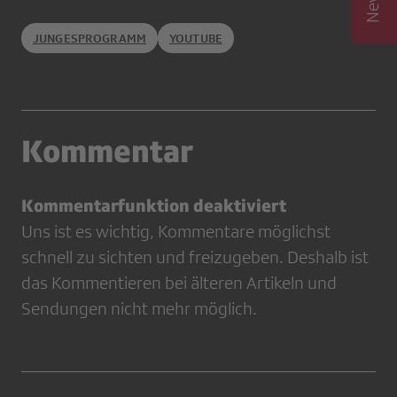
JUNGESPROGRAMM
YOUTUBE
Kommentar
Kommentarfunktion deaktiviert
Uns ist es wichtig, Kommentare möglichst
schnell zu sichten und freizugeben. Deshalb ist
das Kommentieren bei älteren Artikeln und
Sendungen nicht mehr möglich.