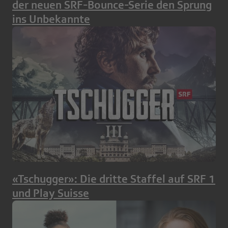
der neuen SRF-Bounce-Serie den Sprung
ins Unbekannte
«Tschugger»: Die dritte Staffel auf SRF 1
und Play Suisse