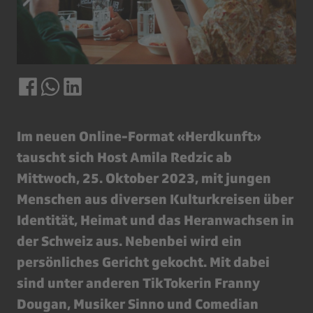
Im neuen Online-Format «Herdkunft»
tauscht sich Host Amila Redzic ab
Mittwoch, 25. Oktober 2023, mit jungen
Menschen aus diversen Kulturkreisen über
Identität, Heimat und das Heranwachsen in
der Schweiz aus. Nebenbei wird ein
persönliches Gericht gekocht. Mit dabei
sind unter anderen TikTokerin Franny
Dougan, Musiker Sinno und Comedian