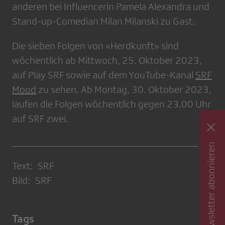
anderen bei Influencerin Pamela Alexandra und
Stand-up-Comedian Milan Milanski zu Gast.
Die sieben Folgen von «Herdkunft» sind
wöchentlich ab Mittwoch, 25. Oktober 2023,
auf Play SRF sowie auf dem YouTube-Kanal
SRF
Mood
zu sehen. Ab Montag, 30. Oktober 2023,
laufen die Folgen wöchentlich gegen 23.00 Uhr
auf SRF zwei.
Newsletter abonnieren
Text: SRF
Bild: SRF
Tags