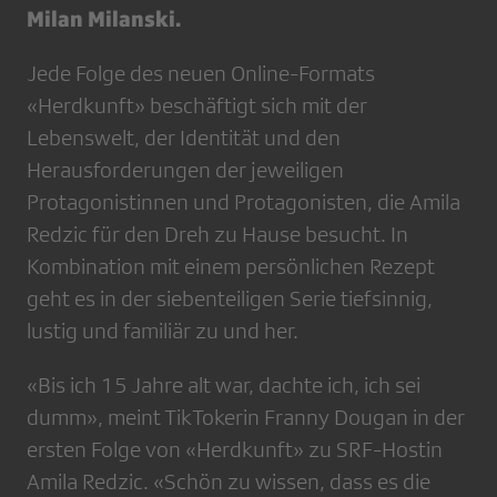
Milan Milanski.
Jede Folge des neuen Online-Formats
«Herdkunft» beschäftigt sich mit der
Lebenswelt, der Identität und den
Herausforderungen der jeweiligen
Protagonistinnen und Protagonisten, die Amila
Redzic für den Dreh zu Hause besucht. In
Kombination mit einem persönlichen Rezept
geht es in der siebenteiligen Serie tiefsinnig,
lustig und familiär zu und her.
«Bis ich 15 Jahre alt war, dachte ich, ich sei
dumm», meint TikTokerin Franny Dougan in der
ersten Folge von «Herdkunft» zu SRF-Hostin
Amila Redzic. «Schön zu wissen, dass es die