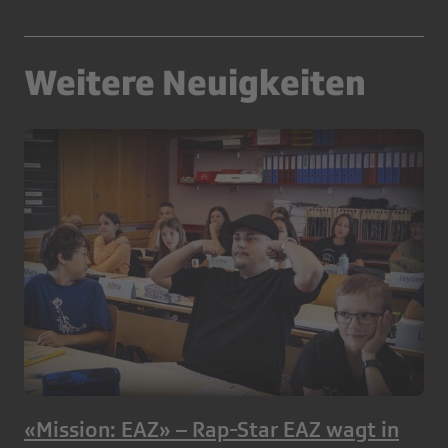
Weitere Neuigkeiten
«Mission: EAZ» – Rap-Star EAZ wagt in