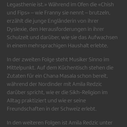
Legasthenie ist.» Während im Ofen die «Chish
und Fips» – wie Franny sie nennt – brutzeln,
erzählt die junge Engländerin von ihrer
Dyslexie, den Herausforderungen in ihrer
Schulzeit und darüber, wie sie das Aufwachsen
in einem mehrsprachigen Haushalt erlebte.
In der zweiten Folge steht Musiker Sinno im
Mittelpunkt. Auf dem Küchentisch stehen die
Zutaten für ein Chana Masala schon bereit,
während der Nordinder mit Amila Redzic
darüber spricht, wie er die Sikh-Religion im
Alltag praktiziert und wie er seine
Freundschaften in der Schweiz erlebt.
In den weiteren Folgen ist Amila Redzic unter