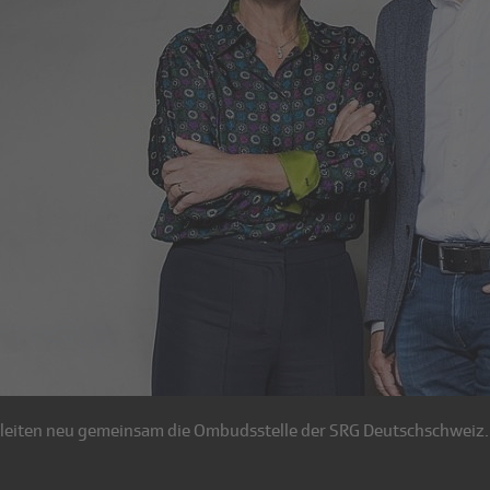
 leiten neu gemeinsam die Ombudsstelle der SRG Deutschschweiz.