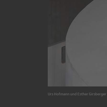
Urs Hofmann und Esther Girsberger