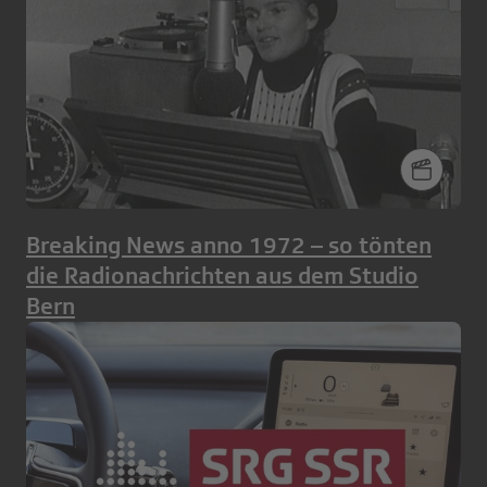
Breaking News anno 1972 – so tönten
die Radionachrichten aus dem Studio
Bern