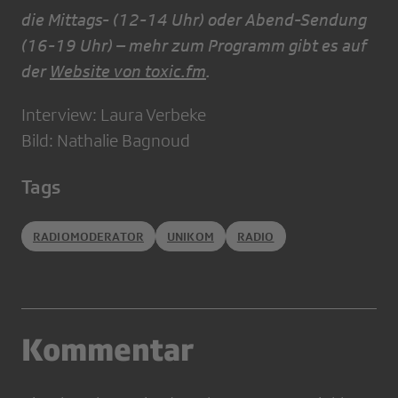
die Mittags- (12-14 Uhr) oder Abend-Sendung
(16-19 Uhr) – mehr zum Programm gibt es auf
der
Website von toxic.fm
.
Interview: Laura Verbeke
Bild: Nathalie Bagnoud
Tags
RADIOMODERATOR
UNIKOM
RADIO
Kommentar