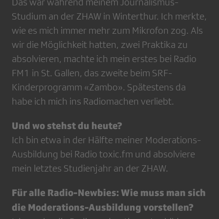
Das war während meinem Journalismus-
Studium an der ZHAW in Winterthur. Ich merkte,
wie es mich immer mehr zum Mikrofon zog. Als
wir die Möglichkeit hatten, zwei Praktika zu
absolvieren, machte ich mein erstes bei Radio
FM1 in St. Gallen, das zweite beim SRF-
Kinderprogramm «Zambo». Spätestens da
habe ich mich ins Radiomachen verliebt.
Und wo stehst du heute?
Ich bin etwa in der Hälfte meiner Moderations-
Ausbildung bei Radio toxic.fm und absolviere
mein letztes Studienjahr an der ZHAW.
Für alle Radio-Newbies: Wie muss man sich
die Moderations-Ausbildung vorstellen?