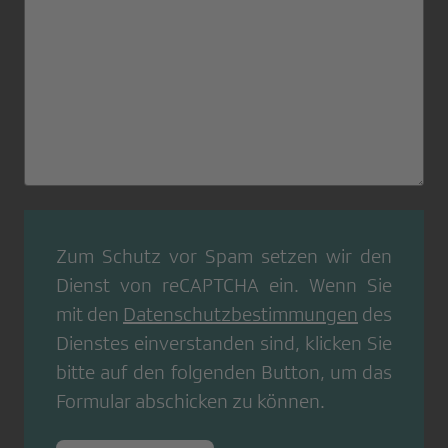
Zum Schutz vor Spam setzen wir den
Dienst von
reCAPTCHA
ein. Wenn Sie
mit den
Datenschutzbestimmungen
des
Dienstes einverstanden sind, klicken Sie
bitte auf den folgenden Button, um das
Formular abschicken zu können.