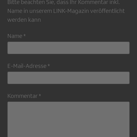
Bitte beachten Sie, dass Ihr Kommentar inkl.
Name in unserem LINK-Magazin veröffentlicht
werden kann
Name *
E-Mail-Adresse *
Kommentar *