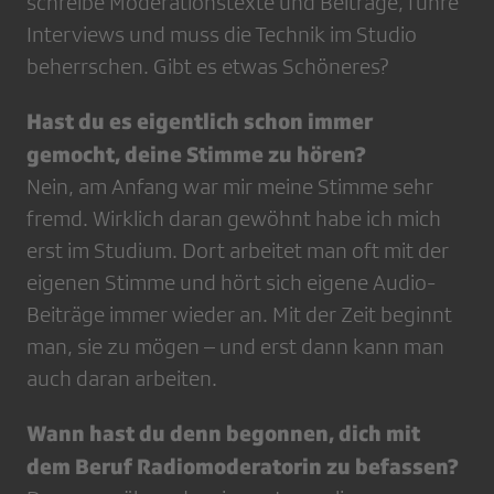
schreibe Moderationstexte und Beiträge, führe
Interviews und muss die Technik im Studio
beherrschen. Gibt es etwas Schöneres?
Hast du es eigentlich schon immer
gemocht, deine Stimme zu hören?
Nein, am Anfang war mir meine Stimme sehr
fremd. Wirklich daran gewöhnt habe ich mich
erst im Studium. Dort arbeitet man oft mit der
eigenen Stimme und hört sich eigene Audio-
Beiträge immer wieder an. Mit der Zeit beginnt
man, sie zu mögen – und erst dann kann man
auch daran arbeiten.
Wann hast du denn begonnen, dich mit
dem Beruf Radiomoderatorin zu befassen?