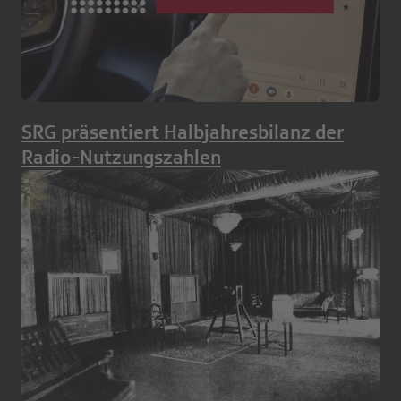
SRG präsentiert Halbjahresbilanz der
Radio-Nutzungszahlen