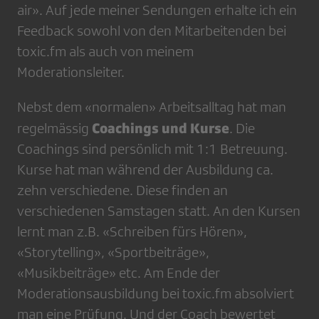
air». Auf jede meiner Sendungen erhalte ich ein
Feedback sowohl von den Mitarbeitenden bei
toxic.fm als auch von meinem
Moderationsleiter.
Nebst dem «normalen» Arbeitsalltag hat man
Coachings und Kurse
regelmässig
. Die
Coachings sind persönlich mit 1:1 Betreuung.
Kurse hat man während der Ausbildung ca.
zehn verschiedene. Diese finden an
verschiedenen Samstagen statt. An den Kursen
lernt man z.B. «Schreiben fürs Hören»,
«Storytelling», «Sportbeiträge»,
«Musikbeiträge» etc. Am Ende der
Moderationsausbildung bei toxic.fm absolviert
man eine Prüfung. Und der Coach bewertet