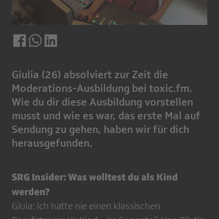
Giulia (26) absolviert zur Zeit die
Moderations-Ausbildung bei toxic.fm.
Wie du dir diese Ausbildung vorstellen
musst und wie es war, das erste Mal auf
Sendung zu gehen, haben wir für dich
herausgefunden.
SRG Insider: Was wolltest du als Kind
werden?
Giuia: Ich hatte nie einen klassischen