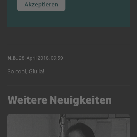
Akzeptieren
M.B.
,
28. April 2018, 09:59
So cool, Giulia!
Weitere Neuigkeiten